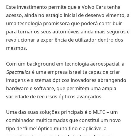
Este investimento permite que a Volvo Cars tenha
acesso, ainda no estágio inicial de desenvolvimento, a
uma tecnologia promissora que poderá contribuir
para tornar os seus automóveis ainda mais seguros e
revolucionar a experiência de utilizador dentro dos
mesmos.
Com um background em tecnologia aeroespacial, a
é uma empresa israelita capaz de criar
Spectralics
imagens e sistemas ópticos inovadores abrangendo
hardware e software, que permitem uma ampla
variedade de recursos ópticos avançados.
Uma das suas soluções principais é o MLTC – um
combinador multicamadas que constitui um novo
tipo de ‘filme’ óptico muito fino e aplicável a