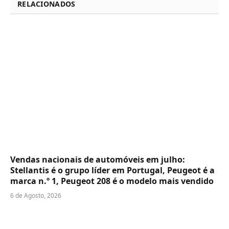
RELACIONADOS
Vendas nacionais de automóveis em julho:
Stellantis é o grupo líder em Portugal, Peugeot é a
marca n.º 1, Peugeot 208 é o modelo mais vendido
6 de Agosto, 2026