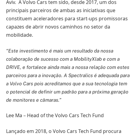
Aviv. A Volvo Cars tem sido, desde 2017, um dos
principais parceiros de ambas as iniciativas que
constituem aceleradores para start-ups promissoras
capazes de abrir novos caminhos no setor da
mobilidade.
“Este investimento é mais um resultado da nossa
colaboração de sucesso com a MobilityXlab e com a
DRIVE, e fortalece ainda mais a nossa relação com estes
parceiros para a inovação. A Spectralics é adequada para
a Volvo Cars pois acreditamos que a sua tecnologia tem
o potencial de definir um padrão para a próxima geração
de monitores e câmaras.”
Lee Ma – Head of the Volvo Cars Tech Fund
Lançado em 2018, o Volvo Cars Tech Fund procura