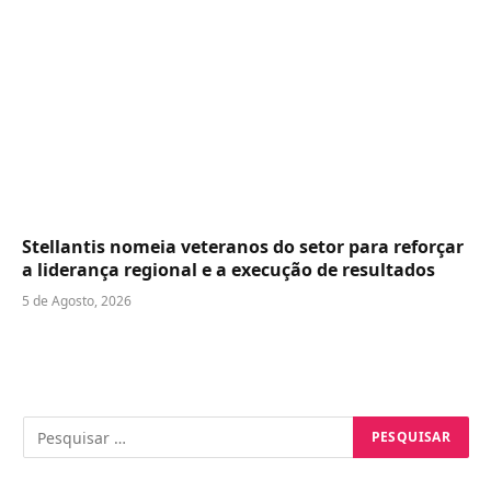
Stellantis nomeia veteranos do setor para reforçar
a liderança regional e a execução de resultados
5 de Agosto, 2026