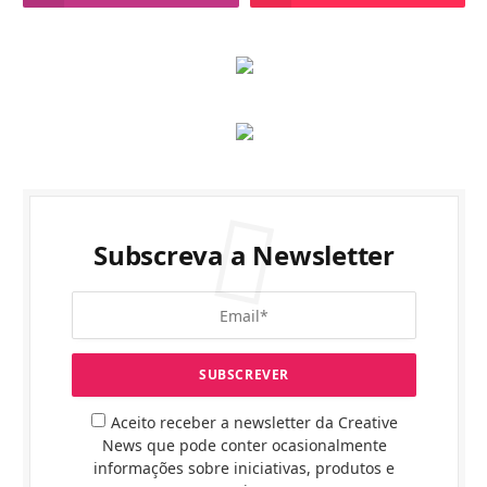
Subscreva a Newsletter
Aceito receber a newsletter da Creative
News que pode conter ocasionalmente
informações sobre iniciativas, produtos e