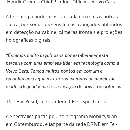
Henrik Green – Chief Product Officer – Volvo Cars
A tecnologia poderá ser utilizada em muitas outras
aplicações sendo os seus filtros avançados utilizados
em detecção na cabine, câmeras frontais e projeções
holográficas digitais.
“Estamos muito orgulhosos por estabelecer esta
parceria com uma empresa líder em tecnologia como a
Volvo Cars. Temos muitos pontos em comum e
reconhecemos que os futuros modelos da marca são
muito adequados para a aplicação de novas tecnologias.”
Ran Bar-Yosef, co-founder e CEO – Spectralics
A Spectralics participou no programa MobilityXLab
em Gotemburgo, e faz parte da rede DRIVE em Tel-