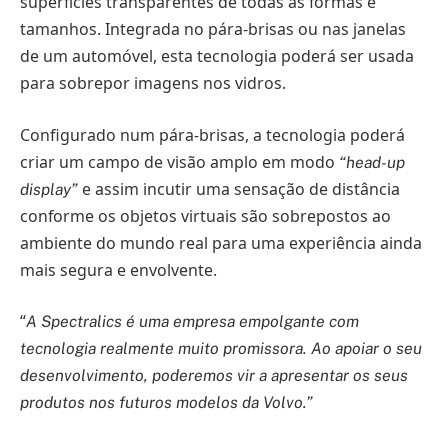
superfícies transparentes de todas as formas e
tamanhos. Integrada no pára-brisas ou nas janelas
de um automóvel, esta tecnologia poderá ser usada
para sobrepor imagens nos vidros.
Configurado num pára-brisas, a tecnologia poderá
criar um campo de visão amplo em modo
“head-up
e assim incutir uma sensação de distância
display”
conforme os objetos virtuais são sobrepostos ao
ambiente do mundo real para uma experiência ainda
mais segura e envolvente.
“
A Spectralics é uma empresa empolgante com
tecnologia realmente muito promissora. Ao apoiar o seu
desenvolvimento, poderemos vir a apresentar os seus
produtos nos futuros modelos da Volvo.”