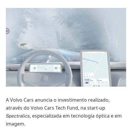
A Volvo Cars anuncia o investimento realizado,
através do Volvo Cars Tech Fund, na start-up
, especializada em tecnologia óptica e em
Spectralics
imagem.