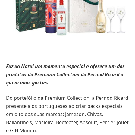
Faz do Natal um momento especial e oferece um dos
produtos da Premium Collection da Pernod Ricard a
quem mais gostas.
Do portefólio da Premium Collection, a Pernod Ricard
presenteia os portugueses ao criar packs especiais
em oito das suas marcas: Jameson, Chivas,
Ballantine’s, Macieira, Beefeater, Absolut, Perrier-Jouët
e G.H.Mumm.