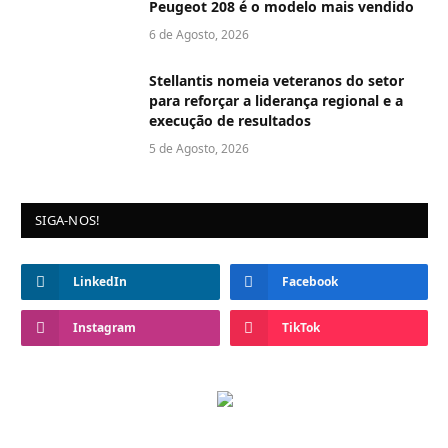
Peugeot 208 é o modelo mais vendido
6 de Agosto, 2026
Stellantis nomeia veteranos do setor
para reforçar a liderança regional e a
execução de resultados
5 de Agosto, 2026
SIGA-NOS!
LinkedIn
Facebook
Instagram
TikTok