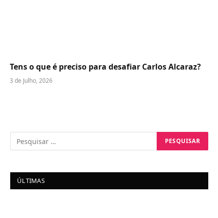
Tens o que é preciso para desafiar Carlos Alcaraz?
3 de Julho, 2026
ÚLTIMAS