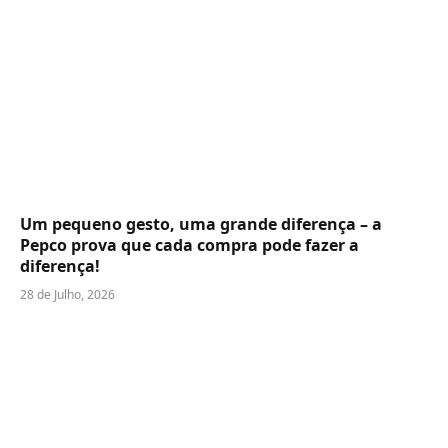
Um pequeno gesto, uma grande diferença – a
Pepco prova que cada compra pode fazer a
diferença!
28 de Julho, 2026