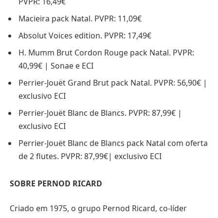
PVPR: 16,49€
Macieira pack Natal. PVPR: 11,09€
Absolut Voices edition. PVPR: 17,49€
H. Mumm Brut Cordon Rouge pack Natal. PVPR:
40,99€ | Sonae e ECI
Perrier-Jouët Grand Brut pack Natal. PVPR: 56,90€ |
exclusivo ECI
Perrier-Jouët Blanc de Blancs. PVPR: 87,99€ |
exclusivo ECI
Perrier-Jouët Blanc de Blancs pack Natal com oferta
de 2 flutes. PVPR: 87,99€| exclusivo ECI
SOBRE PERNOD RICARD
Criado em 1975, o grupo Pernod Ricard, co-líder