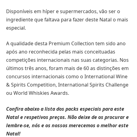
Disponíveis em híper e supermercados, vão ser o
ingrediente que faltava para fazer deste Natal o mais
especial.
A qualidade desta Premium Collection tem sido ano
após ano reconhecida pelas mais conceituadas
competições internacionais nas suas categorias. Nos
últimos três anos, foram mais de 60 as distinções em
concursos internacionais como o International Wine
& Spirits Competition, International Spirits Challenge
ou World Whiskies Awards.
Confira abaixo a lista dos packs especiais para este
Natal e respetivos preços. Não deixe de os procurar e
lembre-se, nós e os nossos merecemos o melhor este
Natal!