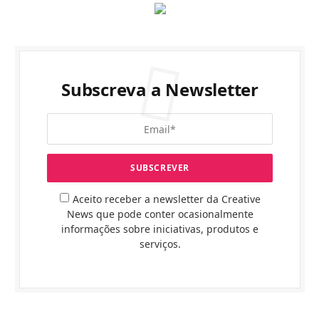
Subscreva a Newsletter
Aceito receber a newsletter da Creative
News que pode conter ocasionalmente
informações sobre iniciativas, produtos e
serviços.