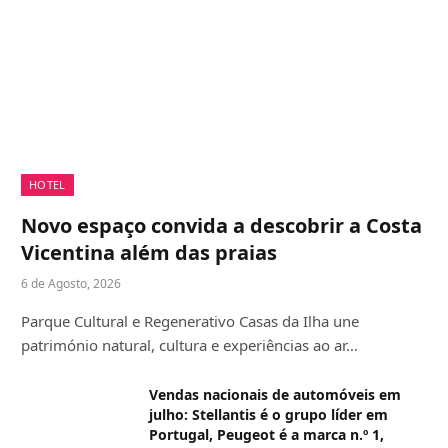
HOTEL
Novo espaço convida a descobrir a Costa
Vicentina além das praias
6 de Agosto, 2026
Parque Cultural e Regenerativo Casas da Ilha une
património natural, cultura e experiências ao ar…
Vendas nacionais de automóveis em
julho: Stellantis é o grupo líder em
Portugal, Peugeot é a marca n.º 1,