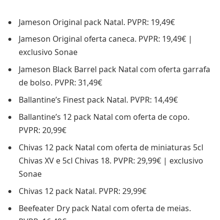
Jameson Original pack Natal. PVPR: 19,49€
Jameson Original oferta caneca. PVPR: 19,49€ |
exclusivo Sonae
Jameson Black Barrel pack Natal com oferta garrafa
de bolso. PVPR: 31,49€
Ballantine’s Finest pack Natal. PVPR: 14,49€
Ballantine’s 12 pack Natal com oferta de copo.
PVPR: 20,99€
Chivas 12 pack Natal com oferta de miniaturas 5cl
Chivas XV e 5cl Chivas 18. PVPR: 29,99€ | exclusivo
Sonae
Chivas 12 pack Natal. PVPR: 29,99€
Beefeater Dry pack Natal com oferta de meias.