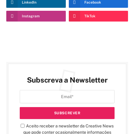
LinkedIn
Facebook
Instagram
TikTok
Subscreva a Newsletter
Aceito receber a newsletter da Creative News
que pode conter ocasionalmente informações