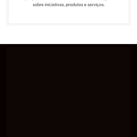
sobre iniciativas, produtos e serviços.