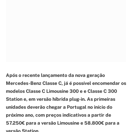
Após o recente lançamento da nova geração
Mercedes-Benz Classe C, já é possível encomendar os
modelos Classe C Limousine 300 e e Classe C 300
Station e, em versão híbrida plug-in. As primeiras
unidades deverão chegar a Portugal no início do
próximo ano, com preços indicativos a partir de
57.250€ para a versão Limousine e 58.800€ para a
versão Station.