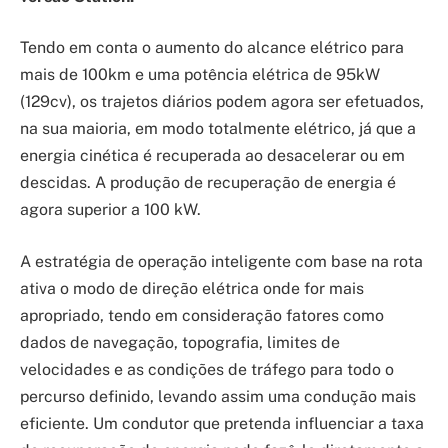
Tendo em conta o aumento do alcance elétrico para
mais de 100km e uma potência elétrica de 95kW
(129cv), os trajetos diários podem agora ser efetuados,
na sua maioria, em modo totalmente elétrico, já que a
energia cinética é recuperada ao desacelerar ou em
descidas. A produção de recuperação de energia é
agora superior a 100 kW.
A estratégia de operação inteligente com base na rota
ativa o modo de direção elétrica onde for mais
apropriado, tendo em consideração fatores como
dados de navegação, topografia, limites de
velocidades e as condições de tráfego para todo o
percurso definido, levando assim uma condução mais
eficiente. Um condutor que pretenda influenciar a taxa