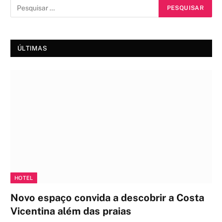
ÚLTIMAS
HOTEL
Novo espaço convida a descobrir a Costa
Vicentina além das praias