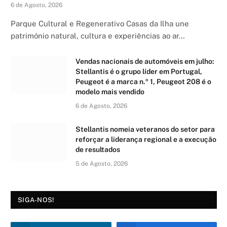
6 de Agosto, 2026
Parque Cultural e Regenerativo Casas da Ilha une
património natural, cultura e experiências ao ar…
Vendas nacionais de automóveis em julho:
Stellantis é o grupo líder em Portugal,
Peugeot é a marca n.º 1, Peugeot 208 é o
modelo mais vendido
6 de Agosto, 2026
Stellantis nomeia veteranos do setor para
reforçar a liderança regional e a execução
de resultados
5 de Agosto, 2026
SIGA-NOS!