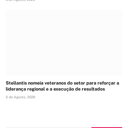
Stellantis nomeia veteranos do setor para reforçar a
liderança regional e a execução de resultados
5 de Agosto, 2026