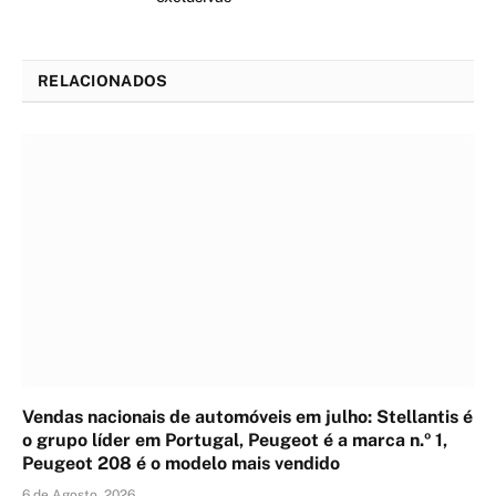
RELACIONADOS
Vendas nacionais de automóveis em julho: Stellantis é
o grupo líder em Portugal, Peugeot é a marca n.º 1,
Peugeot 208 é o modelo mais vendido
6 de Agosto, 2026