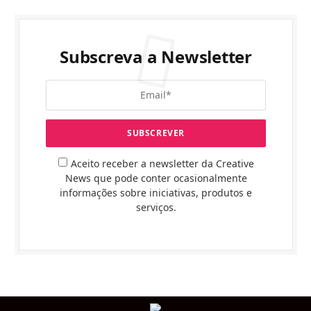
Subscreva a Newsletter
Aceito receber a newsletter da Creative
News que pode conter ocasionalmente
informações sobre iniciativas, produtos e
serviços.