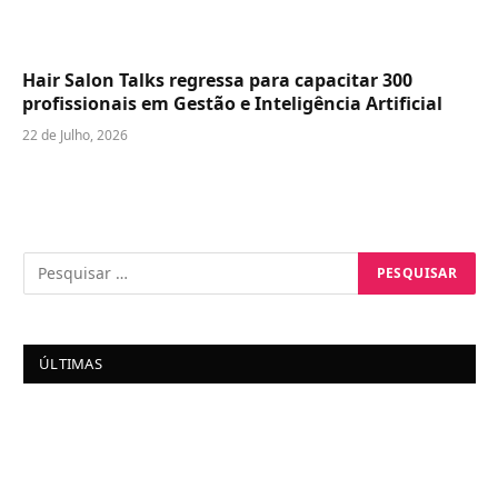
Hair Salon Talks regressa para capacitar 300
profissionais em Gestão e Inteligência Artificial
22 de Julho, 2026
ÚLTIMAS