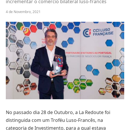
incrementar o comércio bilateral luso-francês
4 de Novembro, 2021
No passado dia 28 de Outubro, a La Redoute foi
distinguida com um Troféu Luso-Francês, na
categoria de Investimento, para a qual estava