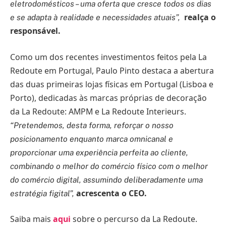
eletrodomésticos – uma oferta que cresce todos os dias
realça o
e se adapta à realidade e necessidades atuais”,
responsável.
Como um dos recentes investimentos feitos pela La
Redoute em Portugal, Paulo Pinto destaca a abertura
das duas primeiras lojas físicas em Portugal (Lisboa e
Porto), dedicadas às marcas próprias de decoração
da La Redoute: AMPM e La Redoute Interieurs.
“Pretendemos, desta forma, reforçar o nosso
posicionamento enquanto marca omnicanal e
proporcionar uma experiência perfeita ao cliente,
combinando o melhor do comércio físico com o melhor
do comércio digital, assumindo deliberadamente uma
acrescenta o CEO.
estratégia figital”,
Saiba mais
aqui
sobre o percurso da La Redoute.