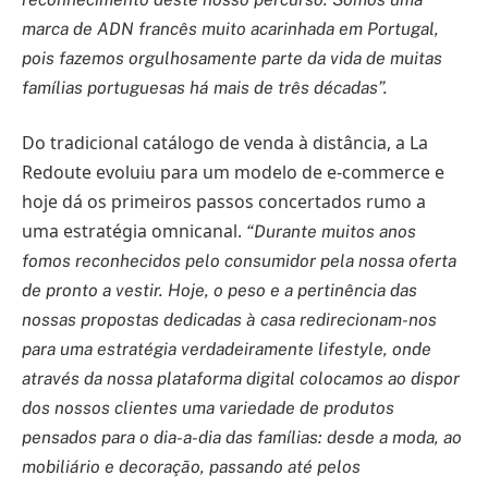
marca de ADN francês muito acarinhada em Portugal,
pois fazemos orgulhosamente parte da vida de muitas
famílias portuguesas há mais de três décadas”.
Do tradicional catálogo de venda à distância, a La
Redoute evoluiu para um modelo de e-commerce e
hoje dá os primeiros passos concertados rumo a
uma estratégia omnicanal.
“Durante muitos anos
fomos reconhecidos pelo consumidor pela nossa oferta
de pronto a vestir. Hoje, o peso e a pertinência das
nossas propostas dedicadas à casa redirecionam-nos
para uma estratégia verdadeiramente lifestyle, onde
através da nossa plataforma digital colocamos ao dispor
dos nossos clientes uma variedade de produtos
pensados para o dia-a-dia das famílias: desde a moda, ao
mobiliário e decoração, passando até pelos