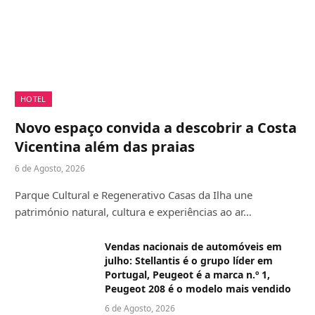
HOTEL
Novo espaço convida a descobrir a Costa
Vicentina além das praias
6 de Agosto, 2026
Parque Cultural e Regenerativo Casas da Ilha une
património natural, cultura e experiências ao ar…
Vendas nacionais de automóveis em
julho: Stellantis é o grupo líder em
Portugal, Peugeot é a marca n.º 1,
Peugeot 208 é o modelo mais vendido
6 de Agosto, 2026