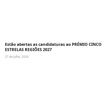
Estão abertas as candidaturas ao PRÉMIO CINCO
ESTRELAS REGIÕES 2027
27 de Julho, 2026