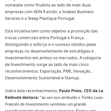
nomeada como finalista ao lado de mais duas
empresas com ADN francês: a Sodexo Business
Services e a Steep Plastique Portugal.
Esta iniciativa tem como objetivo a promoção das
trocas comerciais entre Portugal e França,
distinguindo o esforço e o sucesso obtidos pelas
empresas no desenvolvimento de estratégias e
investimentos em ambos os mercados. A categoria
de Investimento surge ao lado de mais cinco
reconhecimentos: Exportação, PME, Inovação,
Desenvolvimento Sustentável e Startup.
Sobre este reconhecimento,
Paulo Pinto, CEO da La
Redoute destaca:
“
ao ser-nos atribuído o Troféu Luso-
Francês do Investimento sentimos um grande
reconhecimento deste nosso percurso. Somos uma