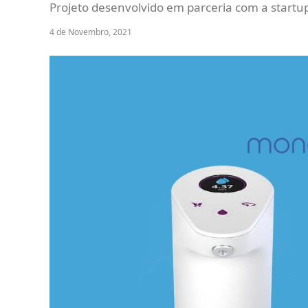
Projeto desenvolvido em parceria com a start
4 de Novembro, 2021