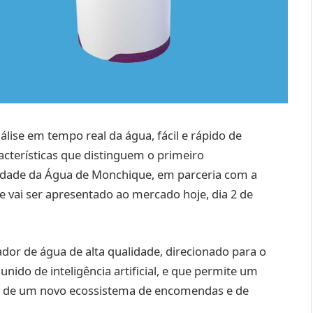
nálise em tempo real da água, fácil e rápido de
acterísticas que distinguem o primeiro
edade da Água de Monchique, em parceria com a
e vai ser apresentado ao mercado hoje, dia 2 de
 de água de alta qualidade, direcionado para o
nido de inteligência artificial, e que permite um
ção de um novo ecossistema de encomendas e de