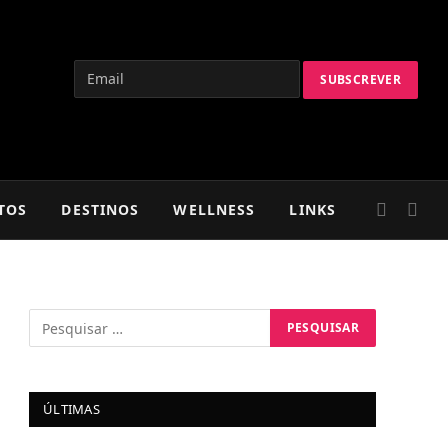
TOS
DESTINOS
WELLNESS
LINKS
ÚLTIMAS