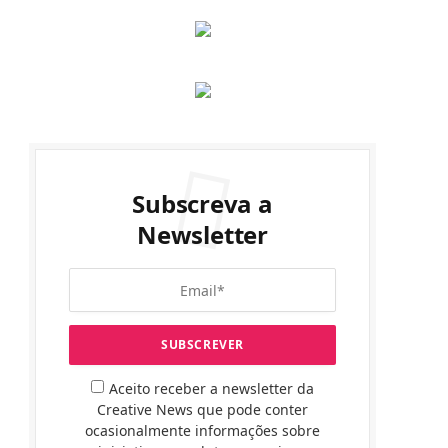
Subscreva a
Newsletter
Aceito receber a newsletter da
Creative News que pode conter
ocasionalmente informações sobre