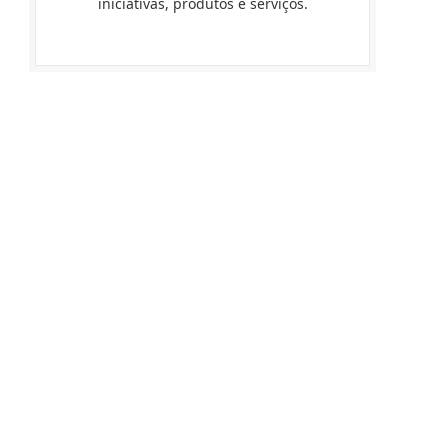
iniciativas, produtos e serviços.