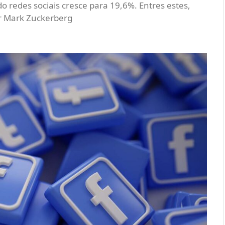
redes sociais cresce para 19,6%. Entres estes,
or Mark Zuckerberg