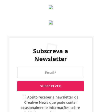
Subscreva a
Newsletter
Aceito receber a newsletter da
Creative News que pode conter
ocasionalmente informações sobre