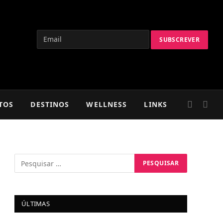
TOS
DESTINOS
WELLNESS
LINKS
ÚLTIMAS