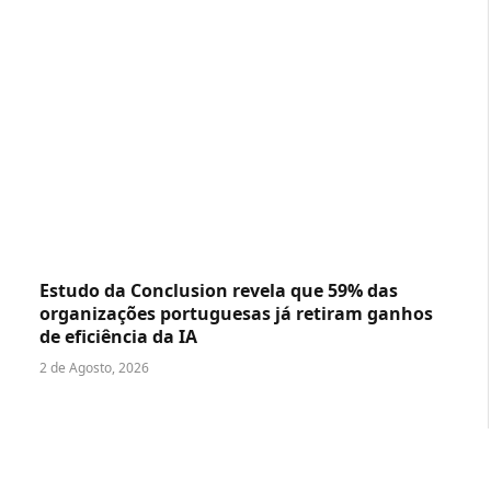
Estudo da Conclusion revela que 59% das
organizações portuguesas já retiram ganhos
de eficiência da IA
2 de Agosto, 2026