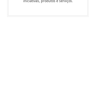
iniciativas, produtos e serviços.