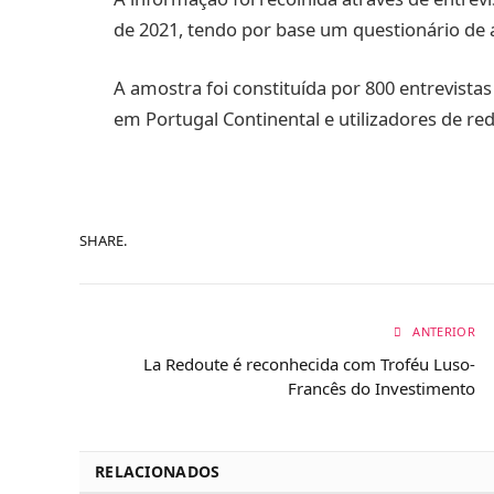
de 2021, tendo por base um questionário de
A amostra foi constituída por 800 entrevistas
em Portugal Continental e utilizadores de red
SHARE.
ANTERIOR
La Redoute é reconhecida com Troféu Luso-
Francês do Investimento
RELACIONADOS