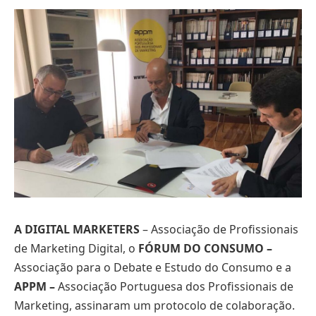
A DIGITAL MARKETERS
– Associação de Profissionais
de Marketing Digital, o
FÓRUM DO CONSUMO –
Associação para o Debate e Estudo do Consumo e a
APPM –
Associação Portuguesa dos Profissionais de
Marketing, assinaram um protocolo de colaboração.