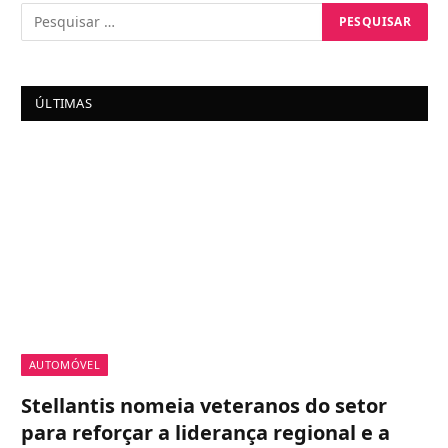
ÚLTIMAS
AUTOMÓVEL
Stellantis nomeia veteranos do setor
para reforçar a liderança regional e a