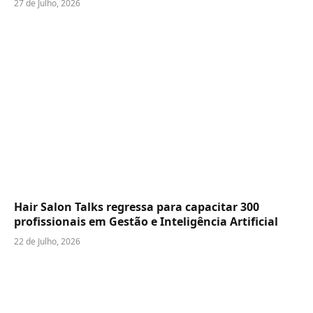
27 de Julho, 2026
Hair Salon Talks regressa para capacitar 300
profissionais em Gestão e Inteligência Artificial
22 de Julho, 2026