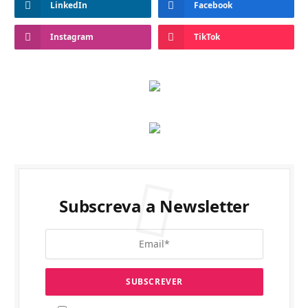
LinkedIn
Facebook
Instagram
TikTok
Subscreva a Newsletter