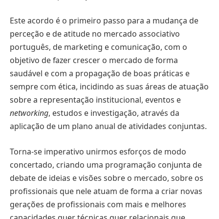
Este acordo é o primeiro passo para a mudança de
perceção e de atitude no mercado associativo
português, de marketing e comunicação, com o
objetivo de fazer crescer o mercado de forma
saudável e com a propagação de boas práticas e
sempre com ética, incidindo as suas áreas de atuação
sobre a representação institucional, eventos e
networking
, estudos e investigação, através da
aplicação de um plano anual de atividades conjuntas.
Torna-se imperativo unirmos esforços de modo
concertado, criando uma programação conjunta de
debate de ideias e visões sobre o mercado, sobre os
profissionais que nele atuam de forma a criar novas
gerações de profissionais com mais e melhores
capacidades quer técnicas quer relacionais que