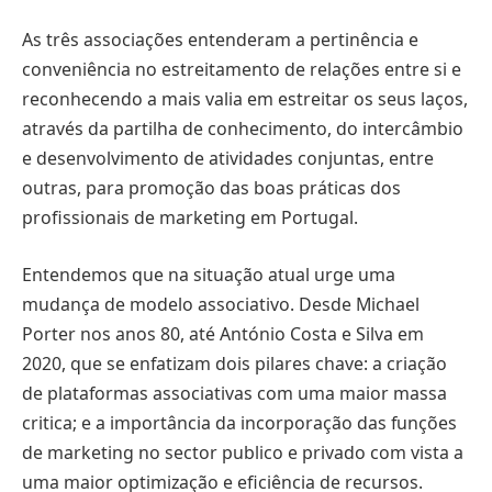
As três associações entenderam a pertinência e
conveniência no estreitamento de relações entre si e
reconhecendo a mais valia em estreitar os seus laços,
através da partilha de conhecimento, do intercâmbio
e desenvolvimento de atividades conjuntas, entre
outras, para promoção das boas práticas dos
profissionais de marketing em Portugal.
Entendemos que na situação atual urge uma
mudança de modelo associativo. Desde Michael
Porter nos anos 80, até António Costa e Silva em
2020, que se enfatizam dois pilares chave: a criação
de plataformas associativas com uma maior massa
critica; e a importância da incorporação das funções
de marketing no sector publico e privado com vista a
uma maior optimização e eficiência de recursos.