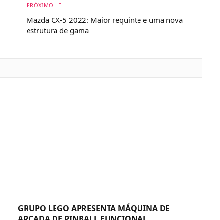
PRÓXIMO
Mazda CX-5 2022: Maior requinte e uma nova
estrutura de gama
GRUPO LEGO APRESENTA MÁQUINA DE
ARCADA DE PINBALL FUNCIONAL