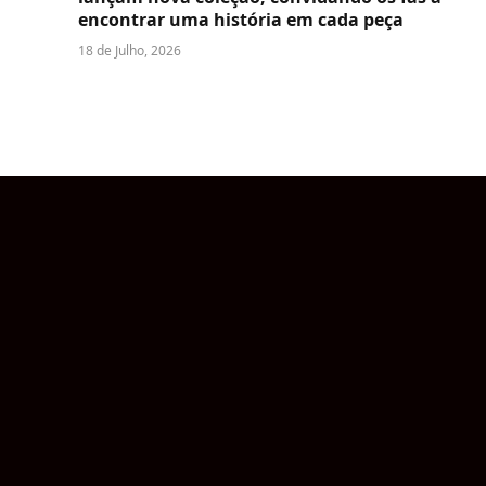
encontrar uma história em cada peça
18 de Julho, 2026