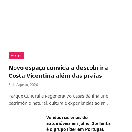
HOTEL
Novo espaço convida a descobrir a
Costa Vicentina além das praias
6 de Agosto, 2026
Parque Cultural e Regenerativo Casas da Ilha une
património natural, cultura e experiências ao ar…
Vendas nacionais de
automóveis em julho: Stellantis
é o grupo líder em Portugal,