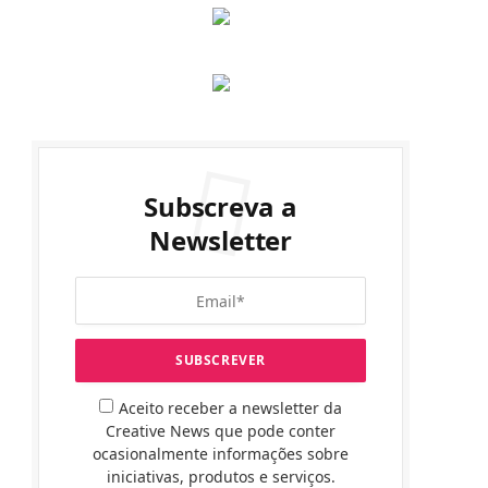
Subscreva a
Newsletter
Aceito receber a newsletter da
Creative News que pode conter
ocasionalmente informações sobre
iniciativas, produtos e serviços.