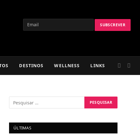
TOS
DESTINOS
WELLNESS
LINKS
ÚLTIMAS