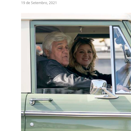
19 de Setembro, 2021