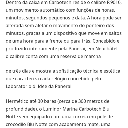
Dentro da caixa em Carbotech reside o calibre P.9010,
um movimento automático com funções de horas,
minutos, segundos pequenos e data. A hora pode ser
alterada sem afetar o movimento do ponteiro dos
minutos, graças a um dispositivo que move em saltos
de uma hora para a frente ou para trás. Concebido e
produzido inteiramente pela Panerai, em Neuchâtel,
o calibre conta com uma reserva de marcha
de três dias e mostra a sofisticação técnica e estética
que caracteriza cada relógio concebido pelo
Laboratorio di Idee da Panerai.
Hermético até 30 bares (cerca de 300 metros de
profundidade), o Luminor Marina Carbotech Blu
Notte vem equipado com uma correia em pele de
crocodilo Blu Notte com acabamento mate, uma