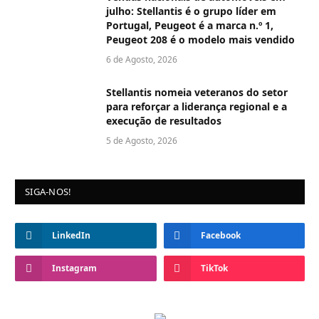
julho: Stellantis é o grupo líder em
Portugal, Peugeot é a marca n.º 1,
Peugeot 208 é o modelo mais vendido
6 de Agosto, 2026
Stellantis nomeia veteranos do setor
para reforçar a liderança regional e a
execução de resultados
5 de Agosto, 2026
SIGA-NOS!
LinkedIn
Facebook
Instagram
TikTok