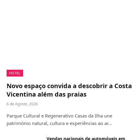
HOTEL
Novo espaço convida a descobrir a Costa
Vicentina além das praias
6 de Agosto, 2026
Parque Cultural e Regenerativo Casas da Ilha une
património natural, cultura e experiências ao ar…
Vendas nacionais de automóveis em