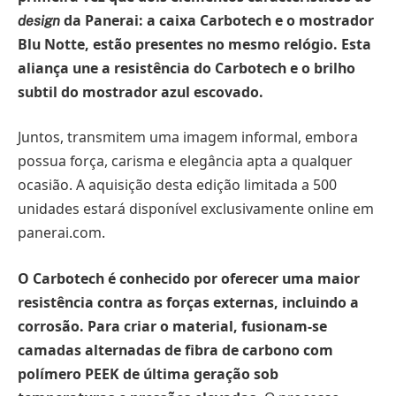
da Panerai: a caixa Carbotech e o mostrador
design
Blu Notte, estão presentes no mesmo relógio. Esta
aliança une a resistência do Carbotech e o brilho
subtil do mostrador azul escovado.
Juntos, transmitem uma imagem informal, embora
possua força, carisma e elegância apta a qualquer
ocasião. A aquisição desta edição limitada a 500
unidades estará disponível exclusivamente online em
panerai.com.
O Carbotech é conhecido por oferecer uma maior
resistência contra as forças externas, incluindo a
corrosão. Para criar o material, fusionam-se
camadas alternadas de fibra de carbono com
polímero PEEK de última geração sob