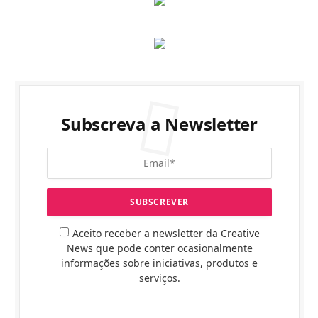
Subscreva a Newsletter
Aceito receber a newsletter da Creative
News que pode conter ocasionalmente
informações sobre iniciativas, produtos e
serviços.