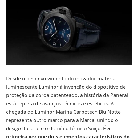
Desde o desenvolvimento do inovador material
luminescente Luminor à invenção do dispositivo de
proteção da coroa patenteado, a história da Panerai
está repleta de avanços técnicos e estéticos. A
chegada do Luminor Marina Carbotech Blu Notte
representa outro marco para a Marca, unindo o
Italiano e o domínio técnico Suíço.
É a
design
primeira vez que dois elementos característicos do