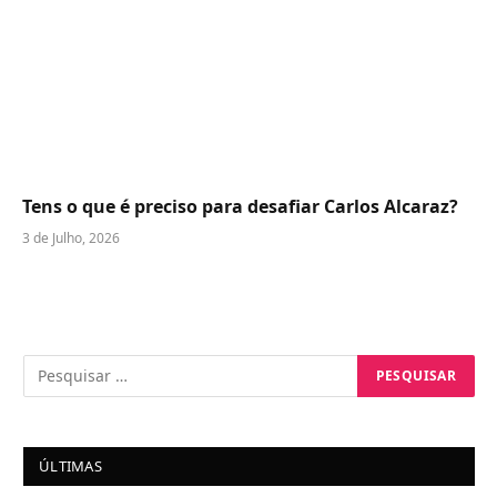
Tens o que é preciso para desafiar Carlos Alcaraz?
3 de Julho, 2026
ÚLTIMAS