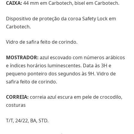
CAIXA:
44 mm em Carbotech, bisel em Carbotech.
Dispositivo de proteção da coroa Safety Lock em
Carbotech.
Vidro de safira feito de corindo.
MOSTRADOR:
azul escovado com números arábicos
e índices horários luminescentes. Data às 3H e
pequeno ponteiro dos segundos às 9H. Vidro de
safira feito de corindo.
CORREIA:
correia azul escura em pele de crocodilo,
costuras
T/T, 24/22, BA, STD.