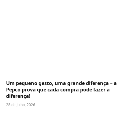
Um pequeno gesto, uma grande diferença – a
Pepco prova que cada compra pode fazer a
diferença!
28 de Julho, 2026