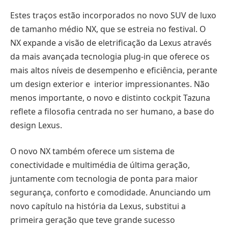
Estes traços estão incorporados no novo SUV de luxo
de tamanho médio NX, que se estreia no festival. O
NX expande a visão de eletrificação da Lexus através
da mais avançada tecnologia plug-in que oferece os
mais altos níveis de desempenho e eficiência, perante
um design exterior e interior impressionantes. Não
menos importante, o novo e distinto cockpit Tazuna
reflete a filosofia centrada no ser humano, a base do
design Lexus.
O novo NX também oferece um sistema de
conectividade e multimédia de última geração,
juntamente com tecnologia de ponta para maior
segurança, conforto e comodidade. Anunciando um
novo capítulo na história da Lexus, substitui a
primeira geração que teve grande sucesso