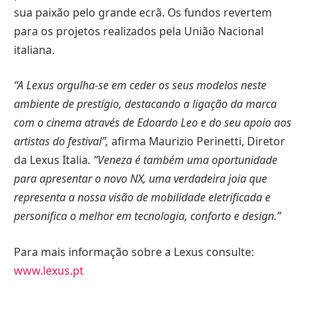
sua paixão pelo grande ecrã. Os fundos revertem
para os projetos realizados pela União Nacional
italiana.
“A Lexus orgulha-se em ceder os seus modelos neste
ambiente de prestígio, destacando a ligação da marca
com o cinema através de Edoardo Leo e do seu apoio aos
artistas do festival”,
afirma Maurizio Perinetti, Diretor
da Lexus Italia
. “Veneza é também uma oportunidade
para apresentar o novo NX, uma verdadeira joia que
representa a nossa visão de mobilidade eletrificada e
personifica o melhor em tecnologia, conforto e design.”
Para mais informação sobre a Lexus consulte:
www.lexus.pt