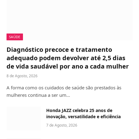
SAÚDE
Diagnóstico precoce e tratamento
adequado podem devolver até 2,5 dias
de vida saudável por ano a cada mulher
8 de Agosto, 2026
A forma como os cuidados de saúde são prestados às
mulheres continua a ser um…
Honda JAZZ celebra 25 anos de
inovação, versatilidade e eficiência
7 de Agosto, 2026