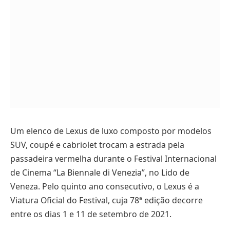
Um elenco de Lexus de luxo composto por modelos
SUV, coupé e cabriolet trocam a estrada pela
passadeira vermelha durante o Festival Internacional
de Cinema “La Biennale di Venezia”, no Lido de
Veneza. Pelo quinto ano consecutivo, o Lexus é a
Viatura Oficial do Festival, cuja 78ª edição decorre
entre os dias 1 e 11 de setembro de 2021.