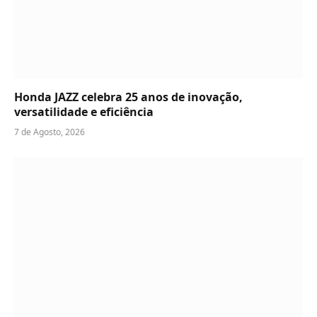
Honda JAZZ celebra 25 anos de inovação,
versatilidade e eficiência
7 de Agosto, 2026