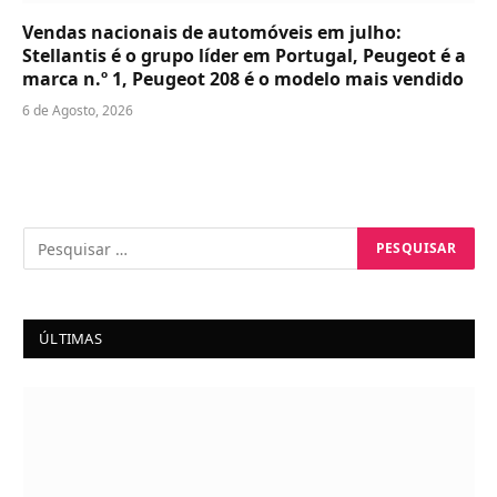
Vendas nacionais de automóveis em julho:
Stellantis é o grupo líder em Portugal, Peugeot é a
marca n.º 1, Peugeot 208 é o modelo mais vendido
6 de Agosto, 2026
ÚLTIMAS