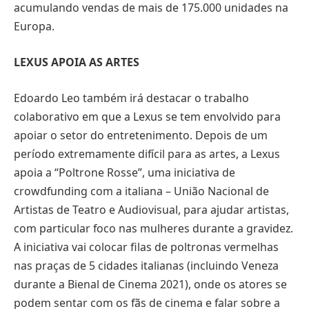
acumulando vendas de mais de 175.000 unidades na
Europa.
LEXUS APOIA AS ARTES
Edoardo Leo também irá destacar o trabalho
colaborativo em que a Lexus se tem envolvido para
apoiar o setor do entretenimento. Depois de um
período extremamente difícil para as artes, a Lexus
apoia a “Poltrone Rosse”, uma iniciativa de
crowdfunding com a italiana – União Nacional de
Artistas de Teatro e Audiovisual, para ajudar artistas,
com particular foco nas mulheres durante a gravidez.
A iniciativa vai colocar filas de poltronas vermelhas
nas praças de 5 cidades italianas (incluindo Veneza
durante a Bienal de Cinema 2021), onde os atores se
podem sentar com os fãs de cinema e falar sobre a