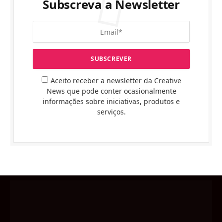
Subscreva a Newsletter
Aceito receber a newsletter da Creative
News que pode conter ocasionalmente
informações sobre iniciativas, produtos e
serviços.