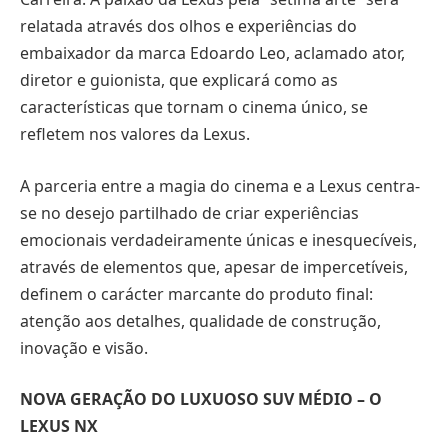
relatada através dos olhos e experiências do
embaixador da marca Edoardo Leo, aclamado ator,
diretor e guionista, que explicará como as
características que tornam o cinema único, se
refletem nos valores da Lexus.
A parceria entre a magia do cinema e a Lexus centra-
se no desejo partilhado de criar experiências
emocionais verdadeiramente únicas e inesquecíveis,
através de elementos que, apesar de impercetíveis,
definem o carácter marcante do produto final:
atenção aos detalhes, qualidade de construção,
inovação e visão.
NOVA GERAÇÃO DO LUXUOSO SUV MÉDIO – O
LEXUS NX