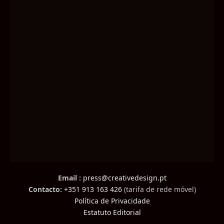
Email :
press@creativedesign.pt
Contacto:
+351 913 163 426
(tarifa de rede móvel)
Política de Privacidade
Estatuto Editorial