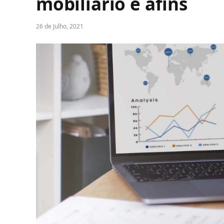
mobiliário e afins
26 de Julho, 2021