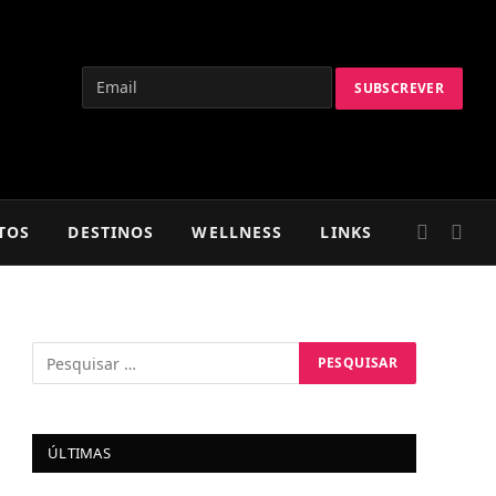
TOS
DESTINOS
WELLNESS
LINKS
ÚLTIMAS