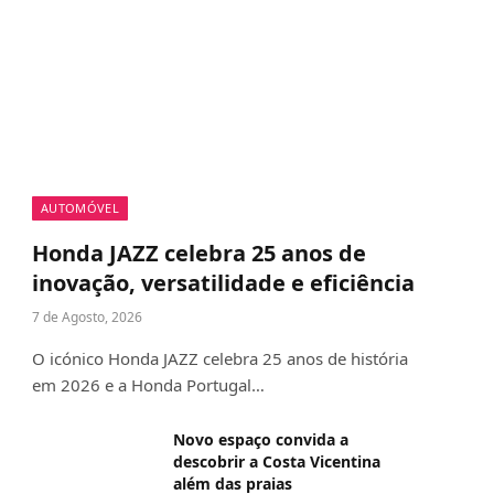
AUTOMÓVEL
Honda JAZZ celebra 25 anos de
inovação, versatilidade e eficiência
7 de Agosto, 2026
O icónico Honda JAZZ celebra 25 anos de história
em 2026 e a Honda Portugal…
Novo espaço convida a
descobrir a Costa Vicentina
além das praias