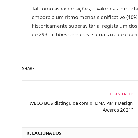
Tal como as exportações, o valor das importa
embora a um ritmo menos significativo (10%).
historicamente superavitária, regista um do
de 293 milhões de euros e uma taxa de cobe
SHARE.
ANTERIOR
IVECO BUS distinguida com o “DNA Paris Design
Awards 2021”
RELACIONADOS