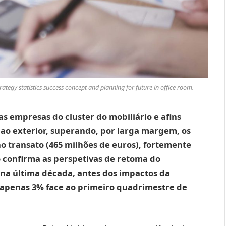
tegy statistics success concept and planning for future in office room.
 as empresas do cluster do mobiliário e afins
ao exterior, superando, por larga margem, os
no transato (465 milhões de euros), fortemente
 confirma as perspetivas de retoma do
r na última década, antes dos impactos da
 apenas 3% face ao primeiro quadrimestre de