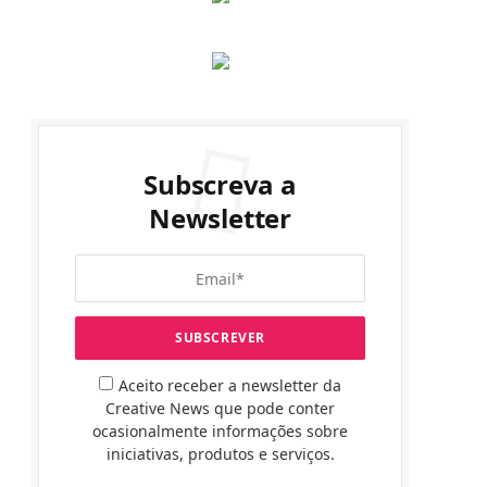
Subscreva a
Newsletter
Aceito receber a newsletter da
Creative News que pode conter
ocasionalmente informações sobre
iniciativas, produtos e serviços.