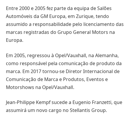
Entre 2000 e 2005 fez parte da equipa de Salões
Automóveis da GM Europa, em Zurique, tendo
assumido a responsabilidade pelo licenciamento das
marcas registradas do Grupo General Motors na
Europa.
Em 2005, regressou à Opel/Vauxhall, na Alemanha,
como responsável pela comunicação de produto da
marca. Em 2017 tornou-se Diretor Internacional de
Comunicação de Marca e Produtos, Eventos e
Motorshows na Opel/Vauxhall.
Jean-Philippe Kempf sucede a Eugenio Franzetti, que
assumirá um novo cargo no Stellantis Group.