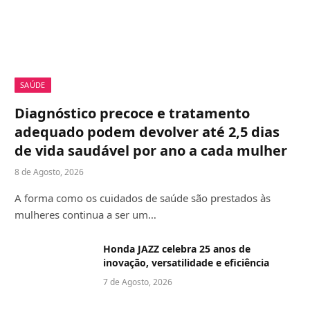
SAÚDE
Diagnóstico precoce e tratamento
adequado podem devolver até 2,5 dias
de vida saudável por ano a cada mulher
8 de Agosto, 2026
A forma como os cuidados de saúde são prestados às
mulheres continua a ser um…
Honda JAZZ celebra 25 anos de
inovação, versatilidade e eficiência
7 de Agosto, 2026