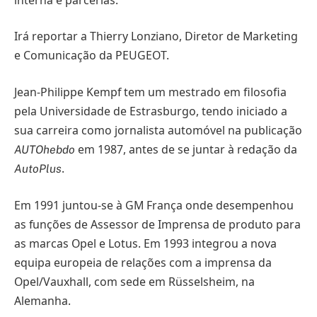
Irá reportar a Thierry Lonziano, Diretor de Marketing
e Comunicação da PEUGEOT.
Jean-Philippe Kempf tem um mestrado em filosofia
pela Universidade de Estrasburgo, tendo iniciado a
sua carreira como jornalista automóvel na publicação
em 1987, antes de se juntar à redação da
AUTOhebdo
.
AutoPlus
Em 1991 juntou-se à GM França onde desempenhou
as funções de Assessor de Imprensa de produto para
as marcas Opel e Lotus. Em 1993 integrou a nova
equipa europeia de relações com a imprensa da
Opel/Vauxhall, com sede em Rüsselsheim, na
Alemanha.