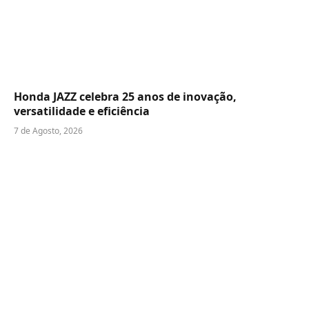
Honda JAZZ celebra 25 anos de inovação,
versatilidade e eficiência
7 de Agosto, 2026