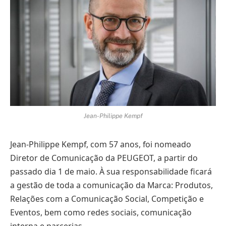
Jean-Philippe Kempf
Jean-Philippe Kempf, com 57 anos, foi nomeado
Diretor de Comunicação da PEUGEOT, a partir do
passado dia 1 de maio. À sua responsabilidade ficará
a gestão de toda a comunicação da Marca: Produtos,
Relações com a Comunicação Social, Competição e
Eventos, bem como redes sociais, comunicação
interna e parcerias.