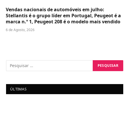
Vendas nacionais de automóveis em julho:
Stellantis é o grupo líder em Portugal, Peugeot é a
marca n.º 1, Peugeot 208 é o modelo mais vendido
6 de Agosto, 2026
ÚLTIMAS