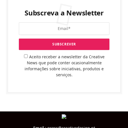
Subscreva a Newsletter
Aceito receber a newsletter da Creative
News que pode conter ocasionalmente
informações sobre iniciativas, produtos e
serviços.
Email :
press@creativedesign.pt