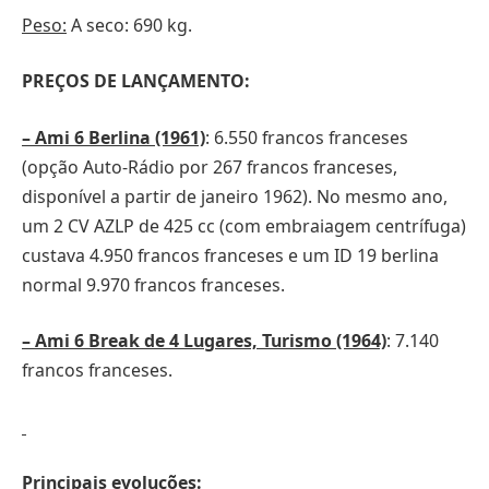
Peso:
A seco: 690 kg.
PREÇOS DE LANÇAMENTO:
– Ami 6 Berlina (1961)
: 6.550 francos franceses
(opção Auto-Rádio por 267 francos franceses,
disponível a partir de janeiro 1962). No mesmo ano,
um 2 CV AZLP de 425 cc (com embraiagem centrífuga)
custava 4.950 francos franceses e um ID 19 berlina
normal 9.970 francos franceses.
– Ami 6 Break de 4 Lugares, Turismo (1964)
: 7.140
francos franceses.
Principais evoluções: