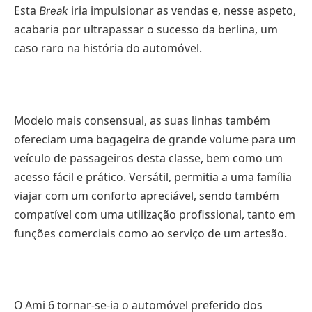
Esta
iria impulsionar as vendas e, nesse aspeto,
Break
acabaria por ultrapassar o sucesso da berlina, um
caso raro na história do automóvel.
Modelo mais consensual, as suas linhas também
ofereciam uma bagageira de grande volume para um
veículo de passageiros desta classe, bem como um
acesso fácil e prático. Versátil, permitia a uma família
viajar com um conforto apreciável, sendo também
compatível com uma utilização profissional, tanto em
funções comerciais como ao serviço de um artesão.
O Ami 6 tornar-se-ia o automóvel preferido dos