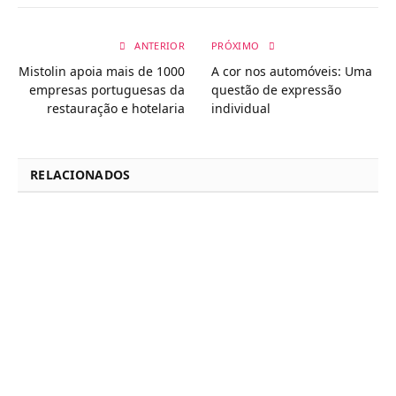
ANTERIOR
PRÓXIMO
Mistolin apoia mais de 1000
A cor nos automóveis: Uma
empresas portuguesas da
questão de expressão
restauração e hotelaria
individual
RELACIONADOS