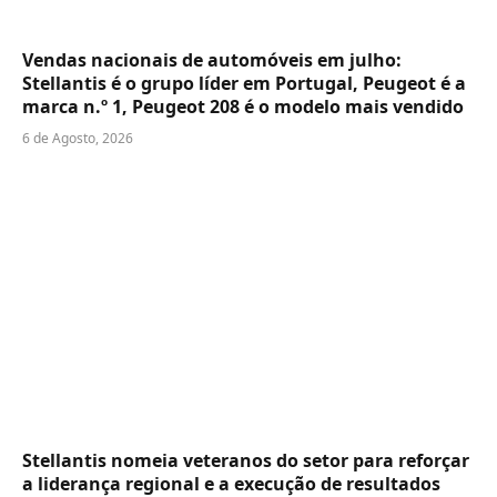
Vendas nacionais de automóveis em julho:
Stellantis é o grupo líder em Portugal, Peugeot é a
marca n.º 1, Peugeot 208 é o modelo mais vendido
6 de Agosto, 2026
Stellantis nomeia veteranos do setor para reforçar
a liderança regional e a execução de resultados