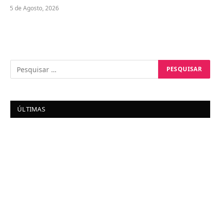
5 de Agosto, 2026
ÚLTIMAS