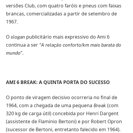
versões Club, com quatro faróis e pneus com faixas
brancas, comercializadas a partir de setembro de
1967.
O
publicitário mais expressivo do Ami 6
slogan
continua a ser
“A relação conforto/km mais barata do
.
mundo”
AMI 6 BREAK: A QUINTA PORTA DO SUCESSO
O ponto de viragem decisivo ocorreria no final de
1964, com a chegada de uma pequena
(com
Break
320 kg de carga útil) concebida por Henri Dargent
(assistente de Flaminio Bertoni) e por Robert Opron
(sucessor de Bertoni, entretanto falecido em 1964).