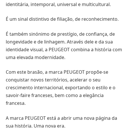
identitária, intemporal, universal e multicultural.
É um sinal distintivo de filiação, de reconhecimento.
É também sinónimo de prestígio, de confiança, de
longevidade e de linhagem. Através dele e da sua
identidade visual, a PEUGEOT combina a história com
uma elevada modernidade.
Com este brasão, a marca PEUGEOT propõe-se
conquistar novos territórios, acelerar o seu
crescimento internacional, exportando o estilo e o
savoir-faire franceses, bem como a elegância
francesa.
A marca PEUGEOT está a abrir uma nova página da
sua história. Uma nova era.