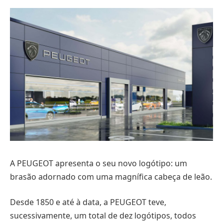
A PEUGEOT apresenta o seu novo logótipo: um
brasão adornado com uma magnífica cabeça de leão.
Desde 1850 e até à data, a PEUGEOT teve,
sucessivamente, um total de dez logótipos, todos