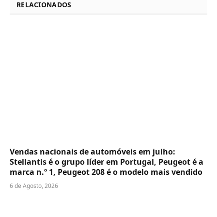
RELACIONADOS
Vendas nacionais de automóveis em julho:
Stellantis é o grupo líder em Portugal, Peugeot é a
marca n.º 1, Peugeot 208 é o modelo mais vendido
6 de Agosto, 2026