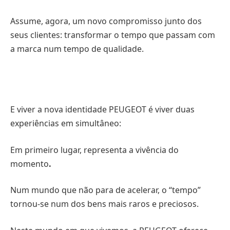
Assume, agora, um novo compromisso junto dos
seus clientes: transformar o tempo que passam com
a marca num tempo de qualidade.
E viver a nova identidade PEUGEOT é viver duas
experiências em simultâneo:
Em primeiro lugar, representa a vivência do
momento
.
Num mundo que não para de acelerar, o “tempo”
tornou-se num dos bens mais raros e preciosos.