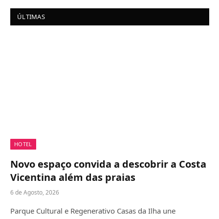
ÚLTIMAS
HOTEL
Novo espaço convida a descobrir a Costa
Vicentina além das praias
6 de Agosto, 2026
Parque Cultural e Regenerativo Casas da Ilha une