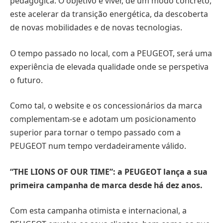
pedagógica. O objetivo é viver, de um modo concreto,
este acelerar da transição energética, da descoberta
de novas mobilidades e de novas tecnologias.
O tempo passado no local, com a PEUGEOT, será uma
experiência de elevada qualidade onde se perspetiva
o futuro.
Como tal, o website e os concessionários da marca
complementam-se e adotam um posicionamento
superior para tornar o tempo passado com a
PEUGEOT num tempo verdadeiramente válido.
“THE LIONS OF OUR TIME”: a PEUGEOT lança a sua
primeira campanha de marca desde há dez anos.
Com esta campanha otimista e internacional, a