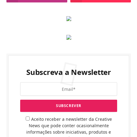
Subscreva a Newsletter
Aceito receber a newsletter da Creative
News que pode conter ocasionalmente
informações sobre iniciativas, produtos e