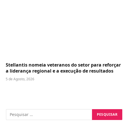
Stellantis nomeia veteranos do setor para reforçar
a liderança regional e a execução de resultados
5 de Agosto, 2026