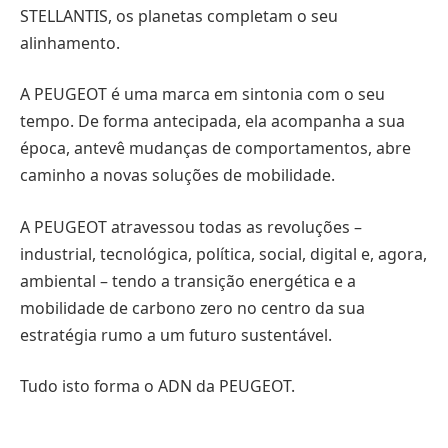
STELLANTIS, os planetas completam o seu
alinhamento.
A PEUGEOT é uma marca em sintonia com o seu
tempo. De forma antecipada, ela acompanha a sua
época, antevê mudanças de comportamentos, abre
caminho a novas soluções de mobilidade.
A PEUGEOT atravessou todas as revoluções –
industrial, tecnológica, política, social, digital e, agora,
ambiental – tendo a transição energética e a
mobilidade de carbono zero no centro da sua
estratégia rumo a um futuro sustentável.
Tudo isto forma o ADN da PEUGEOT.