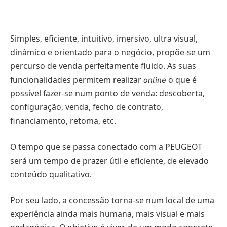
Simples, eficiente, intuitivo, imersivo, ultra visual,
dinâmico e orientado para o negócio, propõe-se um
percurso de venda perfeitamente fluido. As suas
funcionalidades permitem realizar
o que é
online
possível fazer-se num ponto de venda: descoberta,
configuração, venda, fecho de contrato,
financiamento, retoma, etc.
O tempo que se passa conectado com a PEUGEOT
será um tempo de prazer útil e eficiente, de elevado
conteúdo qualitativo.
Por seu lado, a concessão torna-se num local de uma
experiência ainda mais humana, mais visual e mais