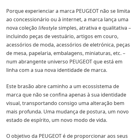
Porque experienciar a marca PEUGEOT não se limita
ao concessionário ou à internet, a marca lança uma
nova coleção
simples, atrativa e qualitativa –
lifestyle
incluindo peças de vestuário, artigos em couro,
acessórios de moda, acessórios de eletrónica, peças
de mesa, papelaria, embalagens, miniaturas, etc. –
num abrangente universo PEUGEOT que está em
linha com a sua nova identidade de marca.
Este brasão abre caminho a um ecossistema de
marca que não se confina apenas à sua identidade
visual, transportando consigo uma alteração bem
mais profunda. Uma mudança de postura, um novo
estado de espírito, um novo modo de vida.
O objetivo da PEUGEOT é de proporcionar aos seus