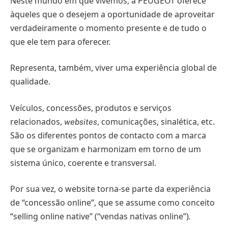
Neste mundo em que vivemos, a PEUGEOT oferece
àqueles que o desejem a oportunidade de aproveitar
verdadeiramente o momento presente e de tudo o
que ele tem para oferecer.
Representa, também, viver uma experiência global de
qualidade.
Veículos, concessões, produtos e serviços
relacionados,
, comunicações, sinalética, etc.
websites
São os diferentes pontos de contacto com a marca
que se organizam e harmonizam em torno de um
sistema único, coerente e transversal.
Por sua vez, o website torna-se parte da experiência
de “concessão online”, que se assume como conceito
“selling online native” (“vendas nativas online”)
.