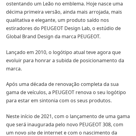
ostentando um Leão no emblema. Hoje nasce uma
décima primeira versão, ainda mais arrojada, mais
qualitativa e elegante, um produto saído nos
estiradores do PEUGEOT Design Lab, o estúdio de
Global Brand Design da marca PEUGEOT.
Lançado em 2010, o logótipo atual teve agora que
evoluir para honrar a subida de posicionamento da
marca.
Após uma década de renovação completa da sua
gama de veículos, a PEUGEOT renova o seu logótipo
para estar em sintonia com os seus produtos.
Neste início de 2021, com o lançamento de uma gama
que será inaugurada pelo novo PEUGEOT 308, com
um novo
de internet e com o nascimento da
site