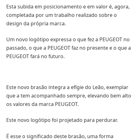
Esta subida em posicionamento e em valor é, agora,
completada por um trabalho realizado sobre o
design da própria marca.
Um novo logótipo expressa o que fez a PEUGEOT no
passado, o que a PEUGEOT faz no presente e o que a
PEUGEOT fará no futuro.
Este novo brasão integra a efígie do Leão, exemplar
que a tem acompanhado sempre, elevando bem alto
os valores da marca PEUGEOT.
Este novo logótipo foi projetado para perdurar.
É esse o significado deste brasão, uma forma