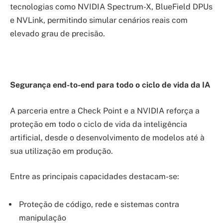
tecnologias como NVIDIA Spectrum-X, BlueField DPUs
e NVLink, permitindo simular cenários reais com
elevado grau de precisão.
Segurança end-to-end para todo o ciclo de vida da IA
A parceria entre a Check Point e a NVIDIA reforça a
proteção em todo o ciclo de vida da inteligência
artificial, desde o desenvolvimento de modelos até à
sua utilização em produção.
Entre as principais capacidades destacam-se:
Proteção de código, rede e sistemas contra
manipulação