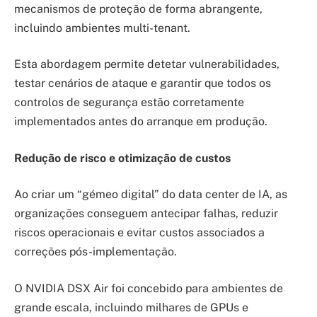
mecanismos de proteção de forma abrangente,
incluindo ambientes multi-tenant.
Esta abordagem permite detetar vulnerabilidades,
testar cenários de ataque e garantir que todos os
controlos de segurança estão corretamente
implementados antes do arranque em produção.
Redução de risco e otimização de custos
Ao criar um “gémeo digital” do data center de IA, as
organizações conseguem antecipar falhas, reduzir
riscos operacionais e evitar custos associados a
correções pós-implementação.
O NVIDIA DSX Air foi concebido para ambientes de
grande escala, incluindo milhares de GPUs e