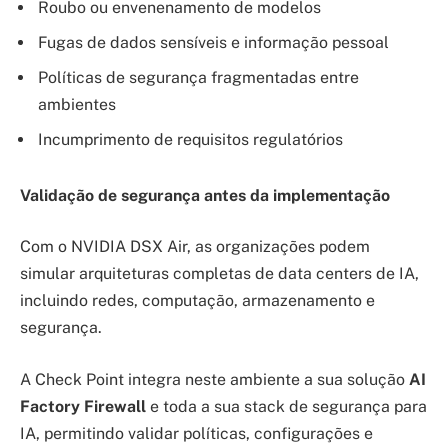
Roubo ou envenenamento de modelos
Fugas de dados sensíveis e informação pessoal
Políticas de segurança fragmentadas entre
ambientes
Incumprimento de requisitos regulatórios
Validação de segurança antes da implementação
Com o NVIDIA DSX Air, as organizações podem
simular arquiteturas completas de data centers de IA,
incluindo redes, computação, armazenamento e
segurança.
A Check Point integra neste ambiente a sua solução
AI
Factory Firewall
e toda a sua stack de segurança para
IA, permitindo validar políticas, configurações e