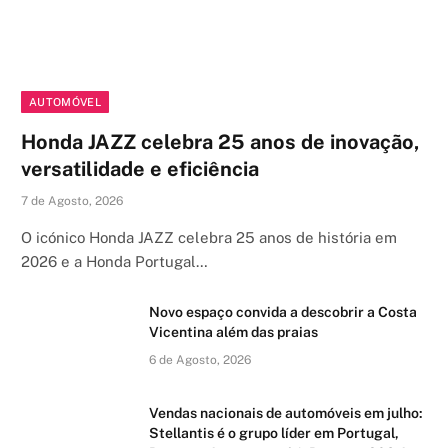
AUTOMÓVEL
Honda JAZZ celebra 25 anos de inovação,
versatilidade e eficiência
7 de Agosto, 2026
O icónico Honda JAZZ celebra 25 anos de história em
2026 e a Honda Portugal…
Novo espaço convida a descobrir a Costa
Vicentina além das praias
6 de Agosto, 2026
Vendas nacionais de automóveis em julho:
Stellantis é o grupo líder em Portugal,