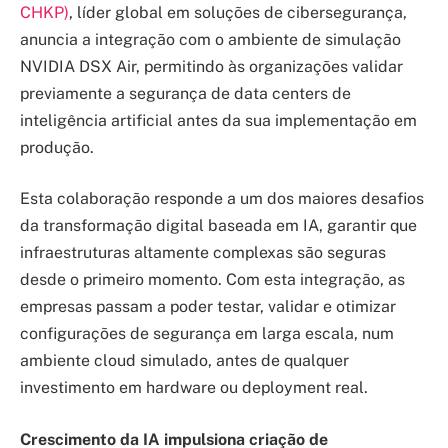
CHKP)
, líder global em soluções de cibersegurança,
anuncia a integração com o ambiente de simulação
NVIDIA DSX Air, permitindo às organizações validar
previamente a segurança de data centers de
inteligência artificial antes da sua implementação em
produção.
Esta colaboração responde a um dos maiores desafios
da transformação digital baseada em IA, garantir que
infraestruturas altamente complexas são seguras
desde o primeiro momento. Com esta integração, as
empresas passam a poder testar, validar e otimizar
configurações de segurança em larga escala, num
ambiente cloud simulado, antes de qualquer
investimento em hardware ou deployment real.
Crescimento da IA impulsiona criação de