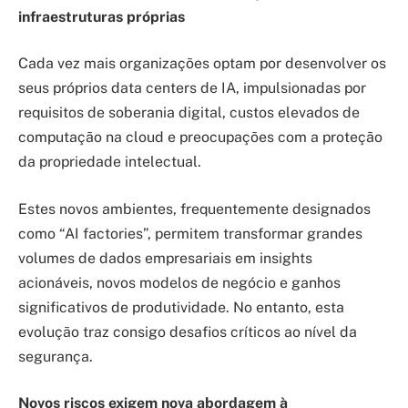
infraestruturas próprias
Cada vez mais organizações optam por desenvolver os
seus próprios data centers de IA, impulsionadas por
requisitos de soberania digital, custos elevados de
computação na cloud e preocupações com a proteção
da propriedade intelectual.
Estes novos ambientes, frequentemente designados
como “AI factories”, permitem transformar grandes
volumes de dados empresariais em insights
acionáveis, novos modelos de negócio e ganhos
significativos de produtividade. No entanto, esta
evolução traz consigo desafios críticos ao nível da
segurança.
Novos riscos exigem nova abordagem à