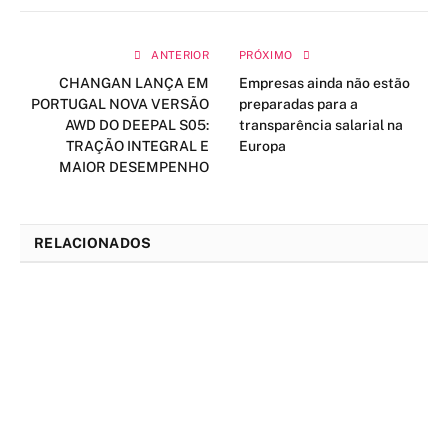
ANTERIOR
PRÓXIMO
CHANGAN LANÇA EM
Empresas ainda não estão
PORTUGAL NOVA VERSÃO
preparadas para a
AWD DO DEEPAL S05:
transparência salarial na
TRAÇÃO INTEGRAL E
Europa
MAIOR DESEMPENHO
RELACIONADOS