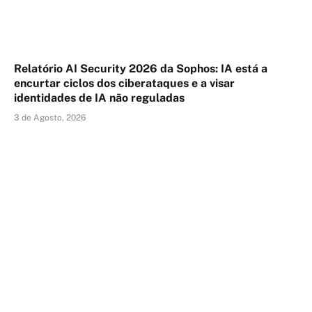
Relatório AI Security 2026 da Sophos: IA está a
encurtar ciclos dos ciberataques e a visar
identidades de IA não reguladas
3 de Agosto, 2026