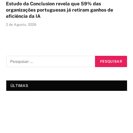
Estudo da Conclusion revela que 59% das
organizações portuguesas já retiram ganhos de
eficiência da IA
2 de Agosto, 2026
ÚLTIMAS