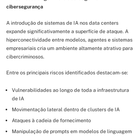
cibersegurança
A introdução de sistemas de IA nos data centers
expande significativamente a superfície de ataque. A
hiperconectividade entre modelos, agentes e sistemas
empresariais cria um ambiente altamente atrativo para
cibercriminosos.
Entre os principais riscos identificados destacam-se:
Vulnerabilidades ao longo de toda a infraestrutura
de IA
Movimentação lateral dentro de clusters de IA
Ataques à cadeia de fornecimento
Manipulação de prompts em modelos de linguagem