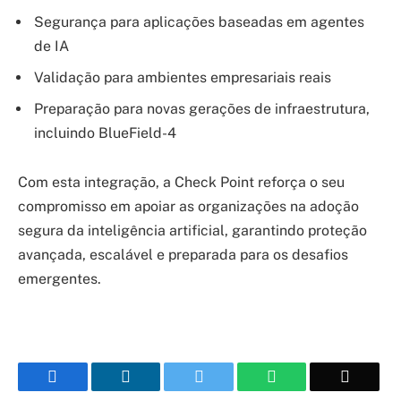
Segurança para aplicações baseadas em agentes
de IA
Validação para ambientes empresariais reais
Preparação para novas gerações de infraestrutura,
incluindo BlueField-4
Com esta integração, a Check Point reforça o seu
compromisso em apoiar as organizações na adoção
segura da inteligência artificial, garantindo proteção
avançada, escalável e preparada para os desafios
emergentes.
Facebook
LinkedIn
Twitter
WhatsApp
Email