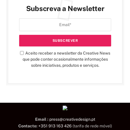
Subscreva a Newsletter
Aceito receber a newsletter da Creative News
que pode conter ocasionalmente informações
sobre iniciativas, produtos e serviços.
Email :
press@creativedesign.pt
Contacto:
+351 913 163 426
(tarifa de rede móvel)