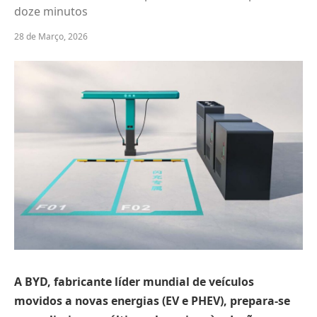
doze minutos
28 de Março, 2026
A BYD, fabricante líder mundial de veículos
movidos a novas energias (EV e PHEV), prepara-se