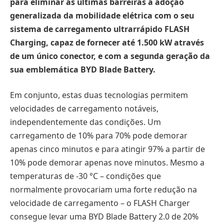
para eliminar as últimas barreiras à adoção
generalizada da mobilidade elétrica com o seu
sistema de carregamento ultrarrápido FLASH
Charging, capaz de fornecer até 1.500 kW através
de um único conector, e com a segunda geração da
sua emblemática BYD Blade Battery.
Em conjunto, estas duas tecnologias permitem
velocidades de carregamento notáveis,
independentemente das condições. Um
carregamento de 10% para 70% pode demorar
apenas cinco minutos e para atingir 97% a partir de
10% pode demorar apenas nove minutos. Mesmo a
temperaturas de -30 °C – condições que
normalmente provocariam uma forte redução na
velocidade de carregamento – o FLASH Charger
consegue levar uma BYD Blade Battery 2.0 de 20%