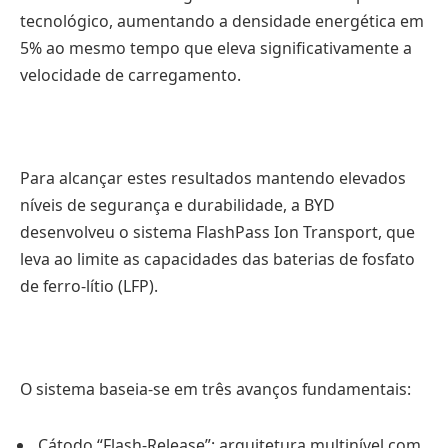
tecnológico, aumentando a densidade energética em
5% ao mesmo tempo que eleva significativamente a
velocidade de carregamento.
Para alcançar estes resultados mantendo elevados
níveis de segurança e durabilidade, a BYD
desenvolveu o sistema FlashPass Ion Transport, que
leva ao limite as capacidades das baterias de fosfato
de ferro-lítio (LFP).
O sistema baseia-se em três avanços fundamentais:
Cátodo “Flash-Release”: arquitetura multinível com