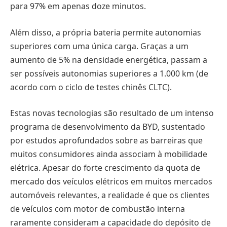
para 97% em apenas doze minutos.
Além disso, a própria bateria permite autonomias
superiores com uma única carga. Graças a um
aumento de 5% na densidade energética, passam a
ser possíveis autonomias superiores a 1.000 km (de
acordo com o ciclo de testes chinês CLTC).
Estas novas tecnologias são resultado de um intenso
programa de desenvolvimento da BYD, sustentado
por estudos aprofundados sobre as barreiras que
muitos consumidores ainda associam à mobilidade
elétrica. Apesar do forte crescimento da quota de
mercado dos veículos elétricos em muitos mercados
automóveis relevantes, a realidade é que os clientes
de veículos com motor de combustão interna
raramente consideram a capacidade do depósito de