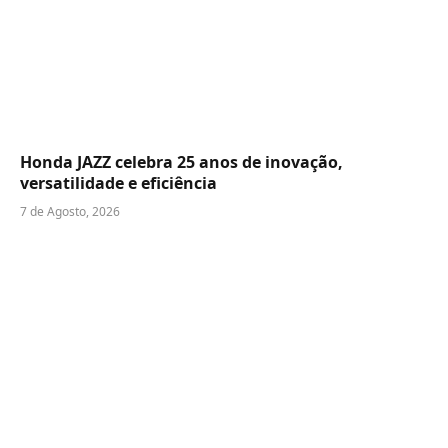
Honda JAZZ celebra 25 anos de inovação,
versatilidade e eficiência
7 de Agosto, 2026