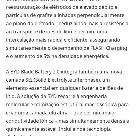
reestruturação de elétrodos de elevado débito e
partículas de grafite alinhadas perpendicularmente
ao plano do elétrodo – reduz ainda mais a resistência
ao transporte de iões de lítio e permite uma
intercalação mais rápida e eficiente, assegurando
simultaneamente o desempenho de FLASH Charging
e o aumento de 5% na densidade energética.
A BYD Blade Battery 2.0 integra também uma nova
camada SEI (Solid Electrolyte Interphase), um
elemento essencial em qualquer bateria de iões de
lítio. A solução da BYD recorre à engenharia
molecular e otimização estrutural macroscópica para
criar uma camada ultrafina – que permite maior
condutividade iónica – mas simultaneamente densa e
quimicamente estável. Inclui ainda tecnologia