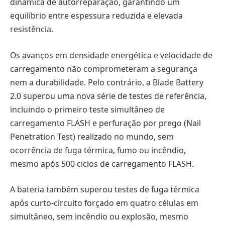
dinâmica de autorreparação, garantindo um
equilíbrio entre espessura reduzida e elevada
resistência.
Os avanços em densidade energética e velocidade de
carregamento não comprometeram a segurança
nem a durabilidade. Pelo contrário, a Blade Battery
2.0 superou uma nova série de testes de referência,
incluindo o primeiro teste simultâneo de
carregamento FLASH e perfuração por prego (Nail
Penetration Test) realizado no mundo, sem
ocorrência de fuga térmica, fumo ou incêndio,
mesmo após 500 ciclos de carregamento FLASH.
A bateria também superou testes de fuga térmica
após curto-circuito forçado em quatro células em
simultâneo, sem incêndio ou explosão, mesmo