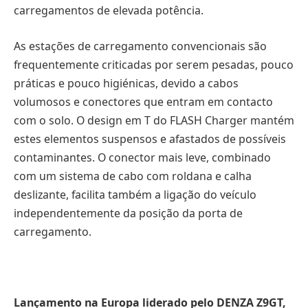
carregamentos de elevada potência.
As estações de carregamento convencionais são
frequentemente criticadas por serem pesadas, pouco
práticas e pouco higiénicas, devido a cabos
volumosos e conectores que entram em contacto
com o solo. O design em T do FLASH Charger mantém
estes elementos suspensos e afastados de possíveis
contaminantes. O conector mais leve, combinado
com um sistema de cabo com roldana e calha
deslizante, facilita também a ligação do veículo
independentemente da posição da porta de
carregamento.
Lançamento na Europa liderado pelo DENZA Z9GT,