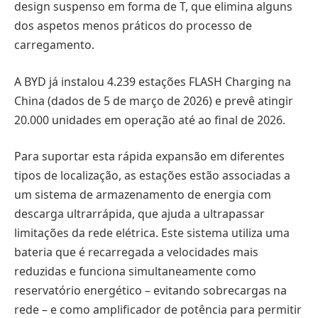
design suspenso em forma de T, que elimina alguns
dos aspetos menos práticos do processo de
carregamento.
A BYD já instalou 4.239 estações FLASH Charging na
China (dados de 5 de março de 2026) e prevê atingir
20.000 unidades em operação até ao final de 2026.
Para suportar esta rápida expansão em diferentes
tipos de localização, as estações estão associadas a
um sistema de armazenamento de energia com
descarga ultrarrápida, que ajuda a ultrapassar
limitações da rede elétrica. Este sistema utiliza uma
bateria que é recarregada a velocidades mais
reduzidas e funciona simultaneamente como
reservatório energético – evitando sobrecargas na
rede – e como amplificador de potência para permitir