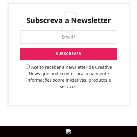
Subscreva a Newsletter
Aceito receber a newsletter da Creative
News que pode conter ocasionalmente
informações sobre iniciativas, produtos e
serviços.