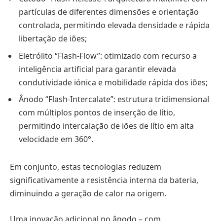
partículas de diferentes dimensões e orientação
controlada, permitindo elevada densidade e rápida
libertação de iões;
Eletrólito “Flash-Flow”: otimizado com recurso a
inteligência artificial para garantir elevada
condutividade iónica e mobilidade rápida dos iões;
Ânodo “Flash-Intercalate”: estrutura tridimensional
com múltiplos pontos de inserção de lítio,
permitindo intercalação de iões de lítio em alta
velocidade em 360°.
Em conjunto, estas tecnologias reduzem
significativamente a resistência interna da bateria,
diminuindo a geração de calor na origem.
Uma inovação adicional no ânodo – com