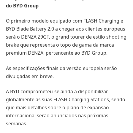
do BYD Group
O primeiro modelo equipado com FLASH Charging e
BYD Blade Battery 2.0 a chegar aos clientes europeus
será o DENZA Z9GT, o grand tourer de estilo shooting
brake que representa o topo de gama da marca
premium DENZA, pertencente ao BYD Group.
As especificações finais da versão europeia serão
divulgadas em breve.
A BYD comprometeu-se ainda a disponibilizar
globalmente as suas FLASH Charging Stations, sendo
que mais detalhes sobre o plano de expansão
internacional serão anunciados nas próximas
semanas.