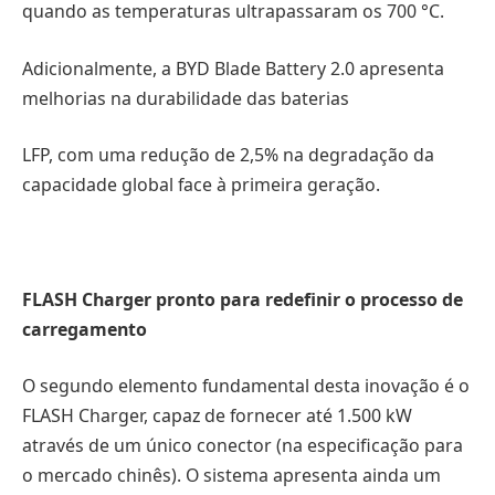
quando as temperaturas ultrapassaram os 700 °C.
Adicionalmente, a BYD Blade Battery 2.0 apresenta
melhorias na durabilidade das baterias
LFP, com uma redução de 2,5% na degradação da
capacidade global face à primeira geração.
FLASH Charger pronto para redefinir o processo de
carregamento
O segundo elemento fundamental desta inovação é o
FLASH Charger, capaz de fornecer até 1.500 kW
através de um único conector (na especificação para
o mercado chinês). O sistema apresenta ainda um