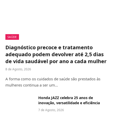
SAÚDE
Diagnóstico precoce e tratamento
adequado podem devolver até 2,5 dias
de vida saudável por ano a cada mulher
8 de Agosto, 2026
A forma como os cuidados de saúde são prestados às
mulheres continua a ser um…
Honda JAZZ celebra 25 anos de
inovação, versatilidade e eficiência
7 de Agosto, 2026