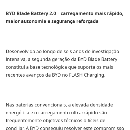
BYD Blade Battery 2.0 – carregamento mais rápido,
maior autonomia e segurança reforçada
Desenvolvida ao longo de seis anos de investigação
intensiva, a segunda geração da BYD Blade Battery
constitui a base tecnológica que suporta os mais
recentes avanços da BYD no FLASH Charging.
Nas baterias convencionais, a elevada densidade
energética e o carregamento ultrarrápido são
frequentemente objetivos técnicos difíceis de
conciliar. A BYD conseguiu resolver este compromisso