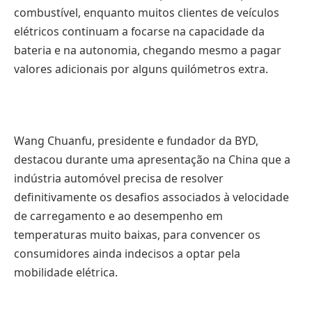
combustível, enquanto muitos clientes de veículos
elétricos continuam a focarse na capacidade da
bateria e na autonomia, chegando mesmo a pagar
valores adicionais por alguns quilómetros extra.
Wang Chuanfu, presidente e fundador da BYD,
destacou durante uma apresentação na China que a
indústria automóvel precisa de resolver
definitivamente os desafios associados à velocidade
de carregamento e ao desempenho em
temperaturas muito baixas, para convencer os
consumidores ainda indecisos a optar pela
mobilidade elétrica.