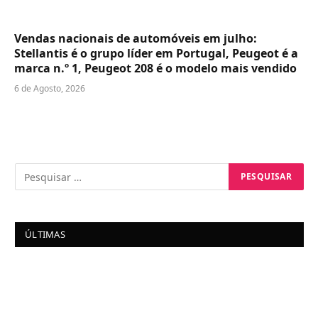
Vendas nacionais de automóveis em julho:
Stellantis é o grupo líder em Portugal, Peugeot é a
marca n.º 1, Peugeot 208 é o modelo mais vendido
6 de Agosto, 2026
ÚLTIMAS