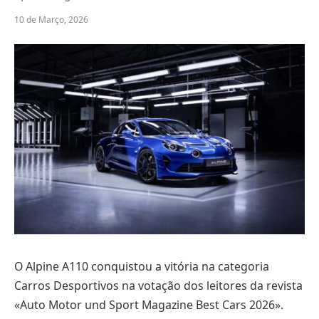
10 de Março, 2026
O Alpine A110 conquistou a vitória na categoria
Carros Desportivos na votação dos leitores da revista
«Auto Motor und Sport Magazine Best Cars 2026».