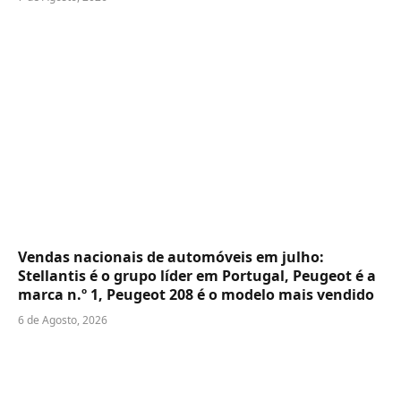
Vendas nacionais de automóveis em julho:
Stellantis é o grupo líder em Portugal, Peugeot é a
marca n.º 1, Peugeot 208 é o modelo mais vendido
6 de Agosto, 2026