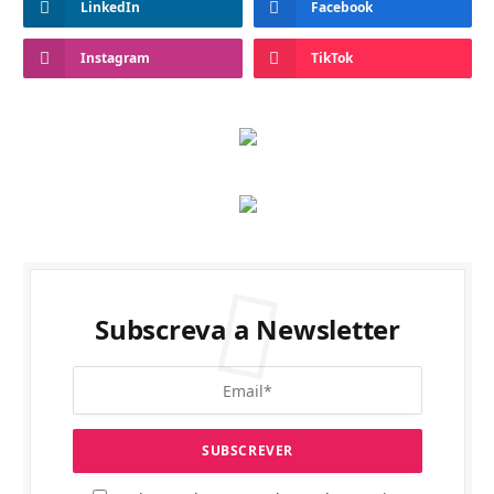
LinkedIn
Facebook
Instagram
TikTok
Subscreva a Newsletter