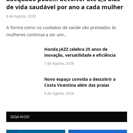
de vida saudável por ano a cada mulher
8 de Agosto, 2026
A forma como os cuidados de saúde são prestados às
mulheres continua a ser um…
Honda JAZZ celebra 25 anos de
inovação, versatilidade e eficiência
7 de Agosto, 2026
Novo espaço convida a descobrir a
Costa Vicentina além das praias
6 de Agosto, 2026
SIGA-NOS!