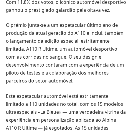
Com 11,8% dos votos, o icónico automóvel desportivo
ganhou o prestigiado galardão pela oitava vez.
O prémio junta-se a um espetacular último ano de
produção da atual geração do A110 e inclui, também,
o lançamento da edição especial, estritamente
limitada, A110 R Ultime, um automóvel desportivo
com as corridas no sangue. O seu design e
desenvolvimento contaram com a experiência de um
piloto de testes e a colaboração dos melhores
parceiros do setor automóvel.
Este espetacular automóvel está estritamente
limitado a 110 unidades no total, com os 15 modelos
ultraespeciais «La Bleue» — uma verdadeira vitrine da
experiência em personalização aplicada ao Alpine
A110 R Ultime — já esgotados. As 15 unidades