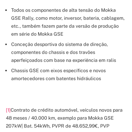
Todos os componentes de alta tensão do Mokka
GSE Rally, como motor, inversor, bateria, cablagem,
etc., também fazem parte da versão de produção
em série do Mokka GSE
Conceção desportiva do sistema de direção,
componentes do chassis e dos travões
aperfeiçoados com base na experiência em ralis
Chassis GSE com eixos específicos e novos
amortecedores com batentes hidráulicos
[1]
Contrato de crédito automóvel, veículos novos para
48 meses / 40.000 km, exemplo para Mokka GSE
207kW| Bat. 54kWh, PVPR de 48.652,99€, PVP