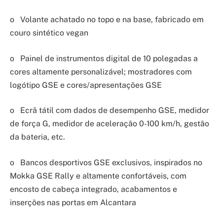
o Volante achatado no topo e na base, fabricado em
couro sintético vegan
o Painel de instrumentos digital de 10 polegadas a
cores altamente personalizável; mostradores com
logótipo GSE e cores/apresentações GSE
o Ecrã tátil com dados de desempenho GSE, medidor
de força G, medidor de aceleração 0-100 km/h, gestão
da bateria, etc.
o Bancos desportivos GSE exclusivos, inspirados no
Mokka GSE Rally e altamente confortáveis, com
encosto de cabeça integrado, acabamentos e
inserções nas portas em Alcantara