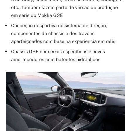
etc., também fazem parte da versão de produção
em série do Mokka GSE
Conceção desportiva do sistema de direção,
componentes do chassis e dos travões
aperfeiçoados com base na experiência em ralis
Chassis GSE com eixos específicos e novos
amortecedores com batentes hidráulicos