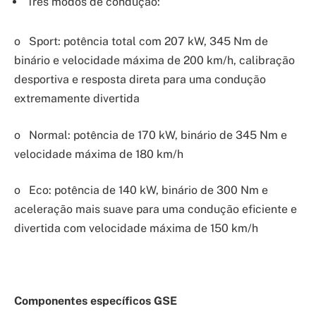
Três modos de condução:
o Sport: potência total com 207 kW, 345 Nm de
binário e velocidade máxima de 200 km/h, calibração
desportiva e resposta direta para uma condução
extremamente divertida
o Normal: potência de 170 kW, binário de 345 Nm e
velocidade máxima de 180 km/h
o Eco: potência de 140 kW, binário de 300 Nm e
aceleração mais suave para uma condução eficiente e
divertida com velocidade máxima de 150 km/h
Componentes específicos GSE