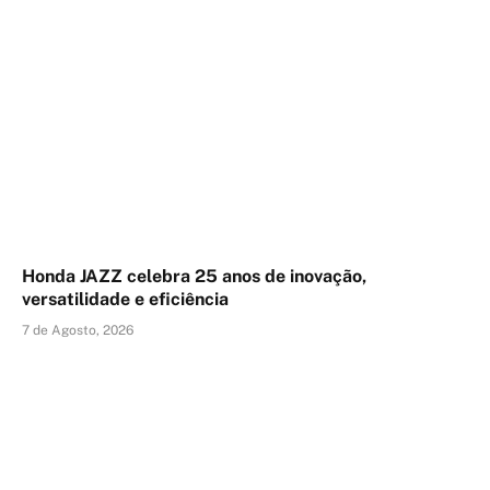
Honda JAZZ celebra 25 anos de inovação,
versatilidade e eficiência
7 de Agosto, 2026