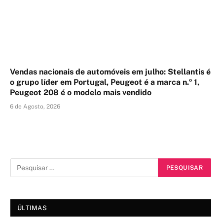
Vendas nacionais de automóveis em julho: Stellantis é
o grupo líder em Portugal, Peugeot é a marca n.º 1,
Peugeot 208 é o modelo mais vendido
6 de Agosto, 2026
ÚLTIMAS