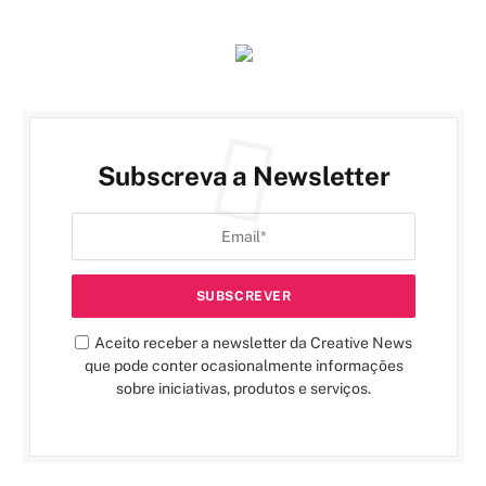
Subscreva a Newsletter
Aceito receber a newsletter da Creative News
que pode conter ocasionalmente informações
sobre iniciativas, produtos e serviços.