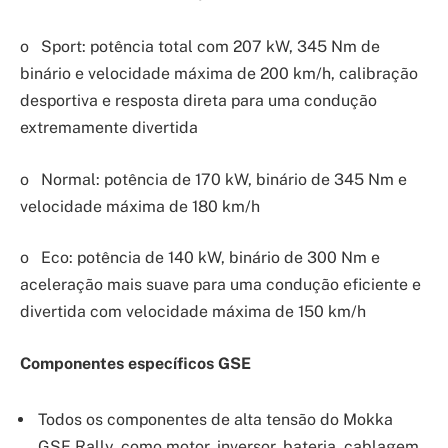
o Sport: potência total com 207 kW, 345 Nm de
binário e velocidade máxima de 200 km/h, calibração
desportiva e resposta direta para uma condução
extremamente divertida
o Normal: potência de 170 kW, binário de 345 Nm e
velocidade máxima de 180 km/h
o Eco: potência de 140 kW, binário de 300 Nm e
aceleração mais suave para uma condução eficiente e
divertida com velocidade máxima de 150 km/h
Componentes específicos GSE
Todos os componentes de alta tensão do Mokka
GSE Rally, como motor, inversor, bateria, cablagem,