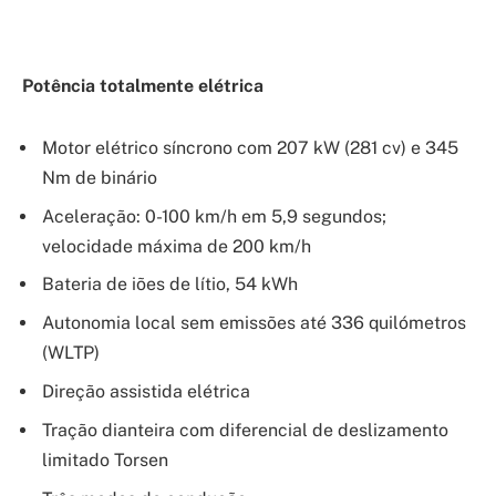
Potência totalmente elétrica
Motor elétrico síncrono com 207 kW (281 cv) e 345
Nm de binário
Aceleração: 0-100 km/h em 5,9 segundos;
velocidade máxima de 200 km/h
Bateria de iões de lítio, 54 kWh
Autonomia local sem emissões até 336 quilómetros
(WLTP)
Direção assistida elétrica
Tração dianteira com diferencial de deslizamento
limitado Torsen