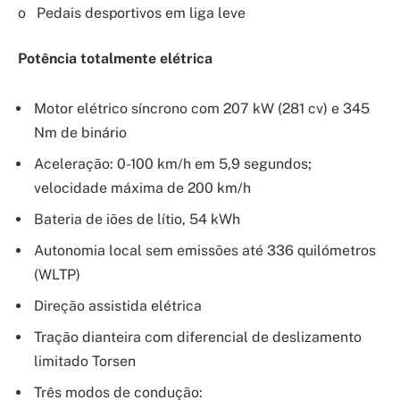
o Pedais desportivos em liga leve
Potência totalmente elétrica
Motor elétrico síncrono com 207 kW (281 cv) e 345
Nm de binário
Aceleração: 0-100 km/h em 5,9 segundos;
velocidade máxima de 200 km/h
Bateria de iões de lítio, 54 kWh
Autonomia local sem emissões até 336 quilómetros
(WLTP)
Direção assistida elétrica
Tração dianteira com diferencial de deslizamento
limitado Torsen
Três modos de condução: