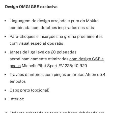
Design OMG! GSE exclusivo
Linguagem de design arrojada e pura do Mokka
combinada com detalhes inspirados nos ralis
Para-choques e inserções na grelha proeminentes
com visual especial dos ralis
Jantes de liga leve de 20 polegadas
aerodinamicamente otimizadas
com design GSE e
pneus
MichelinPilot Sport EV 225/40 R20
Travões dianteiros com pinças amarelas Alcon de 4
êmbolos
Capô preto (opcional)
Interior: