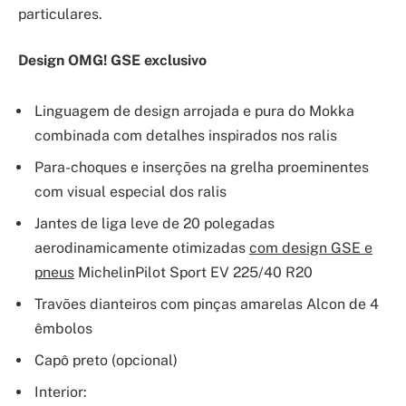
particulares.
Design OMG! GSE exclusivo
Linguagem de design arrojada e pura do Mokka
combinada com detalhes inspirados nos ralis
Para-choques e inserções na grelha proeminentes
com visual especial dos ralis
Jantes de liga leve de 20 polegadas
aerodinamicamente otimizadas
com design GSE e
pneus
MichelinPilot Sport EV 225/40 R20
Travões dianteiros com pinças amarelas Alcon de 4
êmbolos
Capô preto (opcional)
Interior: