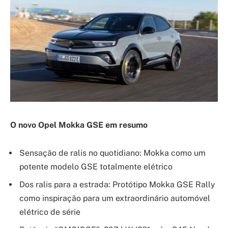
O novo Opel Mokka GSE em resumo
Sensação de ralis no quotidiano: Mokka como um
potente modelo GSE totalmente elétrico
Dos ralis para a estrada: Protótipo Mokka GSE Rally
como inspiração para um extraordinário automóvel
elétrico de série