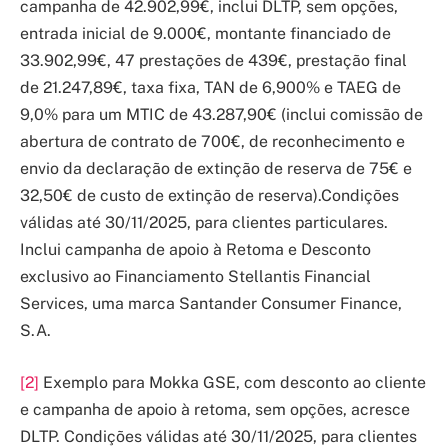
campanha de 42.902,99€, inclui DLTP, sem opções,
entrada inicial de 9.000€, montante financiado de
33.902,99€, 47 prestações de 439€, prestação final
de 21.247,89€, taxa fixa, TAN de 6,900% e TAEG de
9,0% para um MTIC de 43.287,90€ (inclui comissão de
abertura de contrato de 700€, de reconhecimento e
envio da declaração de extinção de reserva de 75€ e
32,50€ de custo de extinção de reserva).Condições
válidas até 30/11/2025, para clientes particulares.
Inclui campanha de apoio à Retoma e Desconto
exclusivo ao Financiamento Stellantis Financial
Services, uma marca Santander Consumer Finance,
S.A.
[2]
Exemplo para Mokka GSE, com desconto ao cliente
e campanha de apoio à retoma, sem opções, acresce
DLTP. Condições válidas até 30/11/2025, para clientes