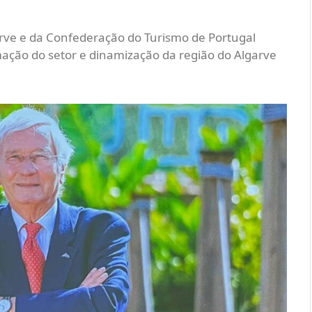
ve e da Confederação do Turismo de Portugal
mação do setor e dinamização da região do Algarve