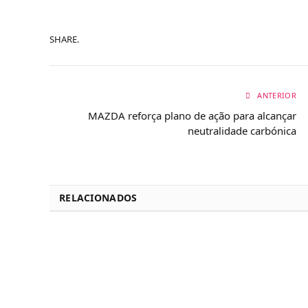
SHARE.
ANTERIOR
MAZDA reforça plano de ação para alcançar
neutralidade carbónica
RELACIONADOS