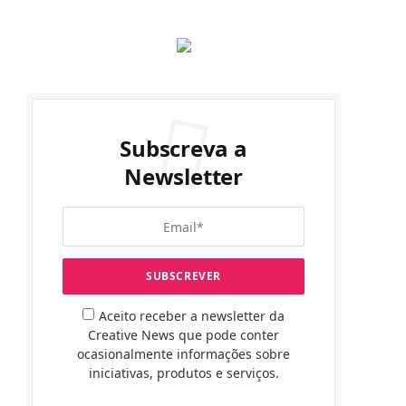
Subscreva a
Newsletter
Aceito receber a newsletter da
Creative News que pode conter
ocasionalmente informações sobre
iniciativas, produtos e serviços.