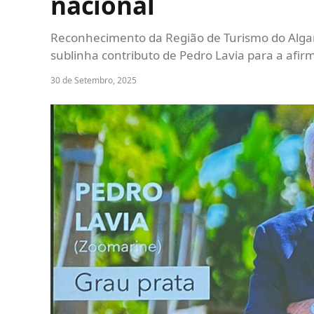
nacional
Reconhecimento da Região de Turismo do Algar
sublinha contributo de Pedro Lavia para a afir
30 de Setembro, 2025