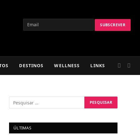
TOS
DESTINOS
WELLNESS
LINKS
ÚLTIMAS