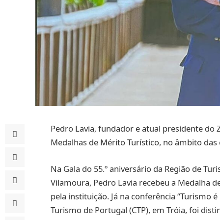
Pedro Lavia, fundador e atual presidente do 
Medalhas de Mérito Turístico, no âmbito da
Na Gala do 55.º aniversário da Região de Turi
Vilamoura, Pedro Lavia recebeu a Medalha de 
pela instituição. Já na conferência “Turismo 
Turismo de Portugal (CTP), em Tróia, foi dis