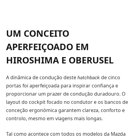
UM CONCEITO
APERFEIÇOADO EM
HIROSHIMA E OBERUSEL
A dinâmica de condução deste
de cinco
hatchback
portas foi aperfeiçoada para inspirar confiança e
proporcionar um prazer de condução duradouro. O
layout do cockpit focado no condutor e os bancos de
conceção ergonómica garantem clareza, conforto e
controlo, mesmo em viagens mais longas.
Tal como acontece com todos os modelos da Mazda