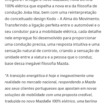
100% elétrica que espelha a nova era da filosofia de
condução
, bem com uma reinterpretação
Jinba Ittai
do conceituado design Kodo – A Alma do Movimento.
Transferindo a ligação perfeita entre o automóvel e o
seu condutor para a mobilidade elétrica, cada detalhe
nele empregue foi desenvolvido para proporcionar
uma condução precisa, uma resposta intuitiva e uma
sensação natural de controlo, criando a sensação de
unidade entre a viatura e a pessoa que o conduz,
base dessa inegável filosofia Mazda.
“A transição energética é hoje e inegavelmente uma
realidade no mercado nacional, respondendo a Mazda
aos seus clientes portugueses que apostam em novas
soluções de mobilidade com uma proposta credível,
traduzida no novo Mazda6e 100% elétrico, uma berlina