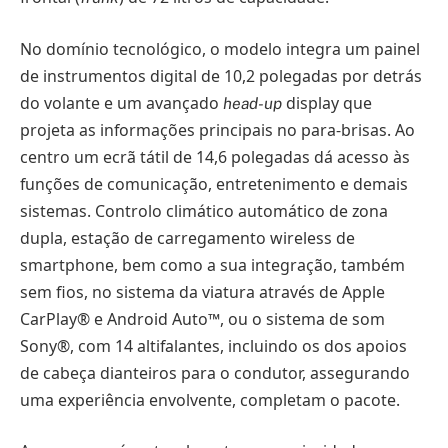
No domínio tecnológico, o modelo integra um painel
de instrumentos digital de 10,2 polegadas por detrás
do volante e um avançado
display que
head-up
projeta as informações principais no para-brisas. Ao
centro um ecrã tátil de 14,6 polegadas dá acesso às
funções de comunicação, entretenimento e demais
sistemas. Controlo climático automático de zona
dupla, estação de carregamento wireless de
smartphone, bem como a sua integração, também
sem fios, no sistema da viatura através de Apple
CarPlay® e Android Auto™, ou o sistema de som
Sony®, com 14 altifalantes, incluindo os dos apoios
de cabeça dianteiros para o condutor, assegurando
uma experiência envolvente, completam o pacote.