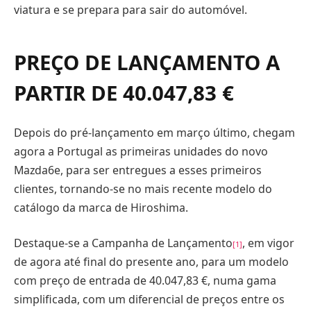
viatura e se prepara para sair do automóvel.
PREÇO DE LANÇAMENTO A
PARTIR DE 40.047,83 €
Depois do pré-lançamento em março último, chegam
agora a Portugal as primeiras unidades do novo
Mazda6e, para ser entregues a esses primeiros
clientes, tornando-se no mais recente modelo do
catálogo da marca de Hiroshima.
Destaque-se a Campanha de Lançamento
, em vigor
[1]
de agora até final do presente ano, para um modelo
com preço de entrada de 40.047,83 €, numa gama
simplificada, com um diferencial de preços entre os