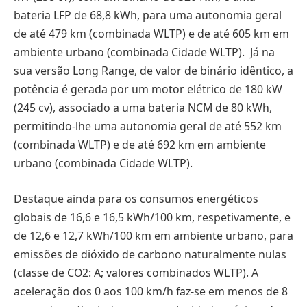
bateria LFP de 68,8 kWh, para uma autonomia geral
de até 479 km (combinada WLTP) e de até 605 km em
ambiente urbano (combinada Cidade WLTP). Já na
sua versão Long Range, de valor de binário idêntico, a
potência é gerada por um motor elétrico de 180 kW
(245 cv), associado a uma bateria NCM de 80 kWh,
permitindo-lhe uma autonomia geral de até 552 km
(combinada WLTP) e de até 692 km em ambiente
urbano (combinada Cidade WLTP).
Destaque ainda para os consumos energéticos
globais de 16,6 e 16,5 kWh/100 km, respetivamente, e
de 12,6 e 12,7 kWh/100 km em ambiente urbano, para
emissões de dióxido de carbono naturalmente nulas
(classe de CO2: A; valores combinados WLTP). A
aceleração dos 0 aos 100 km/h faz-se em menos de 8