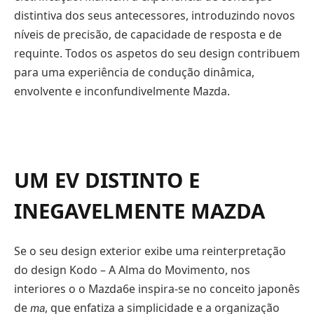
distintiva dos seus antecessores, introduzindo novos
níveis de precisão, de capacidade de resposta e de
requinte. Todos os aspetos do seu design contribuem
para uma experiência de condução dinâmica,
envolvente e inconfundivelmente Mazda.
UM EV DISTINTO E
INEGAVELMENTE MAZDA
Se o seu design exterior exibe uma reinterpretação
do design Kodo – A Alma do Movimento, nos
interiores o o Mazda6e inspira-se no conceito japonês
de
, que enfatiza a simplicidade e a organização
ma