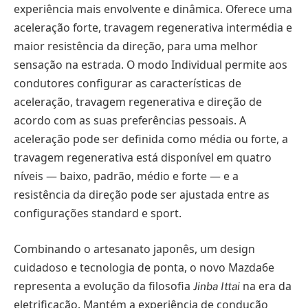
experiência mais envolvente e dinâmica. Oferece uma
aceleração forte, travagem regenerativa intermédia e
maior resistência da direção, para uma melhor
sensação na estrada. O modo Individual permite aos
condutores configurar as características de
aceleração, travagem regenerativa e direção de
acordo com as suas preferências pessoais. A
aceleração pode ser definida como média ou forte, a
travagem regenerativa está disponível em quatro
níveis — baixo, padrão, médio e forte — e a
resistência da direção pode ser ajustada entre as
configurações standard e sport.
Combinando o artesanato japonês, um design
cuidadoso e tecnologia de ponta, o novo Mazda6e
representa a evolução da filosofia
na era da
Jinba Ittai
eletrificação. Mantém a experiência de condução