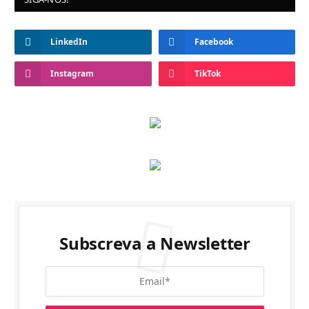
LinkedIn
Facebook
Instagram
TikTok
Subscreva a Newsletter