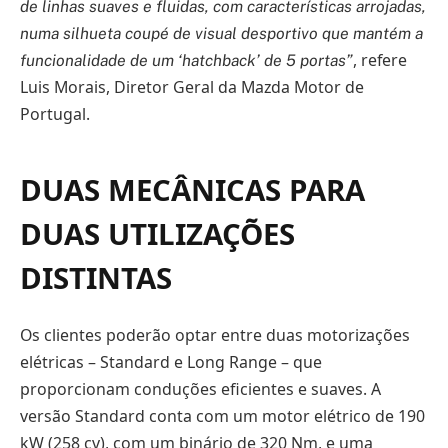
de linhas suaves e fluidas, com características arrojadas,
numa silhueta coupé de visual desportivo que mantém a
, refere
funcionalidade de um ‘hatchback’ de 5 portas”
Luis Morais, Diretor Geral da Mazda Motor de
Portugal.
DUAS MECÂNICAS PARA
DUAS UTILIZAÇÕES
DISTINTAS
Os clientes poderão optar entre duas motorizações
elétricas – Standard e Long Range – que
proporcionam conduções eficientes e suaves. A
versão Standard conta com um motor elétrico de 190
kW (258 cv), com um binário de 320 Nm, e uma