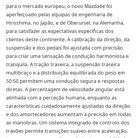
para o mercado europeu, o novo Mazda6e foi
aperfeiçoado pelas equipas de engenharia de
Hiroshima, no Japão, e de Oberursel, na Alemanha,
para satisfazer as expectativas específicas dos
clientes deste continente. A calibração da direção, da
suspensão e dos pedais foi ajustada com precisão
para criar uma sensação de condução harmoniosa e
tranquila. A tração traseira, a suspensão traseira
multibraço e a distribuição equilibrada do peso em
50:50 permitem uma condução segura e respostas
diretas. A percentagem de velocidade angular está
alinhada com a perceção humana, enquanto as
características cuidadosamente ajustadas da direção
e dos amortecedores aumentam a precisão em todas
as manobras. Um sistema integrado de controlo dos
travões permite transições suaves entre aceleração,