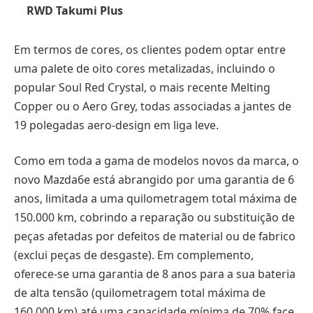
RWD Takumi Plus
Em termos de cores, os clientes podem optar entre
uma palete de oito cores metalizadas, incluindo o
popular Soul Red Crystal, o mais recente Melting
Copper ou o Aero Grey, todas associadas a jantes de
19 polegadas aero-design em liga leve.
Como em toda a gama de modelos novos da marca, o
novo Mazda6e está abrangido por uma garantia de 6
anos, limitada a uma quilometragem total máxima de
150.000 km, cobrindo a reparação ou substituição de
peças afetadas por defeitos de material ou de fabrico
(exclui peças de desgaste). Em complemento,
oferece-se uma garantia de 8 anos para a sua bateria
de alta tensão (quilometragem total máxima de
160.000 km) até uma capacidade mínima de 70% face