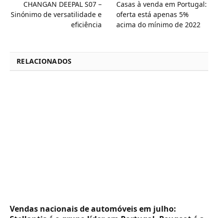
CHANGAN DEEPAL S07 –
Casas à venda em Portugal:
Sinónimo de versatilidade e
oferta está apenas 5%
eficiência
acima do mínimo de 2022
RELACIONADOS
Vendas nacionais de automóveis em julho: