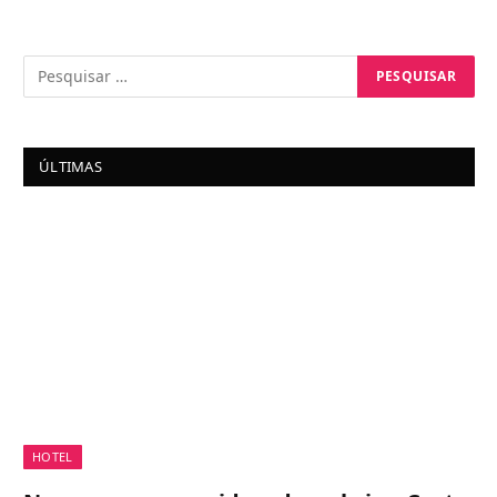
ÚLTIMAS
HOTEL