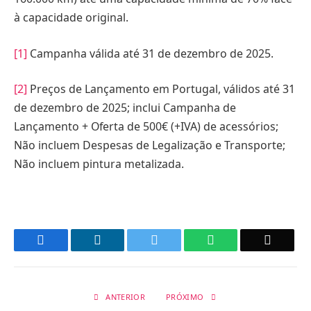
à capacidade original.
[1]
Campanha válida até 31 de dezembro de 2025.
[2]
Preços de Lançamento em Portugal, válidos até 31
de dezembro de 2025; inclui Campanha de
Lançamento + Oferta de 500€ (+IVA) de acessórios;
Não incluem Despesas de Legalização e Transporte;
Não incluem pintura metalizada.
Facebook
LinkedIn
Twitter
WhatsApp
Email
ANTERIOR
PRÓXIMO