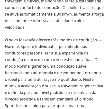
travagem e curvas, melhorando tanto a estabilidade
como o conforto de condução. O spoiler traseiro, que
se ativa automaticamente a 90 km/h, aumenta a força
descendente e otimiza a estabilidade a alta
velocidade.
O novo Mazda6e oferece três modos de condução —
Normal, Sport e Individual — permitindo aos
condutores personalizar a sua experiência de
condução de acordo com o seu estilo individual. O
modo Normal garante uma condução suave,
harmonizando autonomia e desempenho, tornando-
o ideal para uma utilização no quotidiano. Neste
modo, a aceleração é suave, a travagem regenerativa
é definida para um nível padrão e a resistência da
direção assistida é também standard. Já o modo
Sport foi concebido para proporcionar uma