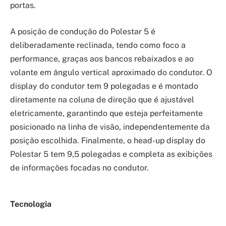
portas.
A posição de condução do Polestar 5 é
deliberadamente reclinada, tendo como foco a
performance, graças aos bancos rebaixados e ao
volante em ângulo vertical aproximado do condutor. O
display do condutor tem 9 polegadas e é montado
diretamente na coluna de direção que é ajustável
eletricamente, garantindo que esteja perfeitamente
posicionado na linha de visão, independentemente da
posição escolhida. Finalmente, o head-up display do
Polestar 5 tem 9,5 polegadas e completa as exibições
de informações focadas no condutor.
Tecnologia