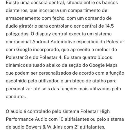
Existe uma consola central, situada entre os bancos
dianteiros, que incorpora um compartimento de
armazenamento com fecho, com um comando de
áudio giratório para controlar o ecr central de 14,5
polegadas. O display central executa um sistema
operacional Android Automotive específico da Polestar
com Google incorporado, que aproveita o melhor do
Polestar 3 e do Polestar 4. Existem quatro blocos
dinâmicos situado abaixo da seção do Google Maps
que podem ser personalizados de acordo com a função
escolhida pelo utilizador, e um bloco de atalho para
personalizar até seis das funções mais utilizadas pelo
condutor.
O audio é controlado pelo sistema Polestar High
Performance Audio com 10 altifalantes ou pelo sistema
de audio Bowers & Wilkins com 21 altifalantes,