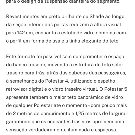
para o design da suspensão dianteira do segmento.
Revestimentos em preto brilhante ou Shade ao longo
da seção inferior das portas reduzem a altura visual
para 142 cm, enquanto a estufa de vidro combina com
o perfil em forma de asa e a linha elegante do teto.
Este formato foi possível sem comprometer o espaço
do banco traseiro, movendo a estrutura do teto solar
traseiro para trás, atrás das cabeças dos passageiros,
à semelhança do Polestar 4, utilizando o espelho
retrovisor digital e o vidro traseiro virtual. O Polestar 5
apresenta também o maior teto panorâmico de vidro
de qualquer Polestar até o momento – com pouco mais
de 2 metros de comprimento e 1,25 metros de largura –
garantindo que os ocupantes traseiros apreciem uma
sensação verdadeiramente iluminada e espaçosa.