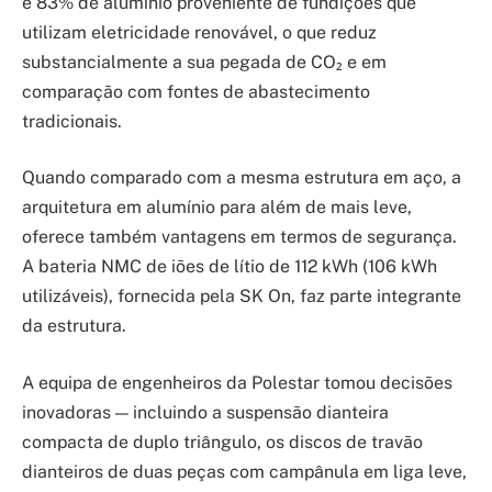
e 83% de alumínio proveniente de fundições que
utilizam eletricidade renovável, o que reduz
substancialmente a sua pegada de CO₂ e em
comparação com fontes de abastecimento
tradicionais.
Quando comparado com a mesma estrutura em aço, a
arquitetura em alumínio para além de mais leve,
oferece também vantagens em termos de segurança.
A bateria NMC de iões de lítio de 112 kWh (106 kWh
utilizáveis), fornecida pela SK On, faz parte integrante
da estrutura.
A equipa de engenheiros da Polestar tomou decisões
inovadoras — incluindo a suspensão dianteira
compacta de duplo triângulo, os discos de travão
dianteiros de duas peças com campânula em liga leve,