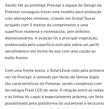
Sendo fiel ao protótipo Precept a equipa de Design da
Polestar conseguiu trazer este modelo para produção
com alterações mínimas, criando um Grand Tourer
arrojado com 5 metros de comprimento e uma
superfície moderna e minimalista, sem enfeites
desnecessários. A aviação foi a principal inspiração,
evidenciada pela superfície esticada sobre um perfil
aerodinâmico em forma de asa com uma cauda ao
estilo Kamm.
Com uma frente baixa, o SmartZone visto pela primeira
vez no Precept, é ladeado por faróis de lâmina dupla
tão característicos da Polestar, sendo completos com
tecnologia Pixel LED de série. A relação entre as rodas
e as linhas do capot é especialmente próxima, um feito
possibilitado pela plataforma do automóvel e exclusivo