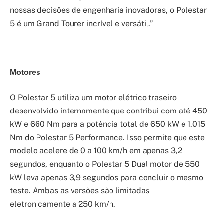
nossas decisões de engenharia inovadoras, o Polestar
5 é um Grand Tourer incrível e versátil.”
Motores
O Polestar 5 utiliza um motor elétrico traseiro
desenvolvido internamente que contribui com até 450
kW e 660 Nm para a potência total de 650 kW e 1.015
Nm do Polestar 5 Performance. Isso permite que este
modelo acelere de 0 a 100 km/h em apenas 3,2
segundos, enquanto o Polestar 5 Dual motor de 550
kW leva apenas 3,9 segundos para concluir o mesmo
teste. Ambas as versões são limitadas
eletronicamente a 250 km/h.