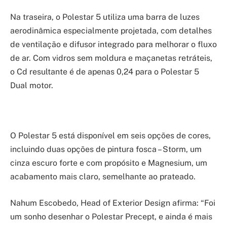
Na traseira, o Polestar 5 utiliza uma barra de luzes
aerodinâmica especialmente projetada, com detalhes
de ventilação e difusor integrado para melhorar o fluxo
de ar. Com vidros sem moldura e maçanetas retráteis,
o Cd resultante é de apenas 0,24 para o Polestar 5
Dual motor.
O Polestar 5 está disponível em seis opções de cores,
incluindo duas opções de pintura fosca – Storm, um
cinza escuro forte e com propósito e Magnesium, um
acabamento mais claro, semelhante ao prateado.
Nahum Escobedo, Head of Exterior Design afirma: “Foi
um sonho desenhar o Polestar Precept, e ainda é mais