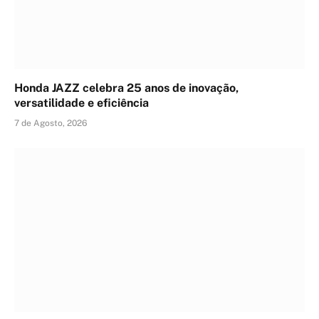
Honda JAZZ celebra 25 anos de inovação,
versatilidade e eficiência
7 de Agosto, 2026