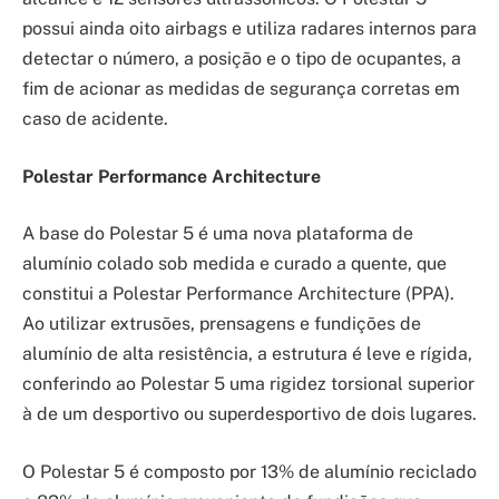
possui ainda oito airbags e utiliza radares internos para
detectar o número, a posição e o tipo de ocupantes, a
fim de acionar as medidas de segurança corretas em
caso de acidente.
Polestar Performance Architecture
A base do Polestar 5 é uma nova plataforma de
alumínio colado sob medida e curado a quente, que
constitui a Polestar Performance Architecture (PPA).
Ao utilizar extrusões, prensagens e fundições de
alumínio de alta resistência, a estrutura é leve e rígida,
conferindo ao Polestar 5 uma rigidez torsional superior
à de um desportivo ou superdesportivo de dois lugares.
O Polestar 5 é composto por 13% de alumínio reciclado