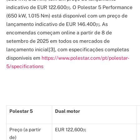
indicativo de EUR 122.600
. O Polestar 5 Performance
[1]
(650 kW, 1.015 Nm) está disponível com um preço de
lançamento indicativo de EUR 146.400
. As
[1]
encomendas começam online a partir de 8 de
setembro de 2025 em todos os mercados de
lançamento inicial[3], com especificações completas
disponíveis em
https://www.polestar.com/pt/polestar-
5/specifications
Polestar 5
Dual motor
Preço (a partir
EUR 122,600
[1]
de)