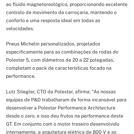
ao fluido magnetoreológico, proporcionando excelente
controlo de movimento da carroçaria, mantendo o
conforto e uma resposta ideal em todas as
velocidades.
Pneus Michelin personalizados, projetados
especificamente para as combinações de rodas do
Polestar 5, com diâmetros de 20 a 22 polegadas,
completam o pack de características focado na
performance.
Lutz Stiegler, CTO da Polestar, afirma: “As nossas
equipas de P&D trabalharam de forma incansável para
desenvolver a Polestar Performance Architecture
desde o zero, e isso deu frutos na performance deste
GT. Em conjunto com o motor traseiro desenvolvido
internamente, a arquitetura elétrica de 800 V e as