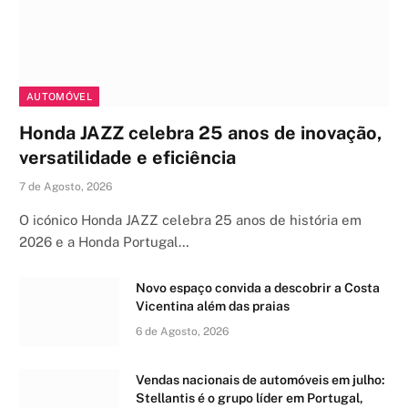
AUTOMÓVEL
Honda JAZZ celebra 25 anos de inovação,
versatilidade e eficiência
7 de Agosto, 2026
O icónico Honda JAZZ celebra 25 anos de história em
2026 e a Honda Portugal…
Novo espaço convida a descobrir a Costa
Vicentina além das praias
6 de Agosto, 2026
Vendas nacionais de automóveis em julho:
Stellantis é o grupo líder em Portugal,