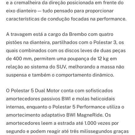
e a cremalheira da direção posicionada em frente do
eixo dianteiro — tudo pensado para proporcionar
características de condução focadas na performance.
A travagem está a cargo da Brembo com quatro
pistões na dianteira, partilhados com o Polestar 3, os
quais combinados com os discos leves de duas peças
de 400 mm, permitem uma poupança de 12 kg em
relação ao sistema do SUV, melhorando a massa não
suspensa e também o comportamento dinâmico.
O Polestar 5 Dual Motor conta com sofisticados
amortecedores passivos BWI e molas helicoidais
internas, enquanto o Polestar 5 Performance utiliza o
amortecimento adaptativo BWI MagneRide. Os
amortecedores leem a estrada até 1.000 vezes por
segundo e podem reagir até três milissegundos graças