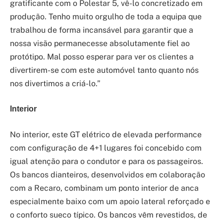
gratificante com o Polestar 5, vê-lo concretizado em
produção. Tenho muito orgulho de toda a equipa que
trabalhou de forma incansável para garantir que a
nossa visão permanecesse absolutamente fiel ao
protótipo. Mal posso esperar para ver os clientes a
divertirem-se com este automóvel tanto quanto nós
nos divertimos a criá-lo.”
Interior
No interior, este GT elétrico de elevada performance
com configuração de 4+1 lugares foi concebido com
igual atenção para o condutor e para os passageiros.
Os bancos dianteiros, desenvolvidos em colaboração
com a Recaro, combinam um ponto interior de anca
especialmente baixo com um apoio lateral reforçado e
o conforto sueco típico. Os bancos vêm revestidos, de