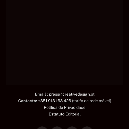
Email :
press@creativedesign.pt
Contacto:
+351 913 163 426
(tarifa de rede móvel)
Política de Privacidade
Estatuto Editorial