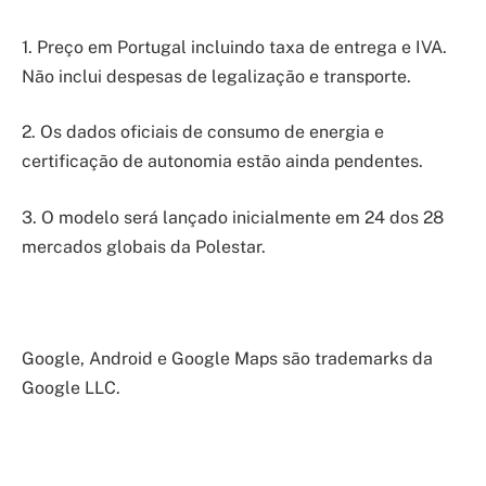
1. Preço em Portugal incluindo taxa de entrega e IVA.
Não inclui despesas de legalização e transporte.
2. Os dados oficiais de consumo de energia e
certificação de autonomia estão ainda pendentes.
3. O modelo será lançado inicialmente em 24 dos 28
mercados globais da Polestar.
Google, Android e Google Maps são trademarks da
Google LLC.