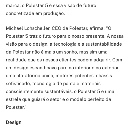
marca, o Polestar 5 é essa visão de futuro
concretizada em produção.
Michael Lohscheller, CEO da Polestar, afirma: “O
Polestar 5 traz o futuro para o nosso presente. A nossa
visão para o design, a tecnologia e a sustentabilidade
da Polestar não é mais um sonho, mas sim uma
realidade que os nossos clientes podem adquirir. Com
um design escandinavo puro no interior e no exterior,
uma plataforma única, motores potentes, chassis
sofisticado, tecnologia de ponta e materiais
conscientemente sustentáveis, o Polestar 5 é uma
estrela que guiará o setor e o modelo perfeito da
Polestar.”
Design