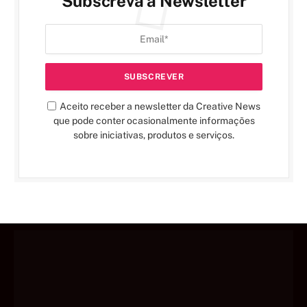
Subscreva a Newsletter
Aceito receber a newsletter da Creative News
que pode conter ocasionalmente informações
sobre iniciativas, produtos e serviços.