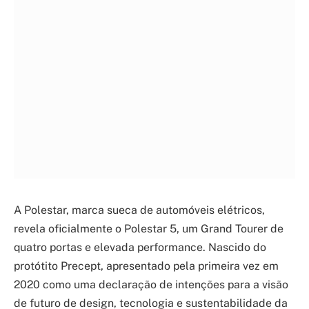
A Polestar, marca sueca de automóveis elétricos,
revela oficialmente o Polestar 5, um Grand Tourer de
quatro portas e elevada performance. Nascido do
protótito Precept, apresentado pela primeira vez em
2020 como uma declaração de intenções para a visão
de futuro de design, tecnologia e sustentabilidade da