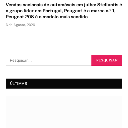
Vendas nacionais de automóveis em julho: Stellantis é
o grupo líder em Portugal, Peugeot é a marca n.º 1,
Peugeot 208 é o modelo mais vendido
6 de Agosto, 2026
ÚLTIMAS