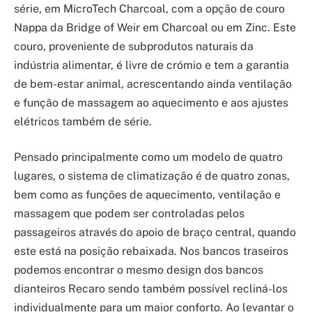
série, em MicroTech Charcoal, com a opção de couro
Nappa da Bridge of Weir em Charcoal ou em Zinc. Este
couro, proveniente de subprodutos naturais da
indústria alimentar, é livre de crómio e tem a garantia
de bem-estar animal, acrescentando ainda ventilação
e função de massagem ao aquecimento e aos ajustes
elétricos também de série.
Pensado principalmente como um modelo de quatro
lugares, o sistema de climatização é de quatro zonas,
bem como as funções de aquecimento, ventilação e
massagem que podem ser controladas pelos
passageiros através do apoio de braço central, quando
este está na posição rebaixada. Nos bancos traseiros
podemos encontrar o mesmo design dos bancos
dianteiros Recaro sendo também possível recliná-los
individualmente para um maior conforto. Ao levantar o