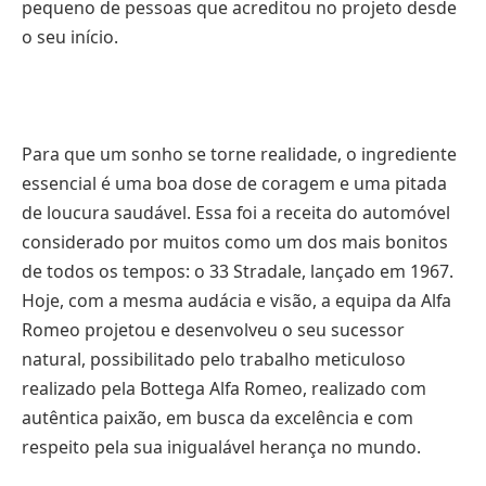
pequeno de pessoas que acreditou no projeto desde
o seu início.
Para que um sonho se torne realidade, o ingrediente
essencial é uma boa dose de coragem e uma pitada
de loucura saudável. Essa foi a receita do automóvel
considerado por muitos como um dos mais bonitos
de todos os tempos: o 33 Stradale, lançado em 1967.
Hoje, com a mesma audácia e visão, a equipa da Alfa
Romeo projetou e desenvolveu o seu sucessor
natural, possibilitado pelo trabalho meticuloso
realizado pela Bottega Alfa Romeo, realizado com
autêntica paixão, em busca da excelência e com
respeito pela sua inigualável herança no mundo.