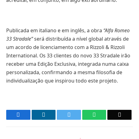
Publicada em italiano e em inglês, a obra
“Alfa Romeo
33 Stradale”
será distribuída a nível global através de
um acordo de licenciamento com a Rizzoli & Rizzoli
International. Os 33 clientes do novo 33 Stradale irão
receber uma Edição Exclusiva, integrada numa caixa
personalizada, confirmando a mesma filosofia de
individualização que inspirou todo este projeto.
Facebook
LinkedIn
Twitter
WhatsApp
Email