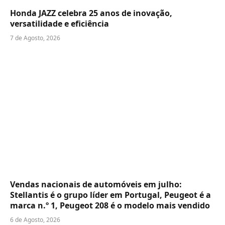
Honda JAZZ celebra 25 anos de inovação,
versatilidade e eficiência
7 de Agosto, 2026
Vendas nacionais de automóveis em julho:
Stellantis é o grupo líder em Portugal, Peugeot é a
marca n.º 1, Peugeot 208 é o modelo mais vendido
6 de Agosto, 2026