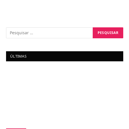
ÚLTIMAS