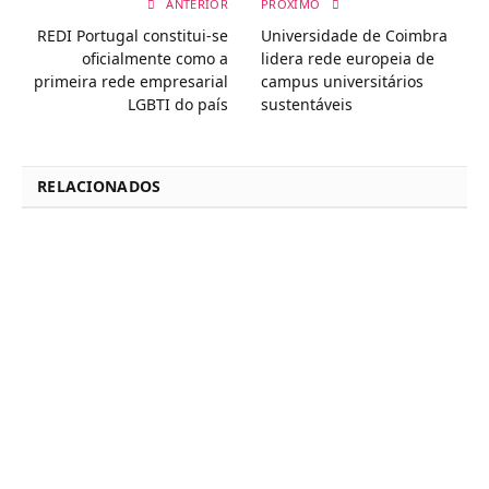
ANTERIOR
PRÓXIMO
REDI Portugal constitui-se
Universidade de Coimbra
oficialmente como a
lidera rede europeia de
primeira rede empresarial
campus universitários
LGBTI do país
sustentáveis
RELACIONADOS