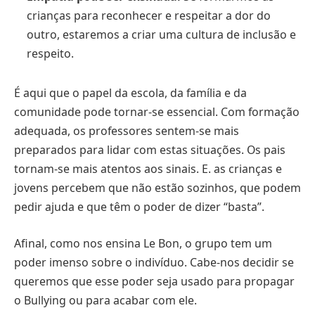
crianças para reconhecer e respeitar a dor do
outro, estaremos a criar uma cultura de inclusão e
respeito.
É aqui que o papel da escola, da família e da
comunidade pode tornar-se essencial. Com formação
adequada, os professores sentem-se mais
preparados para lidar com estas situações. Os pais
tornam-se mais atentos aos sinais. E. as crianças e
jovens percebem que não estão sozinhos, que podem
pedir ajuda e que têm o poder de dizer “basta”.
Afinal, como nos ensina Le Bon, o grupo tem um
poder imenso sobre o indivíduo. Cabe-nos decidir se
queremos que esse poder seja usado para propagar
o Bullying ou para acabar com ele.