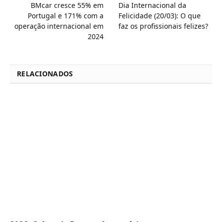
BMcar cresce 55% em
Dia Internacional da
Portugal e 171% com a
Felicidade (20/03): O que
operação internacional em
faz os profissionais felizes?
2024
RELACIONADOS