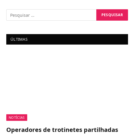
ÚLTIMAS
NOTÍCIAS
Operadores de trotinetes partilhadas