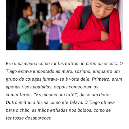
Era uma manhã como tantas outras no pátio da escola. O
Tiago estava encostado ao muro, sozinho, enquanto um
grupo de colegas juntava-se à volta dele. Primeiro, eram
apenas risos abafados, depois começaram os
comentários. “És mesmo um totó!”, disse um deles.
Outro imitou a forma como ele falava. O Tiago olhava
para o chão, as mãos enfiadas nos bolsos, como se
tentasse desaparecer.