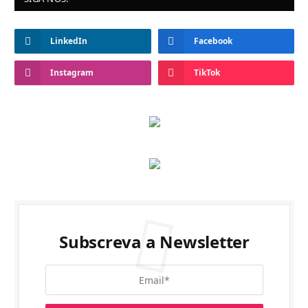
LinkedIn
Facebook
Instagram
TikTok
Subscreva a Newsletter