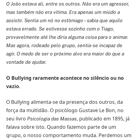
O João estava ali, entre os outros. Não era um agressor,
mas também não era vítima. Era apenas um miúdo a
assistir. Sentia um nó no estômago – sabia que aquilo
estava errado. Se estivesse sozinho com o Tiago,
provavelmente até lhe diria alguma coisa para o animar.
Mas agora, rodeado pelo grupo, sentia-se incapaz de
agir. O medo de ser o próximo alvo era maior do que a
vontade de ajudar.
O Bullying raramente acontece no silêncio ou no
vazio
.
O Bullying alimenta-se da presença dos outros, da
força da multidão. O psicólogo Gustave Le Bon, no
seu livro
, publicado em 1895, já
Psicologia das Massas
falava sobre isto. Quando fazemos parte de um
grupo, o nosso comportamento muda. Perdemos um