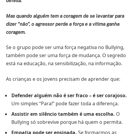
defesa.
Mas quando alguém tem a coragem de se levantar para
dizer “não”, o agressor perde a força e a vítima ganha
coragem.
Se o grupo pode ser uma força negativa no Bullying,
também pode ser uma força de mudança. O segredo
está na educação, na sensibilização, na informação.
As crianças e os jovens precisam de aprender que:
Defender alguém não é ser fraco – é ser corajoso.
Um simples “Para!” pode fazer toda a diferença.
Assistir em silêncio também é uma escolha.
O
Bullying só sobrevive porque há quem o permita.
Empatia pode ser ensinada.
Se formarmos as