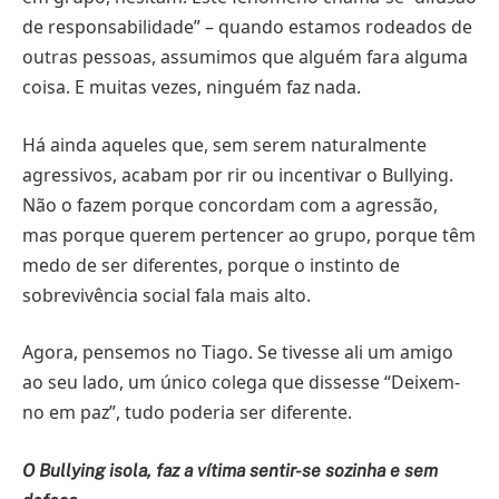
de responsabilidade” – quando estamos rodeados de
outras pessoas, assumimos que alguém fara alguma
coisa. E muitas vezes, ninguém faz nada.
Há ainda aqueles que, sem serem naturalmente
agressivos, acabam por rir ou incentivar o Bullying.
Não o fazem porque concordam com a agressão,
mas porque querem pertencer ao grupo, porque têm
medo de ser diferentes, porque o instinto de
sobrevivência social fala mais alto.
Agora, pensemos no Tiago. Se tivesse ali um amigo
ao seu lado, um único colega que dissesse “Deixem-
no em paz”, tudo poderia ser diferente.
O Bullying isola, faz a vítima sentir-se sozinha e sem