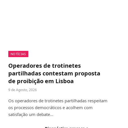
NOTÍCIAS
Operadores de trotinetes
partilhadas contestam proposta
de proibição em Lisboa
9 de Agosto, 2026
Os operadores de trotinetes partilhadas respeitam
os processos democráticos e acolhem com
satisfação um debate…