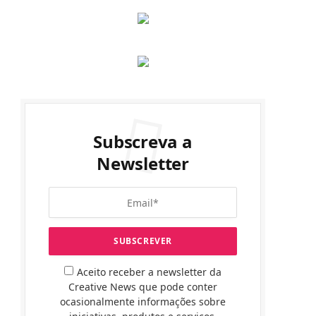
Subscreva a
Newsletter
Aceito receber a newsletter da
Creative News que pode conter
ocasionalmente informações sobre