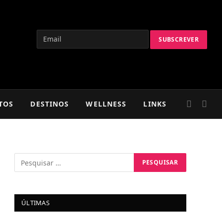
TOS
DESTINOS
WELLNESS
LINKS
ÚLTIMAS