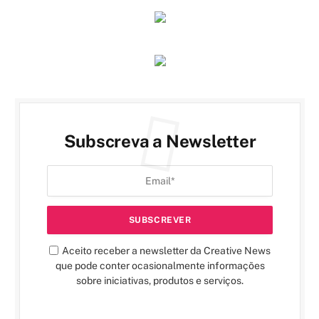
Subscreva a Newsletter
Aceito receber a newsletter da Creative News
que pode conter ocasionalmente informações
sobre iniciativas, produtos e serviços.