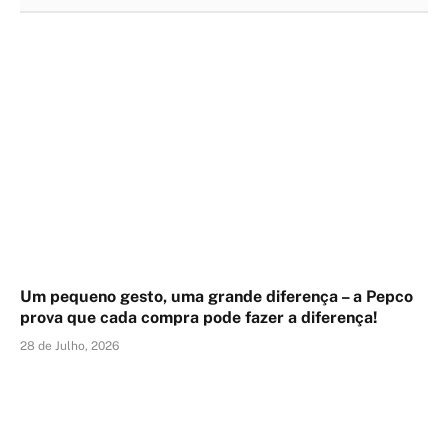
Um pequeno gesto, uma grande diferença – a Pepco
prova que cada compra pode fazer a diferença!
28 de Julho, 2026