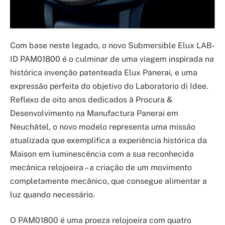
Com base neste legado, o novo Submersible Elux LAB-
ID PAM01800 é o culminar de uma viagem inspirada na
histórica invenção patenteada Elux Panerai, e uma
expressão perfeita do objetivo do Laboratorio di Idee.
Reflexo de oito anos dedicados à Procura &
Desenvolvimento na Manufactura Panerai em
Neuchâtel, o novo modelo representa uma missão
atualizada que exemplifica a experiência histórica da
Maison em luminescência com a sua reconhecida
mecânica relojoeira – a criação de um movimento
completamente mecânico, que consegue alimentar a
luz quando necessário.
O PAM01800 é uma proeza relojoeira com quatro