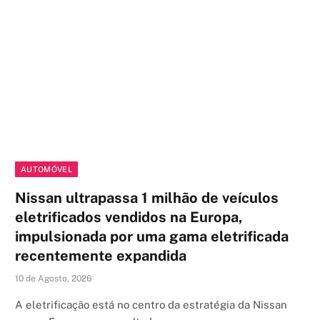
AUTOMÓVEL
Nissan ultrapassa 1 milhão de veículos
eletrificados vendidos na Europa,
impulsionada por uma gama eletrificada
recentemente expandida
10 de Agosto, 2026
A eletrificação está no centro da estratégia da Nissan