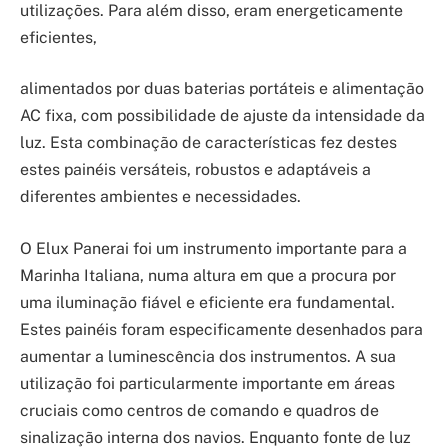
utilizações. Para além disso, eram energeticamente
eficientes,
alimentados por duas baterias portáteis e alimentação
AC fixa, com possibilidade de ajuste da intensidade da
luz. Esta combinação de características fez destes
estes painéis versáteis, robustos e adaptáveis a
diferentes ambientes e necessidades.
O Elux Panerai foi um instrumento importante para a
Marinha Italiana, numa altura em que a procura por
uma iluminação fiável e eficiente era fundamental.
Estes painéis foram especificamente desenhados para
aumentar a luminescência dos instrumentos. A sua
utilização foi particularmente importante em áreas
cruciais como centros de comando e quadros de
sinalização interna dos navios. Enquanto fonte de luz