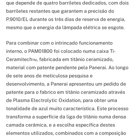
que depende de quatro barriletes dedicados, com dois
barriletes restantes que garantem a precisão do
P.9010/EL durante os três dias de reserva de energia,
mesmo que a energia da lâmpada elétrica se esgote.
Para combinar com o intrincado funcionamento
interno, o PAM01800 foi colocado numa caixa Ti-
Ceramitech™, fabricada em titânio ceramizado,
material com patente pendente pela Panerai. Ao longo
de sete anos de meticulosa pesquisa e
desenvolvimento, a Panerai apresentou um pedido de
patente para o fabrico em titânio ceramizado através
de Plasma Electrolytic Oxidation, para obter uma
tonalidade de azul muito característica. Este processo
transforma a superfície da liga de titânio numa densa
camada cerâmica, e a escolha específica destes
elementos utilizados, combinados com a composição