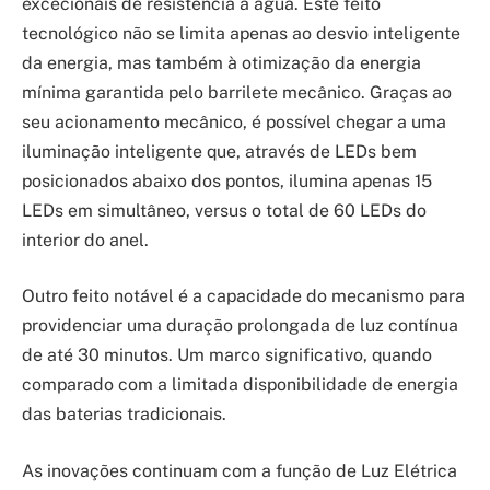
excecionais de resistência à água. Este feito
tecnológico não se limita apenas ao desvio inteligente
da energia, mas também à otimização da energia
mínima garantida pelo barrilete mecânico. Graças ao
seu acionamento mecânico, é possível chegar a uma
iluminação inteligente que, através de LEDs bem
posicionados abaixo dos pontos, ilumina apenas 15
LEDs em simultâneo, versus o total de 60 LEDs do
interior do anel.
Outro feito notável é a capacidade do mecanismo para
providenciar uma duração prolongada de luz contínua
de até 30 minutos. Um marco significativo, quando
comparado com a limitada disponibilidade de energia
das baterias tradicionais.
As inovações continuam com a função de Luz Elétrica