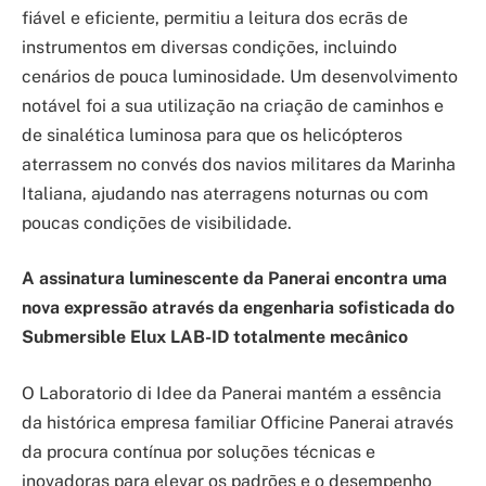
fiável e eficiente, permitiu a leitura dos ecrãs de
instrumentos em diversas condições, incluindo
cenários de pouca luminosidade. Um desenvolvimento
notável foi a sua utilização na criação de caminhos e
de sinalética luminosa para que os helicópteros
aterrassem no convés dos navios militares da Marinha
Italiana, ajudando nas aterragens noturnas ou com
poucas condições de visibilidade.
A assinatura luminescente da Panerai encontra uma
nova expressão através da engenharia sofisticada do
Submersible Elux LAB-ID totalmente mecânico
O Laboratorio di Idee da Panerai mantém a essência
da histórica empresa familiar Officine Panerai através
da procura contínua por soluções técnicas e
inovadoras para elevar os padrões e o desempenho