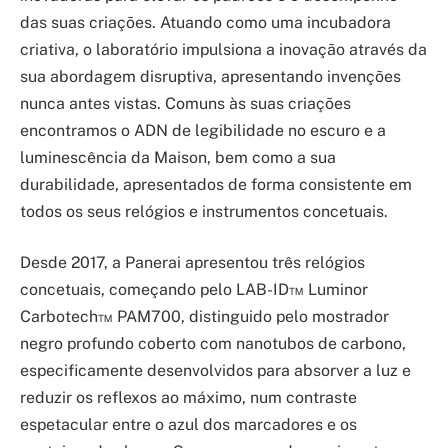
das suas criações. Atuando como uma incubadora
criativa, o laboratório impulsiona a inovação através da
sua abordagem disruptiva, apresentando invenções
nunca antes vistas. Comuns às suas criações
encontramos o ADN de legibilidade no escuro e a
luminescência da Maison, bem como a sua
durabilidade, apresentados de forma consistente em
todos os seus relógios e instrumentos concetuais.
Desde 2017, a Panerai apresentou três relógios
concetuais, começando pelo LAB-ID™ Luminor
Carbotech™ PAM700, distinguido pelo mostrador
negro profundo coberto com nanotubos de carbono,
especificamente desenvolvidos para absorver a luz e
reduzir os reflexos ao máximo, num contraste
espetacular entre o azul dos marcadores e os