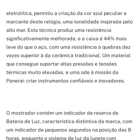
eletrolítica, permitiu a criação da cor azul peculiar e
marcante deste relógio, uma tonalidade inspirada pelo
alto mar. Esta técnica produz uma resistência
significativamente melhorada, e a caixa é 44% mais
leve do que o aço, com uma resistência a quebras dez
vezes superior à da cerâmica tradicional. Um material
que consegue suportar altas pressões e tensões
térmicas muito elevadas, e uma ode à missão da
Panerai: criar instrumentos confiáveis e inovadores.
O mostrador contém um indicador de reserva de
Bateria de Luz, característica distintiva da marca, com
um indicador de pequenos segundos na posição das 9
horas, enquanto o sistema de luz da luneta com