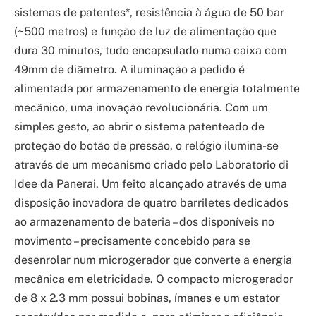
sistemas de patentes*, resistência à água de 50 bar
(~500 metros) e função de luz de alimentação que
dura 30 minutos, tudo encapsulado numa caixa com
49mm de diâmetro. A iluminação a pedido é
alimentada por armazenamento de energia totalmente
mecânico, uma inovação revolucionária. Com um
simples gesto, ao abrir o sistema patenteado de
proteção do botão de pressão, o relógio ilumina-se
através de um mecanismo criado pelo Laboratorio di
Idee da Panerai. Um feito alcançado através de uma
disposição inovadora de quatro barriletes dedicados
ao armazenamento de bateria – dos disponíveis no
movimento – precisamente concebido para se
desenrolar num microgerador que converte a energia
mecânica em eletricidade. O compacto microgerador
de 8 x 2.3 mm possui bobinas, ímanes e um estator