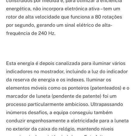
construídos por medida e, para otimizar a eficiência
energética, não incorpora eletrónica ativa – tem um
rotor de alta velocidade que funciona a 80 rotações
por segundo, gerando um sinal elétrico de alta-
frequência de 240 Hz.
Esta energia é depois canalizada para iluminar vários
indicadores no mostrador, incluindo a luz do indicador
da reserva de energia e os indexes. Iluminar os
elementos móveis como os ponteiros (patenteados) e o
marcador de luneta (pendente de patente) foi um
processo particularmente ambicioso. Ultrapassando
inúmeros desafios, a equipa conseguiu também
conduzir engenhosamente a eletricidade para a luneta
no exterior da caixa do relógio, mantendo níveis