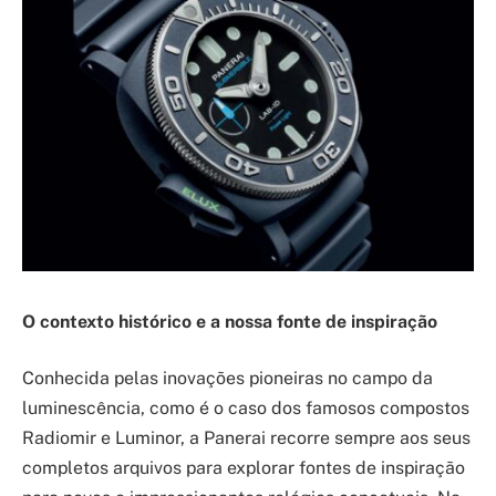
O contexto histórico e a nossa fonte de inspiração
Conhecida pelas inovações pioneiras no campo da
luminescência, como é o caso dos famosos compostos
Radiomir e Luminor, a Panerai recorre sempre aos seus
completos arquivos para explorar fontes de inspiração