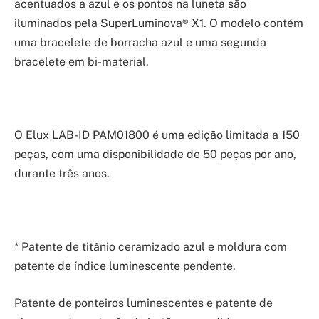
acentuados a azul e os pontos na luneta são
iluminados pela SuperLuminova® X1. O modelo contém
uma bracelete de borracha azul e uma segunda
bracelete em bi-material.
O Elux LAB-ID PAM01800 é uma edição limitada a 150
peças, com uma disponibilidade de 50 peças por ano,
durante três anos.
* Patente de titânio ceramizado azul e moldura com
patente de índice luminescente pendente.
Patente de ponteiros luminescentes e patente de