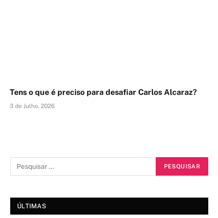
Tens o que é preciso para desafiar Carlos Alcaraz?
3 de Julho, 2026
ÚLTIMAS