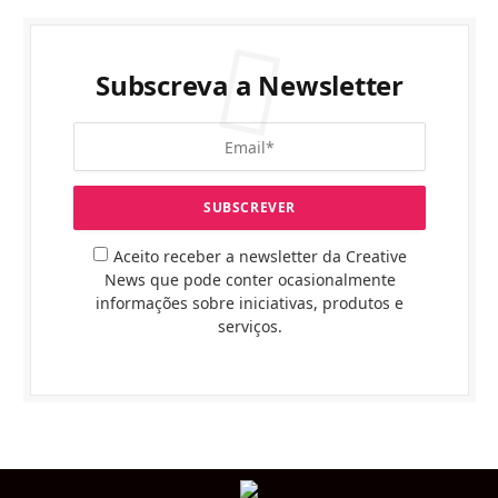
Subscreva a Newsletter
Aceito receber a newsletter da Creative
News que pode conter ocasionalmente
informações sobre iniciativas, produtos e
serviços.