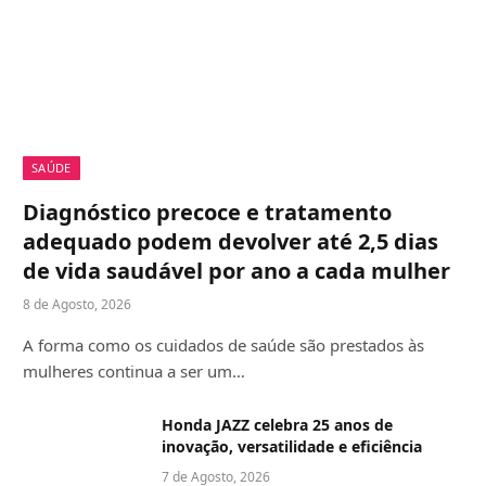
SAÚDE
Diagnóstico precoce e tratamento
adequado podem devolver até 2,5 dias
de vida saudável por ano a cada mulher
8 de Agosto, 2026
A forma como os cuidados de saúde são prestados às
mulheres continua a ser um…
Honda JAZZ celebra 25 anos de
inovação, versatilidade e eficiência
7 de Agosto, 2026