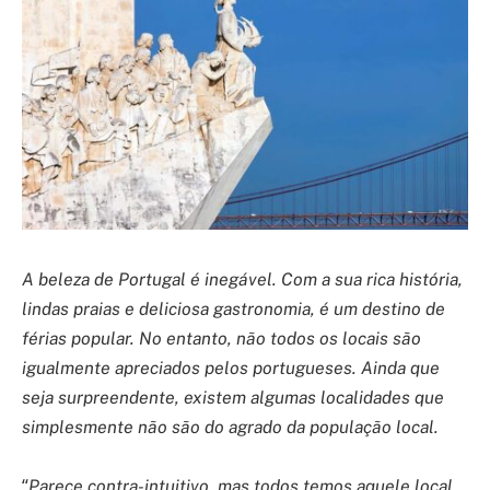
A beleza de Portugal é inegável. Com a sua rica história,
lindas praias e deliciosa gastronomia, é um destino de
férias popular. No entanto, não todos os locais são
igualmente apreciados pelos portugueses. Ainda que
seja surpreendente, existem algumas localidades que
simplesmente não são do agrado da população local.
“
Parece contra-intuitivo, mas todos temos aquele local