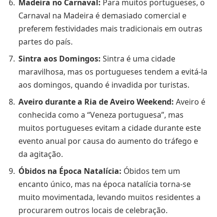
Madeira no Carnaval:
Para muitos portugueses, o
Carnaval na Madeira é demasiado comercial e
preferem festividades mais tradicionais em outras
partes do país.
Sintra aos Domingos:
Sintra é uma cidade
maravilhosa, mas os portugueses tendem a evitá-la
aos domingos, quando é invadida por turistas.
Aveiro durante a Ria de Aveiro Weekend:
Aveiro é
conhecida como a “Veneza portuguesa”, mas
muitos portugueses evitam a cidade durante este
evento anual por causa do aumento do tráfego e
da agitação.
Óbidos na Época Natalícia:
Óbidos tem um
encanto único, mas na época natalícia torna-se
muito movimentada, levando muitos residentes a
procurarem outros locais de celebração.