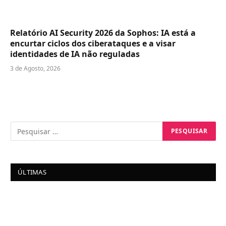
Relatório AI Security 2026 da Sophos: IA está a
encurtar ciclos dos ciberataques e a visar
identidades de IA não reguladas
3 de Agosto, 2026
ÚLTIMAS