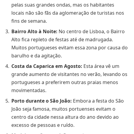
pelas suas grandes ondas, mas os habitantes
locais não são fãs da aglomeração de turistas nos
fins de semana.
Bairro Alto à Noite:
No centro de Lisboa, o Bairro
Alto fica repleto de festas até de madrugada.
Muitos portugueses evitam essa zona por causa do
barulho e da agitação.
Costa da Caparica em Agosto:
Esta área vê um
grande aumento de visitantes no verão, levando os
portugueses a preferirem outras praias menos
movimentadas.
Porto durante o São João:
Embora a festa do São
João seja famosa, muitos portuenses evitam o
centro da cidade nessa altura do ano devido ao
excesso de pessoas e ruído.