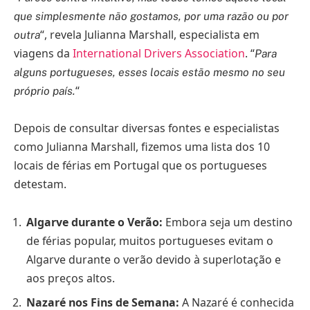
que simplesmente não gostamos, por uma razão ou por
“, revela Julianna Marshall, especialista em
outra
viagens da
International Drivers Association
. “
Para
alguns portugueses, esses locais estão mesmo no seu
“
próprio país.
Depois de consultar diversas fontes e especialistas
como Julianna Marshall, fizemos uma lista dos 10
locais de férias em Portugal que os portugueses
detestam.
Algarve durante o Verão:
Embora seja um destino
de férias popular, muitos portugueses evitam o
Algarve durante o verão devido à superlotação e
aos preços altos.
Nazaré nos Fins de Semana:
A Nazaré é conhecida