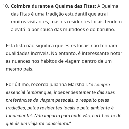
Coimbra durante a Queima das Fitas:
A Queima
das Fitas é uma tradição estudantil que atrai
muitos visitantes, mas os residentes locais tendem
a evitá-la por causa das multidões e do barulho.
Esta lista não significa que estes locais não tenham
qualidades incríveis. No entanto, é interessante notar
as nuances nos hábitos de viagem dentro de um
mesmo país.
Por último, recorda Julianna Marshall, “
é sempre
essencial lembrar que, independentemente das suas
preferências de viagem pessoais, o respeito pelas
tradições, pelos residentes locais e pelo ambiente é
fundamental. Não importa para onde vás, certifica-te de
“
que és um viajante consciente.