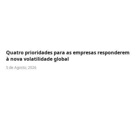
Quatro prioridades para as empresas responderem
à nova volatilidade global
5 de Agosto, 2026