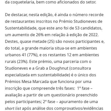
da coquetelaria, bem como aficionados do setor.
De destacar, nesta edição, é ainda o número recorde
de restaurantes inscritos no Prémio Studioneves de
Sustentabilidade, que este ano foi de 53 candidatos,
um aumento de 26% em relação à edição de 2022.
Destes, quase metade (25) são novos participantes e,
do total, a grande maioria situa-se em ambientes
urbanos 41 (77%), e os restantes 12 em ambientes
rurais (23%). Este prémio, uma parceria com o
Studioneves e a Grab a Doughnut (consultora
especializada em sustentabilidade) é o único dos
Prémios Mesa Marcada que funciona por uma
inscrição que compreende três fases: 1ª fase –
avaliação a partir de um questionário preenchido
pelos participantes; 2ª fase – apuramento de uma
após análise dos comprovativos/evidências
short list