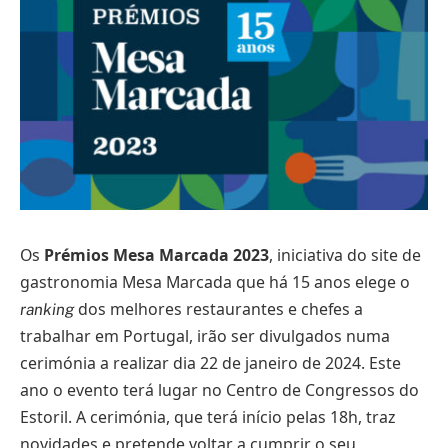
Os
Prémios Mesa Marcada 2023
, iniciativa do site de
gastronomia Mesa Marcada que há 15 anos elege o
dos melhores restaurantes e chefes a
ranking
trabalhar em Portugal, irão ser divulgados numa
cerimónia a realizar dia 22 de janeiro de 2024. Este
ano o evento terá lugar no Centro de Congressos do
Estoril. A cerimónia, que terá início pelas 18h, traz
novidades e pretende voltar a cumprir o seu