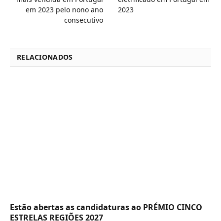
em 2023 pelo nono ano
2023
consecutivo
RELACIONADOS
Estão abertas as candidaturas ao PRÉMIO CINCO
ESTRELAS REGIÕES 2027