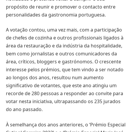
propósito de reunir e promover o contacto entre
personalidades da gastronomia portuguesa.
A votação contou, uma vez mais, com a participação
de chefes de cozinha e outros profissionais ligados à
área da restauração e da indústria da hospitalidade,
bem como jornalistas e outros comunicadores da
área, críticos, bloggers e gastrónomos. O crescente
interesse pelos prémios, que tem vindo a ser notado
ao longos dos anos, resultou num aumento
significativo de votantes, que este ano atingiu um
recorde de 280 pessoas a responder ao convite para
votar nesta iniciativa, ultrapassando os 235 jurados
do ano passado.
À semelhança dos anos anteriores, o ‘Prémio Especial