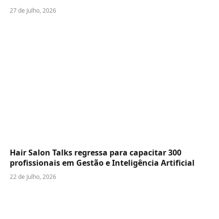
27 de Julho, 2026
Hair Salon Talks regressa para capacitar 300
profissionais em Gestão e Inteligência Artificial
22 de Julho, 2026