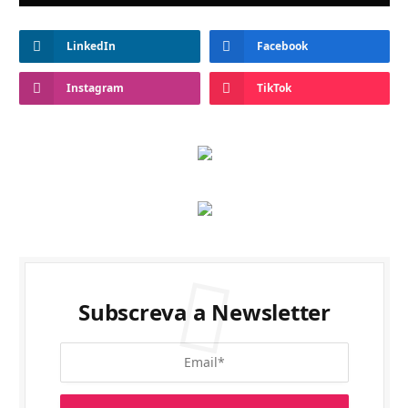
LinkedIn
Facebook
Instagram
TikTok
Subscreva a Newsletter