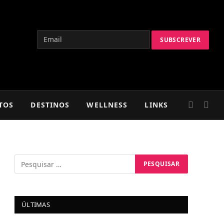
TOS
DESTINOS
WELLNESS
LINKS
ÚLTIMAS