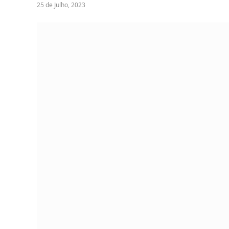
25 de Julho, 2023