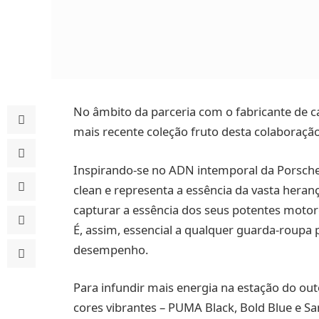
No âmbito da parceria com o fabricante de c
mais recente coleção fruto desta colabora
Inspirando-se no ADN intemporal da Porsche,
clean e representa a essência da vasta hera
capturar a essência dos seus potentes motor
É, assim, essencial a qualquer guarda-roupa 
desempenho.
Para infundir mais energia na estação do o
cores vibrantes – PUMA Black, Bold Blue e Sa