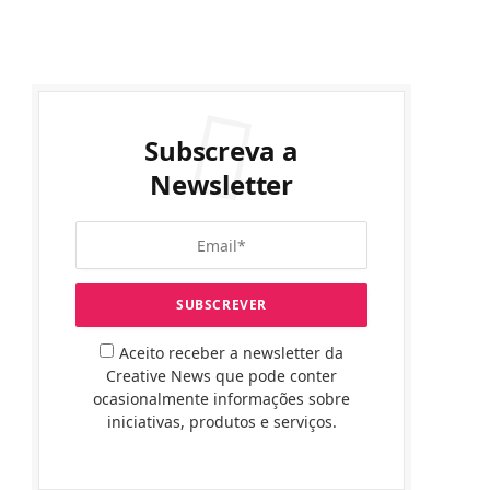
Subscreva a
Newsletter
Aceito receber a newsletter da
Creative News que pode conter
ocasionalmente informações sobre
iniciativas, produtos e serviços.