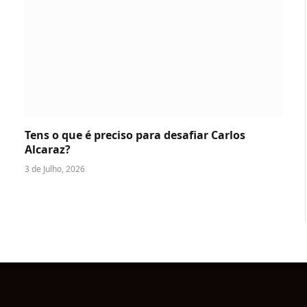
Tens o que é preciso para desafiar Carlos
Alcaraz?
3 de Julho, 2026