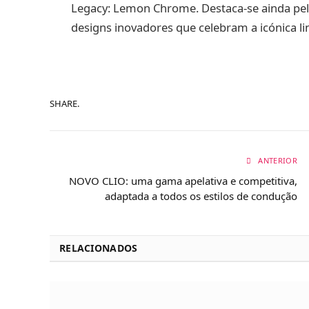
Legacy: Lemon Chrome. Destaca-se ainda pel
designs inovadores que celebram a icónica l
SHARE.
ANTERIOR
NOVO CLIO: uma gama apelativa e competitiva,
adaptada a todos os estilos de condução
RELACIONADOS