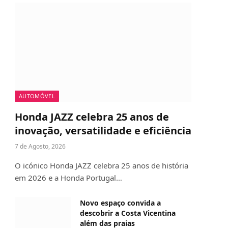
AUTOMÓVEL
Honda JAZZ celebra 25 anos de
inovação, versatilidade e eficiência
7 de Agosto, 2026
O icónico Honda JAZZ celebra 25 anos de história
em 2026 e a Honda Portugal…
Novo espaço convida a
descobrir a Costa Vicentina
além das praias