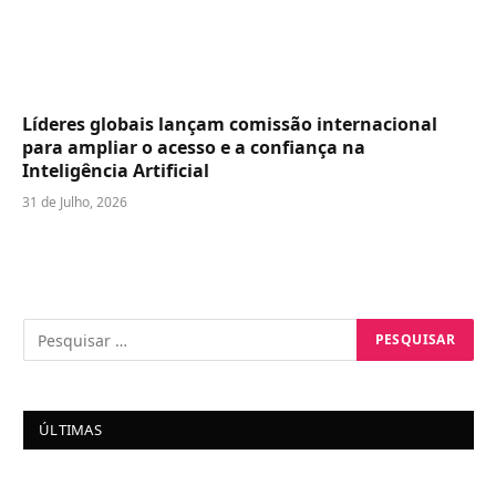
Líderes globais lançam comissão internacional
para ampliar o acesso e a confiança na
Inteligência Artificial
31 de Julho, 2026
ÚLTIMAS