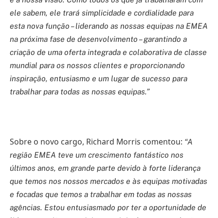
ele sabem, ele trará simplicidade e cordialidade para
esta nova função – liderando as nossas equipas na EMEA
na próxima fase de desenvolvimento – garantindo a
criação de uma oferta integrada e colaborativa de classe
mundial para os nossos clientes e proporcionando
inspiração, entusiasmo e um lugar de sucesso para
trabalhar para todas as nossas equipas.”
Sobre o novo cargo, Richard Morris comentou:
“A
região EMEA teve um crescimento fantástico nos
últimos anos, em grande parte devido à forte liderança
que temos nos nossos mercados e às equipas motivadas
e focadas que temos a trabalhar em todas as nossas
agências. Estou entusiasmado por ter a oportunidade de