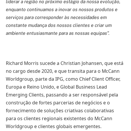
liderar a região no próximo estágio da nossa evolução,
enquanto continuamos a inovar os nossos produtos e
serviços para corresponder às necessidades em
constante mudança dos nossos clientes e criar um
ambiente entusiasmante para as nossas equipas”.
Richard Morris sucede a Christian Johansen, que está
no cargo desde 2020, e que transita para o McCann
Worldgroup, parte da IPG, como Chief Client Officer,
Europa e Reino Unido, e Global Business Lead
Emerging Clients, passando a ser responsável pela
construção de fortes parcerias de negócios e o
fornecimento de soluções criativas colaborativas
para os clientes regionais existentes do McCann
Worldgroup e clientes globais emergentes.