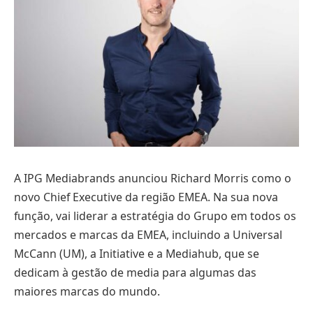
A IPG Mediabrands anunciou Richard Morris como o
novo Chief Executive da região EMEA. Na sua nova
função, vai liderar a estratégia do Grupo em todos os
mercados e marcas da EMEA, incluindo a Universal
McCann (UM), a Initiative e a Mediahub, que se
dedicam à gestão de media para algumas das
maiores marcas do mundo.