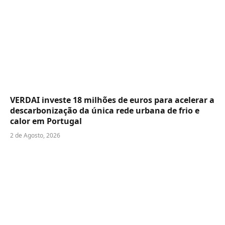
VERDAI investe 18 milhões de euros para acelerar a
descarbonização da única rede urbana de frio e
calor em Portugal
2 de Agosto, 2026