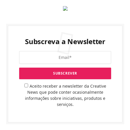
Subscreva a Newsletter
Aceito receber a newsletter da Creative
News que pode conter ocasionalmente
informações sobre iniciativas, produtos e
serviços.