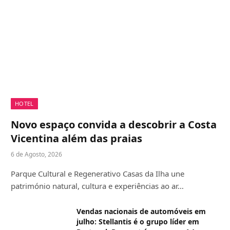
HOTEL
Novo espaço convida a descobrir a Costa
Vicentina além das praias
6 de Agosto, 2026
Parque Cultural e Regenerativo Casas da Ilha une
património natural, cultura e experiências ao ar…
Vendas nacionais de automóveis em
julho: Stellantis é o grupo líder em