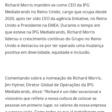
Richard Morris mantém-se como CEO da IPG
Mediabrands no Reino Unido, cargo que ocupa desde
2020, após ter sido CEO da agência Initiative, no Reino
Unido e Presidente na EMEA. Durante o tempo em
que esteve na IPG Mediabrands, Richard Morris
liderou o crescimento contínuo do Grupo no Reino
Unido e destacou-se por ter operado uma mudança
positiva em diversidade, equidade e inclusão.
Comentando sobre a nomeação de Richard Morris,
Jim Hytner, Diretor Global de Operações da IPG
Mediabrands, disse: “
Richard é um líder excecional e
visionário que reflete a nossa cultura de colocar as
pessoas em primeiro lugar, os valores da nossa empresa
e a nossa visão. Como todos os que já trabalharam com