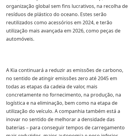
organização global sem fins lucrativos, na recolha de
resíduos de plástico do oceano. Estes serão
reutilizados como acessórios em 2024, e terão
utilização mais avançada em 2026, como peças de
automóveis.
A Kia continuará a reduzir as emissões de carbono,
no sentido de atingir emissões zero até 2045 em
todas as etapas da cadeia de valor, mais
concretamente no fornecimento, na produção, na
logística e na eliminação, bem como na etapa de
utilização do veículo. A companhia também está a
inovar no sentido de melhorar a densidade das
baterias – para conseguir tempos de carregamento
mais reduzidos, maior autonomia e peso inferior –