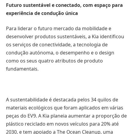
Futuro sustentável e conectado, com espaço para
experiência de condução única
Para liderar o futuro mercado da mobilidade e
desenvolver produtos sustentáveis, a Kia identificou
os serviços de conectividade, a tecnologia de
condução autónoma, o desempenho e o design
como os seus quatro atributos de produto
fundamentais.
A sustentabilidade é destacada pelos 34 quilos de
materiais ecológicos que foram aplicados em várias
peças do EV9. A Kia planeia aumentar a proporção de
plástico reciclado em novos veículos para 20% até
2030, e tem apoiado a The Ocean Cleanup, uma