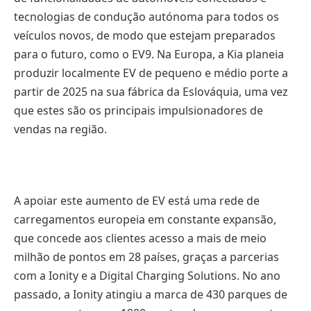
tecnologias de condução autónoma para todos os
veículos novos, de modo que estejam preparados
para o futuro, como o EV9. Na Europa, a Kia planeia
produzir localmente EV de pequeno e médio porte a
partir de 2025 na sua fábrica da Eslováquia, uma vez
que estes são os principais impulsionadores de
vendas na região.
A apoiar este aumento de EV está uma rede de
carregamentos europeia em constante expansão,
que concede aos clientes acesso a mais de meio
milhão de pontos em 28 países, graças a parcerias
com a Ionity e a Digital Charging Solutions. No ano
passado, a Ionity atingiu a marca de 430 parques de