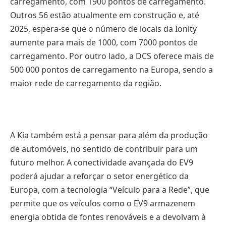
carregamento, com 1900 pontos de carregamento.
Outros 56 estão atualmente em construção e, até
2025, espera-se que o número de locais da Ionity
aumente para mais de 1000, com 7000 pontos de
carregamento. Por outro lado, a DCS oferece mais de
500 000 pontos de carregamento na Europa, sendo a
maior rede de carregamento da região.
A Kia também está a pensar para além da produção
de automóveis, no sentido de contribuir para um
futuro melhor. A conectividade avançada do EV9
poderá ajudar a reforçar o setor energético da
Europa, com a tecnologia “Veículo para a Rede”, que
permite que os veículos como o EV9 armazenem
energia obtida de fontes renováveis e a devolvam à