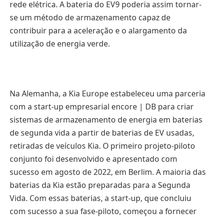
rede elétrica. A bateria do EV9 poderia assim tornar-
se um método de armazenamento capaz de
contribuir para a aceleração e o alargamento da
utilização de energia verde.
Na Alemanha, a Kia Europe estabeleceu uma parceria
com a start-up empresarial encore | DB para criar
sistemas de armazenamento de energia em baterias
de segunda vida a partir de baterias de EV usadas,
retiradas de veículos Kia. O primeiro projeto-piloto
conjunto foi desenvolvido e apresentado com
sucesso em agosto de 2022, em Berlim. A maioria das
baterias da Kia estão preparadas para a Segunda
Vida. Com essas baterias, a start-up, que concluiu
com sucesso a sua fase-piloto, começou a fornecer