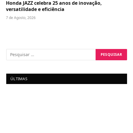
Honda JAZZ celebra 25 anos de inovação,
versatilidade e eficiência
7 de Agosto, 2026
ÚLTIMAS