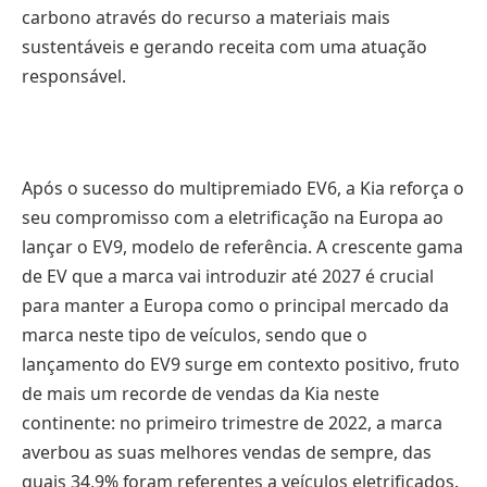
carbono através do recurso a materiais mais
sustentáveis e gerando receita com uma atuação
responsável.
Após o sucesso do multipremiado EV6, a Kia reforça o
seu compromisso com a eletrificação na Europa ao
lançar o EV9, modelo de referência. A crescente gama
de EV que a marca vai introduzir até 2027 é crucial
para manter a Europa como o principal mercado da
marca neste tipo de veículos, sendo que o
lançamento do EV9 surge em contexto positivo, fruto
de mais um recorde de vendas da Kia neste
continente: no primeiro trimestre de 2022, a marca
averbou as suas melhores vendas de sempre, das
quais 34,9% foram referentes a veículos eletrificados.