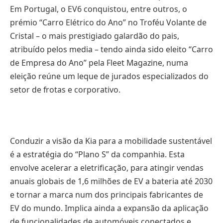
Em Portugal, o EV6 conquistou, entre outros, o
prémio “Carro Elétrico do Ano” no Troféu Volante de
Cristal – o mais prestigiado galardão do pais,
atribuído pelos media – tendo ainda sido eleito “Carro
de Empresa do Ano” pela Fleet Magazine, numa
eleição reúne um leque de jurados especializados do
setor de frotas e corporativo.
Conduzir a visão da Kia para a mobilidade sustentável
é a estratégia do “Plano S” da companhia. Esta
envolve acelerar a eletrificação, para atingir vendas
anuais globais de 1,6 milhões de EV a bateria até 2030
e tornar a marca num dos principais fabricantes de
EV do mundo. Implica ainda a expansão da aplicação
de funcionalidades de automóveis conectados e