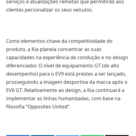
serviços e atualizações remotas que permitirão aos
clientes personalizar os seus veículos.
Como elementos-chave da competitividade do
produto, a Kia planeia concentrar as suas
capacidades na experiência de condução e no design
diferenciador. O nível de equipamento GT (de alto
desempenho) para o EV9 está prestes a ser lançado,
prosseguindo a imagem desportiva da marca após o
EV6 GT. Relativamente ao design, a Kia continuará a
implementar as linhas humanizadas, com base na
filosofia “Opposites United”.