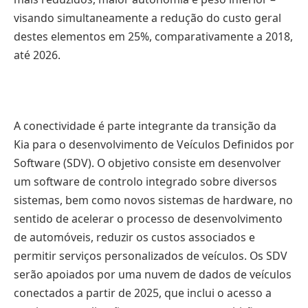
visando simultaneamente a redução do custo geral
destes elementos em 25%, comparativamente a 2018,
até 2026.
A conectividade é parte integrante da transição da
Kia para o desenvolvimento de Veículos Definidos por
Software (SDV). O objetivo consiste em desenvolver
um software de controlo integrado sobre diversos
sistemas, bem como novos sistemas de hardware, no
sentido de acelerar o processo de desenvolvimento
de automóveis, reduzir os custos associados e
permitir serviços personalizados de veículos. Os SDV
serão apoiados por uma nuvem de dados de veículos
conectados a partir de 2025, que inclui o acesso a