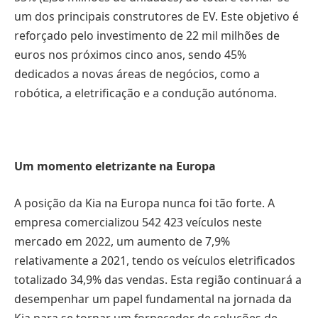
um dos principais construtores de EV. Este objetivo é
reforçado pelo investimento de 22 mil milhões de
euros nos próximos cinco anos, sendo 45%
dedicados a novas áreas de negócios, como a
robótica, a eletrificação e a condução autónoma.
Um momento eletrizante na Europa
A posição da Kia na Europa nunca foi tão forte. A
empresa comercializou 542 423 veículos neste
mercado em 2022, um aumento de 7,9%
relativamente a 2021, tendo os veículos eletrificados
totalizado 34,9% das vendas. Esta região continuará a
desempenhar um papel fundamental na jornada da
Kia para se tornar um fornecedor de soluções de