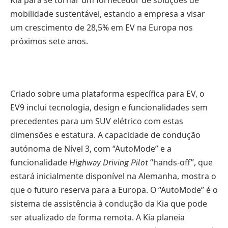
mobilidade sustentável, estando a empresa a visar
um crescimento de 28,5% em EV na Europa nos
próximos sete anos.
Criado sobre uma plataforma específica para EV, o
EV9 inclui tecnologia, design e funcionalidades sem
precedentes para um SUV elétrico com estas
dimensões e estatura. A capacidade de condução
autónoma de Nível 3, com “AutoMode” e a
funcionalidade
“hands-off”, que
Highway Driving Pilot
estará inicialmente disponível na Alemanha, mostra o
que o futuro reserva para a Europa. O “AutoMode” é o
sistema de assistência à condução da Kia que pode
ser atualizado de forma remota. A Kia planeia