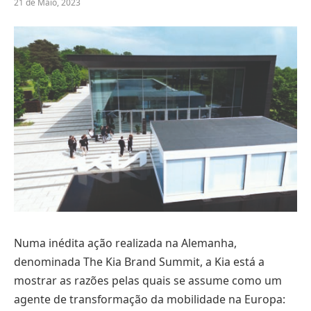
21 de Maio, 2023
Numa inédita ação realizada na Alemanha,
denominada The Kia Brand Summit, a Kia está a
mostrar as razões pelas quais se assume como um
agente de transformação da mobilidade na Europa: