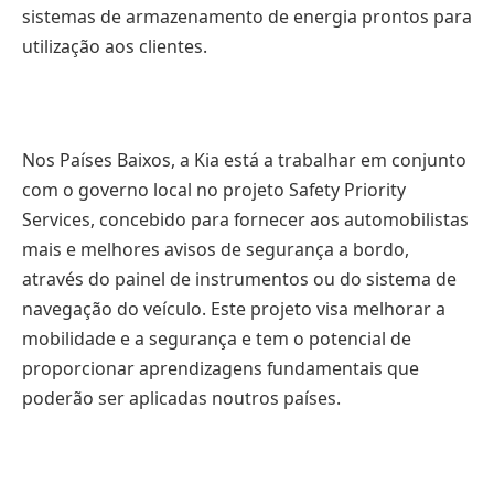
sistemas de armazenamento de energia prontos para
utilização aos clientes.
Nos Países Baixos, a Kia está a trabalhar em conjunto
com o governo local no projeto Safety Priority
Services, concebido para fornecer aos automobilistas
mais e melhores avisos de segurança a bordo,
através do painel de instrumentos ou do sistema de
navegação do veículo. Este projeto visa melhorar a
mobilidade e a segurança e tem o potencial de
proporcionar aprendizagens fundamentais que
poderão ser aplicadas noutros países.