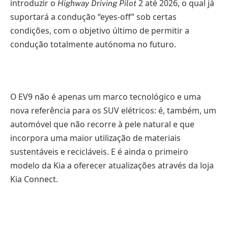
introduzir o
2 até 2026, o qual já
Highway Driving Pilot
suportará a condução “eyes-off” sob certas
condições, com o objetivo último de permitir a
condução totalmente autónoma no futuro.
O EV9 não é apenas um marco tecnológico e uma
nova referência para os SUV elétricos: é, também, um
automóvel que não recorre à pele natural e que
incorpora uma maior utilização de materiais
sustentáveis e recicláveis. E é ainda o primeiro
modelo da Kia a oferecer atualizações através da loja
Kia Connect.