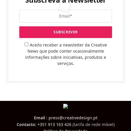
Aceito receber a newsletter da Creative
News que pode conter ocasionalmente
informações sobre iniciativas, produtos e
serviços.
Email :
press@creativedesign.pt
Contacto:
+351 913 163 426
(tarifa de rede móvel)