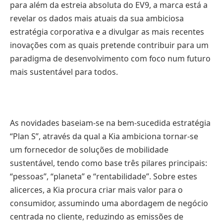
para além da estreia absoluta do EV9, a marca está a
revelar os dados mais atuais da sua ambiciosa
estratégia corporativa e a divulgar as mais recentes
inovações com as quais pretende contribuir para um
paradigma de desenvolvimento com foco num futuro
mais sustentável para todos.
As novidades baseiam-se na bem-sucedida estratégia
“Plan S”, através da qual a Kia ambiciona tornar-se
um fornecedor de soluções de mobilidade
sustentável, tendo como base três pilares principais:
“pessoas”, “planeta” e “rentabilidade”. Sobre estes
alicerces, a Kia procura criar mais valor para o
consumidor, assumindo uma abordagem de negócio
centrada no cliente, reduzindo as emissões de