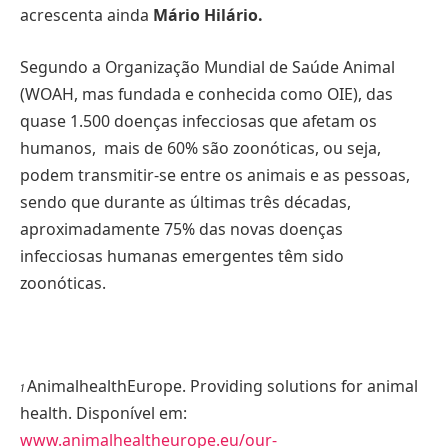
acrescenta ainda
Mário Hilário.
Segundo a Organização Mundial de Saúde Animal
(WOAH, mas fundada e conhecida como OIE), das
quase 1.500 doenças infecciosas que afetam os
humanos, mais de 60% são zoonóticas, ou seja,
podem transmitir-se entre os animais e as pessoas,
sendo que durante as últimas três décadas,
aproximadamente 75% das novas doenças
infecciosas humanas emergentes têm sido
zoonóticas.
AnimalhealthEurope. Providing solutions for animal
1
health. Disponível em:
www.animalhealtheurope.eu/our-