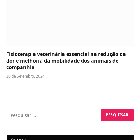
Fisioterapia veterinária essencial na redução da
dor e melhoria da mobilidade dos animais de
companhia
20 de Setembro, 2024