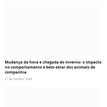
Mudança da hora e chegada do inverno: o impacto
no comportamento e bem-estar dos animais de
companhia
27 de Outubro, 2024