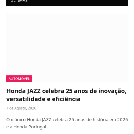
ÚLTIMAS
AUTOMÓVEL
Honda JAZZ celebra 25 anos de inovação,
versatilidade e eficiência
7 de Agosto, 2026
O icónico Honda JAZZ celebra 25 anos de história em 2026
e a Honda Portugal…