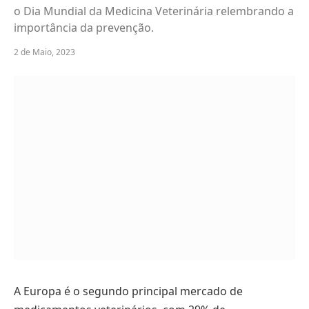
o Dia Mundial da Medicina Veterinária relembrando a
importância da prevenção.
2 de Maio, 2023
A Europa é o segundo principal mercado de