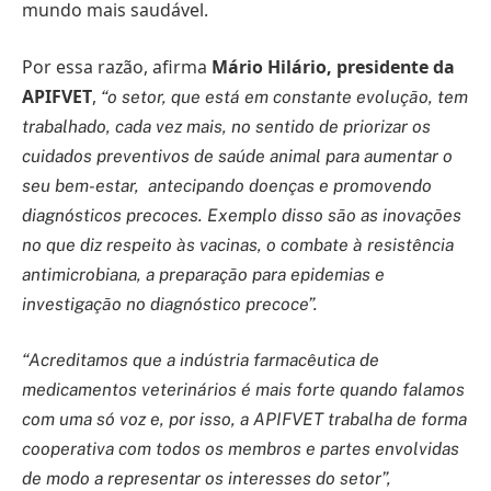
mundo mais saudável.
Por essa razão, afirma
Mário Hilário, presidente da
APIFVET
,
“o setor, que está em constante evolução, tem
trabalhado, cada vez mais, no sentido de priorizar os
cuidados preventivos de saúde animal para aumentar o
seu bem-estar, antecipando doenças e promovendo
diagnósticos precoces. Exemplo disso são as inovações
no que diz respeito às vacinas, o combate à resistência
antimicrobiana, a preparação para epidemias e
investigação no diagnóstico precoce”.
“Acreditamos que a indústria farmacêutica de
medicamentos veterinários é mais forte quando falamos
com uma só voz e, por isso, a APIFVET trabalha de forma
cooperativa com todos os membros e partes envolvidas
de modo a representar os interesses do setor”,