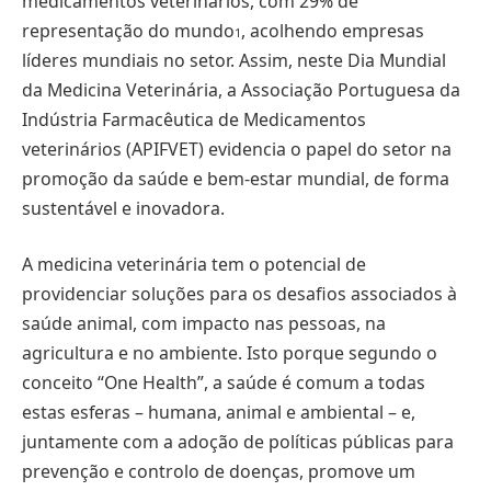
medicamentos veterinários, com 29% de
representação do mundo
, acolhendo empresas
1
líderes mundiais no setor. Assim, neste Dia Mundial
da Medicina Veterinária, a Associação Portuguesa da
Indústria Farmacêutica de Medicamentos
veterinários (APIFVET) evidencia o papel do setor na
promoção da saúde e bem-estar mundial, de forma
sustentável e inovadora.
A medicina veterinária tem o potencial de
providenciar soluções para os desafios associados à
saúde animal, com impacto nas pessoas, na
agricultura e no ambiente. Isto porque segundo o
conceito “One Health”, a saúde é comum a todas
estas esferas – humana, animal e ambiental – e,
juntamente com a adoção de políticas públicas para
prevenção e controlo de doenças, promove um