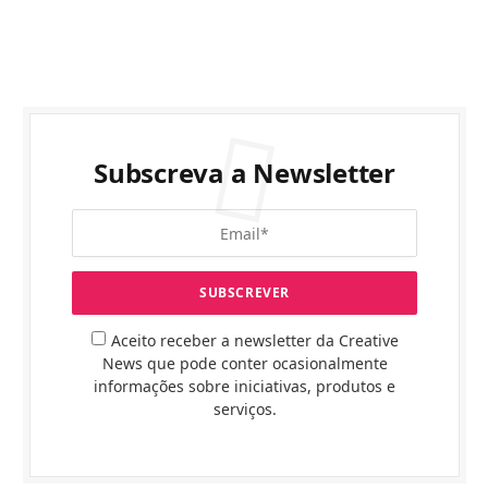
Subscreva a Newsletter
Aceito receber a newsletter da Creative
News que pode conter ocasionalmente
informações sobre iniciativas, produtos e
serviços.