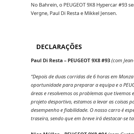
No Bahrein, o PEUGEOT 9X8 Hypercar #93 ser
Vergne, Paul Di Resta e Mikkel Jensen.
DECLARAÇÕES
Paul Di Resta –
PEUGEOT 9X8 #93
(com Jean-
“Depois de duas corridas de 6 horas em Monza 
oportunidade para preparar a equipa e o PEU
áreas e resolvemos os problemas que tivemos 
projeto desportivo, estamos a levar as coisas p
desempenho e fiabilidade. O nosso carro é esp
traseira, sendo que em breve irá destacar-se 