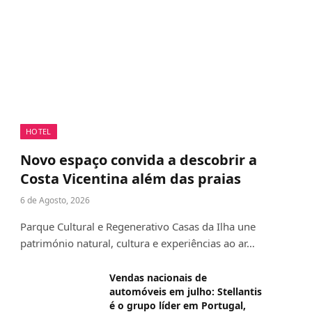
HOTEL
Novo espaço convida a descobrir a
Costa Vicentina além das praias
6 de Agosto, 2026
Parque Cultural e Regenerativo Casas da Ilha une
património natural, cultura e experiências ao ar…
Vendas nacionais de
automóveis em julho: Stellantis
é o grupo líder em Portugal,