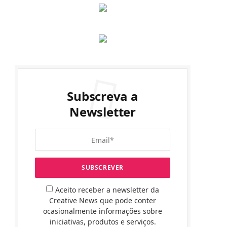
Subscreva a
Newsletter
Aceito receber a newsletter da
Creative News que pode conter
ocasionalmente informações sobre
iniciativas, produtos e serviços.