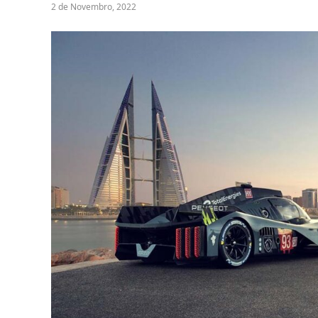
2 de Novembro, 2022