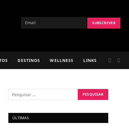
TOS
DESTINOS
WELLNESS
LINKS
ÚLTIMAS