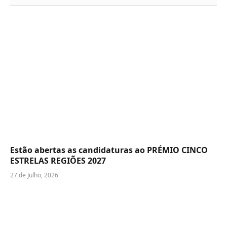
Estão abertas as candidaturas ao PRÉMIO CINCO
ESTRELAS REGIÕES 2027
27 de Julho, 2026