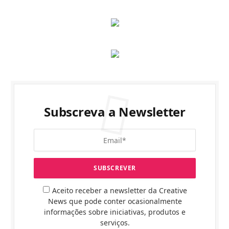
Subscreva a Newsletter
Aceito receber a newsletter da Creative
News que pode conter ocasionalmente
informações sobre iniciativas, produtos e
serviços.