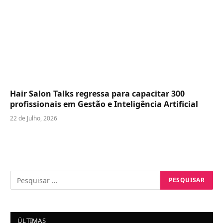
Hair Salon Talks regressa para capacitar 300
profissionais em Gestão e Inteligência Artificial
22 de Julho, 2026
ÚLTIMAS