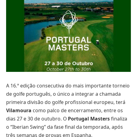
A 16.ª edição consecutiva do mais importante torneio
de golfe português, o único a integrar a chamada
primeira divisão do golfe profissional europeu, terá
Vilamoura
como palco de encerramento, entre os
dias 27 e 30 de outubro. O
Portugal Masters
finaliza
o “Iberian Swing” da fase final da temporada, após
três semanas de provas em Espanha.