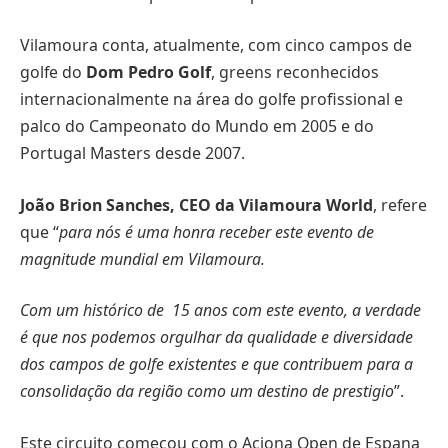
Vilamoura conta, atualmente, com cinco campos de
golfe do
Dom Pedro Golf
, greens reconhecidos
internacionalmente na área do golfe profissional e
palco do Campeonato do Mundo em 2005 e do
Portugal Masters desde 2007.
João Brion Sanches, CEO da Vilamoura World
, refere
que “
para nós é uma honra receber este evento de
magnitude mundial em Vilamoura.
Com um histórico de 15 anos com este evento, a
verdade
é que nos podemos orgulhar da qualidade e diversidade
dos campos de golfe existentes e que contribuem para a
consolidação da região como um destino de prestigio
”.
Este circuito começou com o Aciona Open de Espana