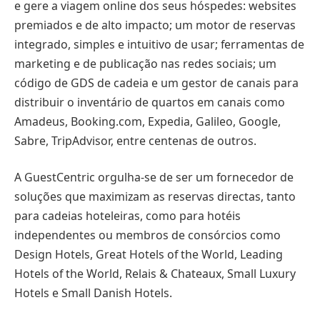
e gere a viagem online dos seus hóspedes: websites
premiados e de alto impacto; um motor de reservas
integrado, simples e intuitivo de usar; ferramentas de
marketing e de publicação nas redes sociais; um
código de GDS de cadeia e um gestor de canais para
distribuir o inventário de quartos em canais como
Amadeus, Booking.com, Expedia, Galileo, Google,
Sabre, TripAdvisor, entre centenas de outros.
A GuestCentric orgulha-se de ser um fornecedor de
soluções que maximizam as reservas directas, tanto
para cadeias hoteleiras, como para hotéis
independentes ou membros de consórcios como
Design Hotels, Great Hotels of the World, Leading
Hotels of the World, Relais & Chateaux, Small Luxury
Hotels e Small Danish Hotels.