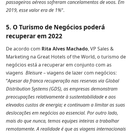
passageiros aéreos sofreram cancelamentos de voos. Em
2019, esse valor era de 1%
“.
5. O Turismo de Negócios poderá
recuperar em 2022
De acordo com
Rita Alves Machado
, VP Sales &
Marketing na Great Hotels of the World, o turismo de
negócios está a recuperar em conjunto com as
viagens
Bleisure
– viagens de lazer com negócios:
“
Apesar da franca recuperação nas reservas via Global
Distribution Systems (GDS), as empresas demonstram
preocupações relativamente à sustentabilidade e aos
elevados custos de energia; e continuam a limitar as suas
deslocações em negócios ao essencial. Por outro lado,
mais do que nunca, temos equipes inteiras a trabalhar
remotamente. A realidade é que as viagens internacionais