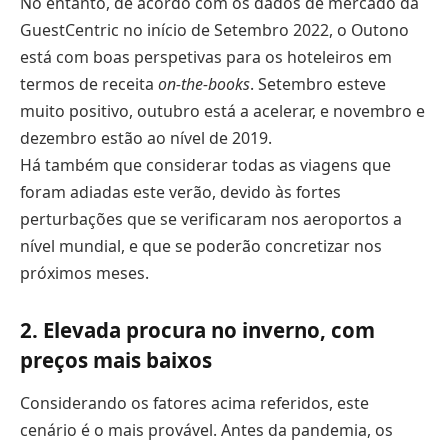
No entanto, de acordo com os dados de mercado da
GuestCentric no início de Setembro 2022, o Outono
está com boas perspetivas para os hoteleiros em
termos de receita
on-the-books
. Setembro esteve
muito positivo, outubro está a acelerar, e novembro e
dezembro estão ao nível de 2019.
Há também que considerar todas as viagens que
foram adiadas este verão, devido às fortes
perturbações que se verificaram nos aeroportos a
nível mundial, e que se poderão concretizar nos
próximos meses.
2. Elevada procura no inverno, com
preços mais baixos
Considerando os fatores acima referidos, este
cenário é o mais provável. Antes da pandemia, os