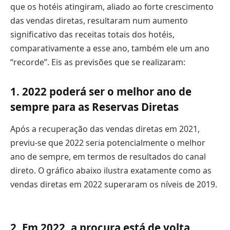
que os hotéis atingiram, aliado ao forte crescimento
das vendas diretas, resultaram num aumento
significativo das receitas totais dos hotéis,
comparativamente a esse ano, também ele um ano
“recorde”. Eis as previsões que se realizaram:
1. 2022 poderá ser o melhor ano de
sempre para as Reservas Diretas
Após a recuperação das vendas diretas em 2021,
previu-se que 2022 seria potencialmente o melhor
ano de sempre, em termos de resultados do canal
direto. O gráfico abaixo ilustra exatamente como as
vendas diretas em 2022 superaram os níveis de 2019.
2. Em 2022, a procura está de volta