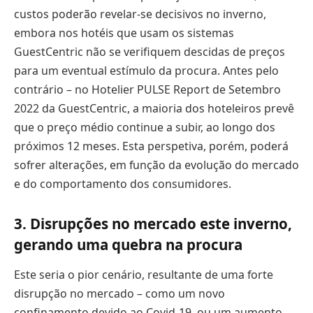
custos poderão revelar-se decisivos no inverno,
embora nos hotéis que usam os sistemas
GuestCentric não se verifiquem descidas de preços
para um eventual estímulo da procura. Antes pelo
contrário – no Hotelier PULSE Report de Setembro
2022 da GuestCentric, a maioria dos hoteleiros prevê
que o preço médio continue a subir, ao longo dos
próximos 12 meses. Esta perspetiva, porém, poderá
sofrer alterações, em função da evolução do mercado
e do comportamento dos consumidores.
3. Disrupções no mercado este inverno,
gerando uma quebra na procura
Este seria o pior cenário, resultante de uma forte
disrupção no mercado – como um novo
confinamento devido ao Covid-19, ou um aumento