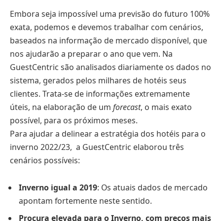
Embora seja impossível uma previsão do futuro 100%
exata, podemos e devemos trabalhar com cenários,
baseados na informação de mercado disponível, que
nos ajudarão a preparar o ano que vem. Na
GuestCentric são analisados diariamente os dados no
sistema, gerados pelos milhares de hotéis seus
clientes. Trata-se de informações extremamente
úteis, na elaboração de um
forecast
, o mais exato
possível, para os próximos meses.
Para ajudar a delinear a estratégia dos hotéis para o
inverno 2022/23, a GuestCentric elaborou três
cenários possíveis:
Inverno igual a 2019
: Os atuais dados de mercado
apontam fortemente neste sentido.
Procura elevada para o Inverno, com preços mais