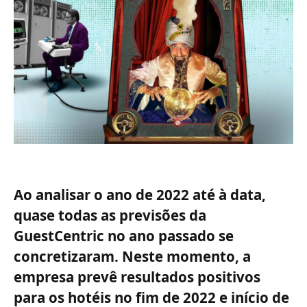
Ao analisar o ano de 2022 até à data,
quase todas as previsões da
GuestCentric no ano passado se
concretizaram. Neste momento, a
empresa prevê resultados positivos
para os hotéis no fim de 2022 e início de