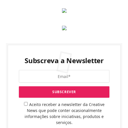
Subscreva a Newsletter
Aceito receber a newsletter da Creative
News que pode conter ocasionalmente
informações sobre iniciativas, produtos e
serviços.