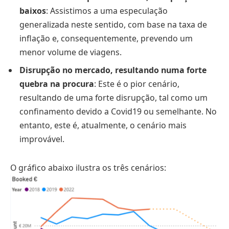
baixos
: Assistimos a uma especulação
generalizada neste sentido, com base na taxa de
inflação e, consequentemente, prevendo um
menor volume de viagens.
Disrupção no mercado, resultando numa forte
quebra na procura
: Este é o pior cenário,
resultando de uma forte disrupção, tal como um
confinamento devido a Covid19 ou semelhante. No
entanto, este é, atualmente, o cenário mais
improvável.
O gráfico abaixo ilustra os três cenários: