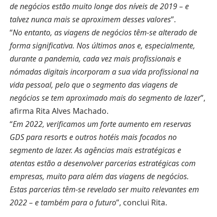
de negócios estão muito longe dos níveis de 2019 – e
talvez nunca mais se aproximem desses valores
”.
“
No entanto, as viagens de negócios têm-se alterado de
forma significativa. Nos últimos anos e, especialmente,
durante a pandemia, cada vez mais profissionais e
nómadas digitais incorporam a sua vida profissional na
vida pessoal, pelo que o segmento das viagens de
negócios se tem aproximado mais do segmento de lazer
”,
afirma Rita Alves Machado.
“
Em 2022, verificamos um forte aumento em reservas
GDS para resorts e outros hotéis mais focados no
segmento de lazer. As agências mais estratégicas e
atentas estão a desenvolver parcerias estratégicas com
empresas, muito para além das viagens de negócios.
Estas parcerias têm-se revelado ser muito relevantes em
2022 – e também para o futuro
”, conclui Rita.