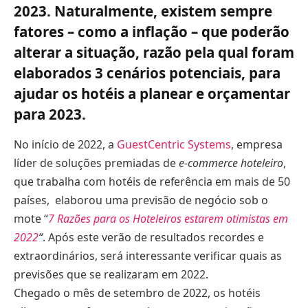
2023. Naturalmente, existem sempre
fatores – como a inflação – que poderão
alterar a situação, razão pela qual foram
elaborados 3 cenários potenciais, para
ajudar os hotéis a planear e orçamentar
para 2023.
No início de 2022, a
GuestCentric Systems
, empresa
líder de soluções premiadas de
e-commerce hoteleiro
,
que trabalha com hotéis de referência em mais de 50
países, elaborou uma previsão de negócio sob o
mote “
7 Razões para os Hoteleiros estarem otimistas em
2022
“
. Após este verão de resultados recordes e
extraordinários, será interessante verificar quais as
previsões que se realizaram em 2022.
Chegado o mês de setembro de 2022, os hotéis