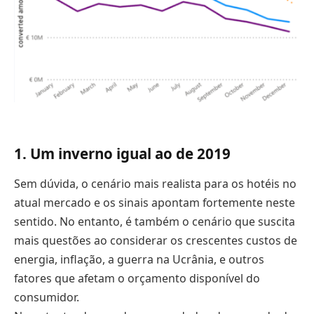
1. Um inverno igual ao de 2019
Sem dúvida, o cenário mais realista para os hotéis no
atual mercado e os sinais apontam fortemente neste
sentido. No entanto, é também o cenário que suscita
mais questões ao considerar os crescentes custos de
energia, inflação, a guerra na Ucrânia, e outros
fatores que afetam o orçamento disponível do
consumidor.