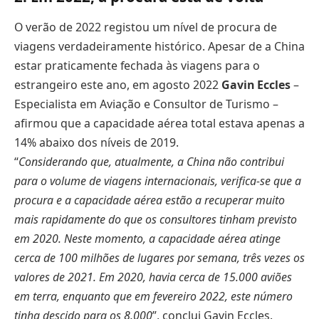
O verão de 2022 registou um nível de procura de
viagens verdadeiramente histórico. Apesar de a China
estar praticamente fechada às viagens para o
estrangeiro este ano, em agosto 2022
Gavin Eccles
–
Especialista em Aviação e Consultor de Turismo –
afirmou que a capacidade aérea total estava apenas a
14% abaixo dos níveis de 2019.
“
Considerando que, atualmente, a China não contribui
para o volume de viagens internacionais, verifica-se que a
procura e a capacidade aérea estão a recuperar muito
mais rapidamente do que os consultores tinham previsto
em 2020. Neste momento, a capacidade aérea atinge
cerca de 100 milhões de lugares por semana, três vezes os
valores de 2021. Em 2020, havia cerca de 15.000 aviões
em terra, enquanto que em fevereiro 2022, este número
tinha descido para os 8.000
”, conclui Gavin Eccles.