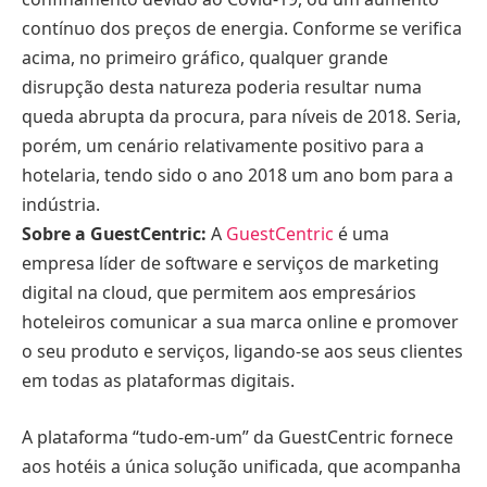
contínuo dos preços de energia. Conforme se verifica
acima, no primeiro gráfico, qualquer grande
disrupção desta natureza poderia resultar numa
queda abrupta da procura, para níveis de 2018. Seria,
porém, um cenário relativamente positivo para a
hotelaria, tendo sido o ano 2018 um ano bom para a
indústria.
Sobre a GuestCentric:
A
GuestCentric
é uma
empresa líder de software e serviços de marketing
digital na cloud, que permitem aos empresários
hoteleiros comunicar a sua marca online e promover
o seu produto e serviços, ligando-se aos seus clientes
em todas as plataformas digitais.
A plataforma “tudo-em-um” da GuestCentric fornece
aos hotéis a única solução unificada, que acompanha