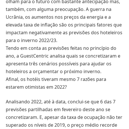
olham para o futuro com bastante antecipação mas,
também, com alguma preocupação. A guerra na
Ucrânia, os aumentos nos preços da energia e a
elevada taxa de inflação são os principais fatores que
impactam negativamente as previsões dos hoteleiros
para o inverno 2022/23.
Tendo em conta as previsões feitas no princípio do
ano, a GuestCentric analisa quais se concretizaram e
apresenta três cenários possíveis para ajudar os
hoteleiros a orçamentar o próximo inverno.
Afinal, os hotéis tiveram mesmo 7 razões para
estarem otimistas em 2022?
Analisando 2022, até à data, conclui-se que 6 das 7
previsões partilhadas em fevereiro deste ano se
concretizaram. E, apesar da taxa de ocupação não ter
superado os níveis de 2019, o preço médio recorde