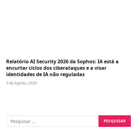
Relatório AI Security 2026 da Sophos: IA está a
encurtar ciclos dos ciberataques e a visar
identidades de IA não reguladas
3 de Agosto, 2026