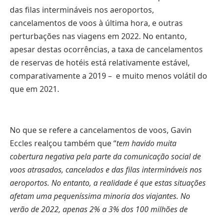
das filas intermináveis nos aeroportos,
cancelamentos de voos à última hora, e outras
perturbações nas viagens em 2022. No entanto,
apesar destas ocorrências, a taxa de cancelamentos
de reservas de hotéis está relativamente estável,
comparativamente a 2019 – e muito menos volátil do
que em 2021.
No que se refere a cancelamentos de voos, Gavin
Eccles realçou também que “
tem havido muita
cobertura negativa pela parte da comunicação social de
voos atrasados, cancelados e das filas intermináveis nos
aeroportos. No entanto, a realidade é que estas situações
afetam uma pequeníssima minoria dos viajantes. No
verão de 2022, apenas 2% a 3% dos 100 milhões de