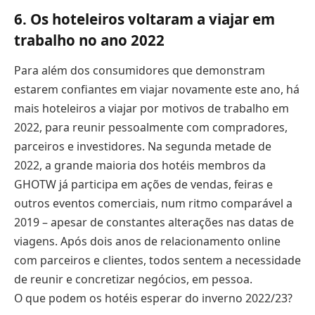
6. Os hoteleiros voltaram a viajar em
trabalho no ano 2022
Para além dos consumidores que demonstram
estarem confiantes em viajar novamente este ano, há
mais hoteleiros a viajar por motivos de trabalho em
2022, para reunir pessoalmente com compradores,
parceiros e investidores. Na segunda metade de
2022, a grande maioria dos hotéis membros da
GHOTW já participa em ações de vendas, feiras e
outros eventos comerciais, num ritmo comparável a
2019 – apesar de constantes alterações nas datas de
viagens. Após dois anos de relacionamento online
com parceiros e clientes, todos sentem a necessidade
de reunir e concretizar negócios, em pessoa.
O que podem os hotéis esperar do inverno 2022/23?