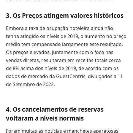
3. Os Preços atingem valores históricos
Embora a taxa de ocupação hoteleira ainda não
tenha atingido os níveis de 2019, o aumento no preço
médio tem compensado largamente este resultado.
Os preços elevados, juntamente com o foco nas
vendas diretas, resultaram em receitas totais cerca
de 8% acima dos níveis de 2019, de acordo com os
dados de mercado da GuestCentric, divulgados a 11
de Setembro de 2022.
4. Os cancelamentos de reservas
voltaram a níveis normais
Foram muitas as notícias e manchetes aparatosas