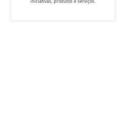
iniciativas, produtos e serviços.