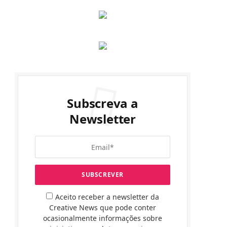
Subscreva a
Newsletter
Aceito receber a newsletter da
Creative News que pode conter
ocasionalmente informações sobre