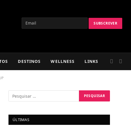
TOS
DESTINOS
WELLNESS
LINKS
 UP
ÚLTIMAS