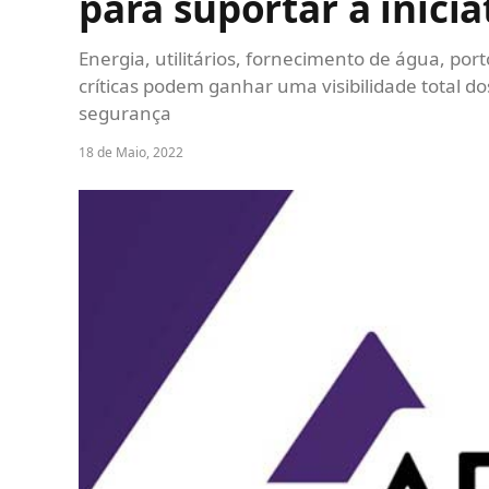
para suportar a inici
Energia, utilitários, fornecimento de água, por
críticas podem ganhar uma visibilidade total do
segurança
18 de Maio, 2022