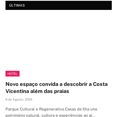
ÚLTIMAS
HOTEL
Novo espaço convida a descobrir a Costa
Vicentina além das praias
6 de Agosto, 2026
Parque Cultural e Regenerativo Casas da Ilha une
património natural, cultura e experiências ao ar…