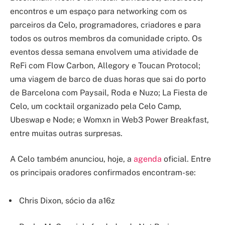
encontros e um espaço para networking com os
parceiros da Celo, programadores, criadores e para
todos os outros membros da comunidade cripto. Os
eventos dessa semana envolvem uma atividade de
ReFi com Flow Carbon, Allegory e Toucan Protocol;
uma viagem de barco de duas horas que sai do porto
de Barcelona com Paysail, Roda e Nuzo; La Fiesta de
Celo, um cocktail organizado pela Celo Camp,
Ubeswap e Node; e Womxn in Web3 Power Breakfast,
entre muitas outras surpresas.
A Celo também anunciou, hoje, a
agenda
oficial. Entre
os principais oradores confirmados encontram-se:
Chris Dixon, sócio da a16z