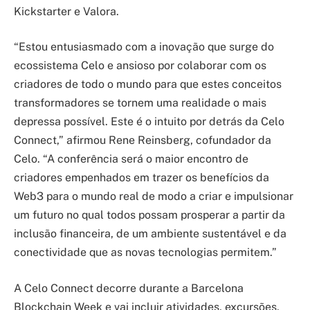
Kickstarter e Valora.
“Estou entusiasmado com a inovação que surge do
ecossistema Celo e ansioso por colaborar com os
criadores de todo o mundo para que estes conceitos
transformadores se tornem uma realidade o mais
depressa possível. Este é o intuito por detrás da Celo
Connect,” afirmou Rene Reinsberg, cofundador da
Celo. “A conferência será o maior encontro de
criadores empenhados em trazer os benefícios da
Web3 para o mundo real de modo a criar e impulsionar
um futuro no qual todos possam prosperar a partir da
inclusão financeira, de um ambiente sustentável e da
conectividade que as novas tecnologias permitem.”
A Celo Connect decorre durante a Barcelona
Blockchain Week e vai incluir atividades, excursões,