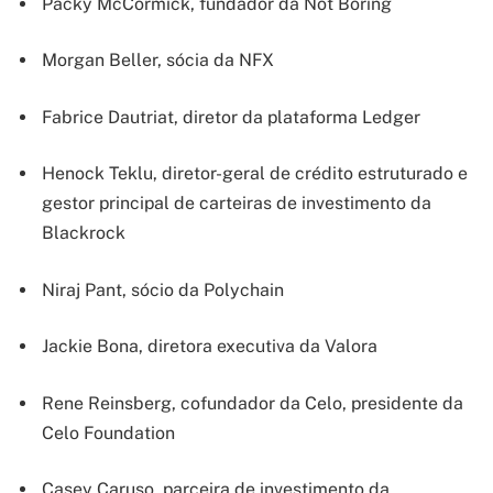
Packy McCormick, fundador da Not Boring
Morgan Beller, sócia da NFX
Fabrice Dautriat, diretor da plataforma Ledger
Henock Teklu, diretor-geral de crédito estruturado e
gestor principal de carteiras de investimento da
Blackrock
Niraj Pant, sócio da Polychain
Jackie Bona, diretora executiva da Valora
Rene Reinsberg, cofundador da Celo, presidente da
Celo Foundation
Casey Caruso, parceira de investimento da