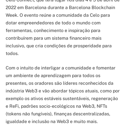
2022 em Barcelona durante a Barcelona Blockchain
Week. O evento reúne a comunidade da Celo para
dotar empreendedores de todo o mundo com
ferramentas, conhecimento e inspiração para
contribuírem para um sistema financeiro mais
inclusivo, que cria condições de prosperidade para
todos.
Com o intuito de interligar a comunidade e fomentar
um ambiente de aprendizagem para todos os
presentes, os oradores são líderes reconhecidos da
indústria Web3 e vão abordar tópicos atuais, como por
exemplo os ativos estáveis sustentáveis, regeneração
e ReFi, padrões socio-ecológicos na Web3, NFTs
(tokens não fungíveis), finanças descentralizadas,
igualdade e inclusão na Web3 e muito mais.