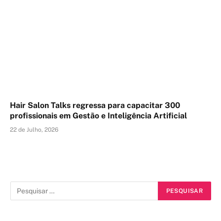
Hair Salon Talks regressa para capacitar 300
profissionais em Gestão e Inteligência Artificial
22 de Julho, 2026