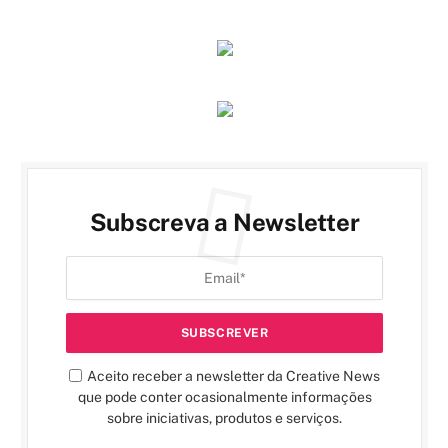
Subscreva a Newsletter
Aceito receber a newsletter da Creative News
que pode conter ocasionalmente informações
sobre iniciativas, produtos e serviços.