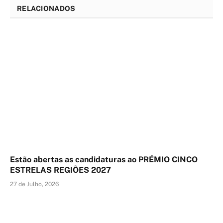
RELACIONADOS
Estão abertas as candidaturas ao PRÉMIO CINCO
ESTRELAS REGIÕES 2027
27 de Julho, 2026