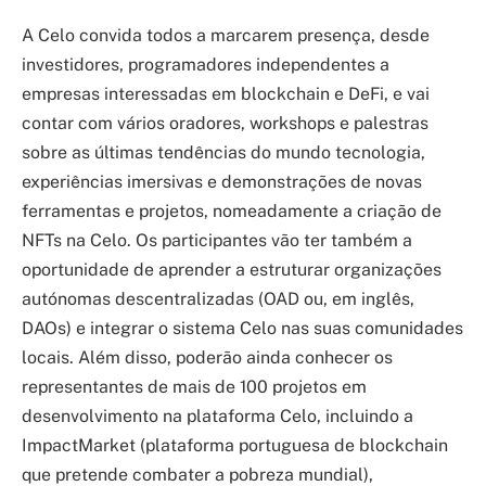
A Celo convida todos a marcarem presença, desde
investidores, programadores independentes a
empresas interessadas em blockchain e DeFi, e vai
contar com vários oradores, workshops e palestras
sobre as últimas tendências do mundo tecnologia,
experiências imersivas e demonstrações de novas
ferramentas e projetos, nomeadamente a criação de
NFTs na Celo. Os participantes vão ter também a
oportunidade de aprender a estruturar organizações
autónomas descentralizadas (OAD ou, em inglês,
DAOs) e integrar o sistema Celo nas suas comunidades
locais. Além disso, poderão ainda conhecer os
representantes de mais de 100 projetos em
desenvolvimento na plataforma Celo, incluindo a
ImpactMarket (plataforma portuguesa de blockchain
que pretende combater a pobreza mundial),