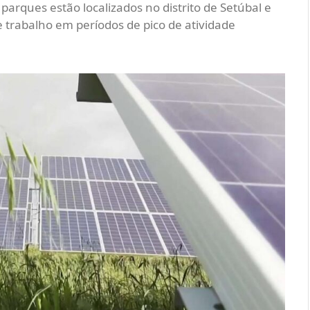
ques estão localizados no distrito de Setúbal e
e trabalho em períodos de pico de atividade