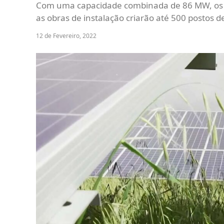
Com uma capacidade combinada de 86 MW, os par
as obras de instalação criarão até 500 postos d
12 de Fevereiro, 2022