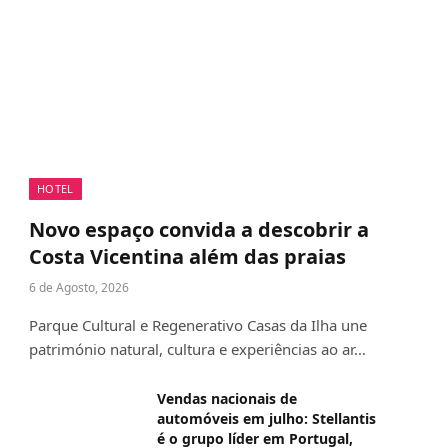
HOTEL
Novo espaço convida a descobrir a
Costa Vicentina além das praias
6 de Agosto, 2026
Parque Cultural e Regenerativo Casas da Ilha une
património natural, cultura e experiências ao ar…
Vendas nacionais de
automóveis em julho: Stellantis
é o grupo líder em Portugal,