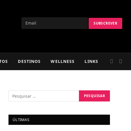
TOS
DESTINOS
WELLNESS
LINKS
ÚLTIMAS