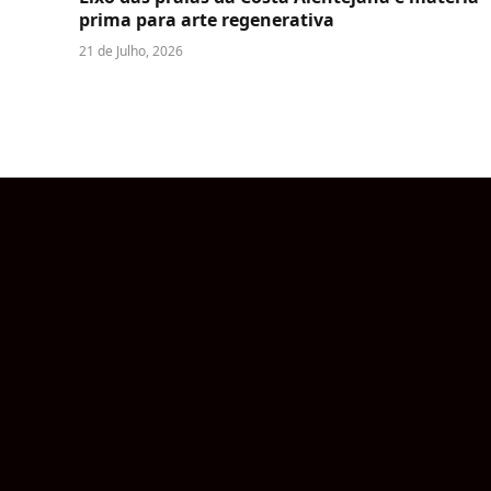
prima para arte regenerativa
21 de Julho, 2026