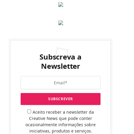
Subscreva a
Newsletter
Aceito receber a newsletter da
Creative News que pode conter
ocasionalmente informações sobre
iniciativas, produtos e serviços.