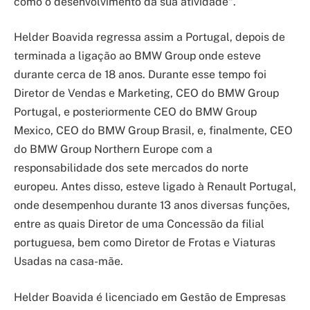
como o desenvolvimento da sua atividade“.
Helder Boavida regressa assim a Portugal, depois de
terminada a ligação ao BMW Group onde esteve
durante cerca de 18 anos. Durante esse tempo foi
Diretor de Vendas e Marketing, CEO do BMW Group
Portugal, e posteriormente CEO do BMW Group
Mexico, CEO do BMW Group Brasil, e, finalmente, CEO
do BMW Group Northern Europe com a
responsabilidade dos sete mercados do norte
europeu. Antes disso, esteve ligado à Renault Portugal,
onde desempenhou durante 13 anos diversas funções,
entre as quais Diretor de uma Concessão da filial
portuguesa, bem como Diretor de Frotas e Viaturas
Usadas na casa-mãe.
Helder Boavida é licenciado em Gestão de Empresas