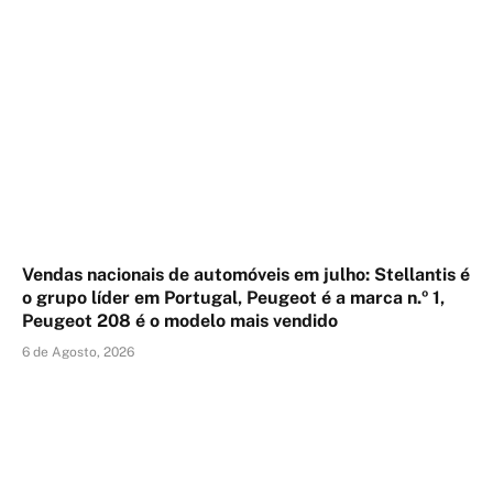
Vendas nacionais de automóveis em julho: Stellantis é
o grupo líder em Portugal, Peugeot é a marca n.º 1,
Peugeot 208 é o modelo mais vendido
6 de Agosto, 2026