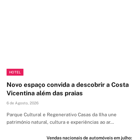
HOTEL
Novo espaço convida a descobrir a Costa
Vicentina além das praias
6 de Agosto, 2026
Parque Cultural e Regenerativo Casas da Ilha une
património natural, cultura e experiências ao ar…
Vendas nacionais de automóveis em julho: