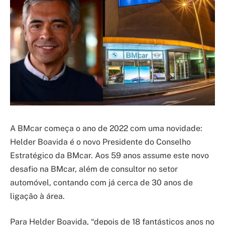
A BMcar começa o ano de 2022 com uma novidade:
Helder Boavida é o novo Presidente do Conselho
Estratégico da BMcar. Aos 59 anos assume este novo
desafio na BMcar, além de consultor no setor
automóvel, contando com já cerca de 30 anos de
ligação à área.
Para Helder Boavida, “depois de 18 fantásticos anos no