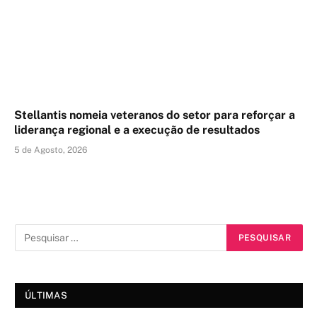
Stellantis nomeia veteranos do setor para reforçar a
liderança regional e a execução de resultados
5 de Agosto, 2026
ÚLTIMAS