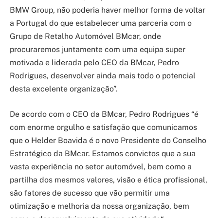
BMW Group, não poderia haver melhor forma de voltar
a Portugal do que estabelecer uma parceria com o
Grupo de Retalho Automóvel BMcar, onde
procuraremos juntamente com uma equipa super
motivada e liderada pelo CEO da BMcar, Pedro
Rodrigues, desenvolver ainda mais todo o potencial
desta excelente organização”.
De acordo com o CEO da BMcar, Pedro Rodrigues “é
com enorme orgulho e satisfação que comunicamos
que o Helder Boavida é o novo Presidente do Conselho
Estratégico da BMcar. Estamos convictos que a sua
vasta experiência no setor automóvel, bem como a
partilha dos mesmos valores, visão e ética profissional,
são fatores de sucesso que vão permitir uma
otimização e melhoria da nossa organização, bem