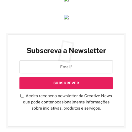
Subscreva a Newsletter
Aceito receber a newsletter da Creative News
que pode conter ocasionalmente informações
sobre iniciativas, produtos e serviços.