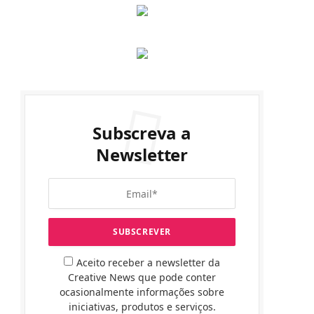
Subscreva a
Newsletter
Aceito receber a newsletter da
Creative News que pode conter
ocasionalmente informações sobre
iniciativas, produtos e serviços.