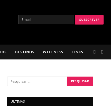
TOS
DESTINOS
WELLNESS
LINKS
ÚLTIMAS