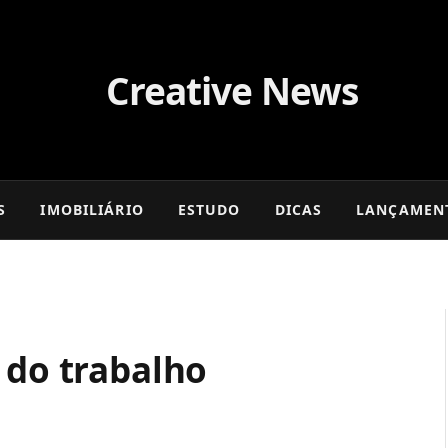
S
IMOBILIÁRIO
ESTUDO
DICAS
LANÇAMEN
 do trabalho