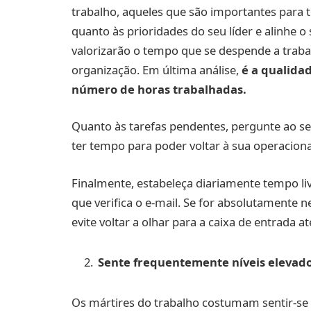
trabalho, aqueles que são importantes para t
quanto às prioridades do seu líder e alinhe o
valorizarão o tempo que se despende a traba
organização. Em última análise,
é a qualidad
número de horas trabalhadas.
Quanto às tarefas pendentes, pergunte ao seu
ter tempo para poder voltar à sua operaciona
Finalmente, estabeleça diariamente tempo liv
que verifica o e-mail. Se for absolutamente n
evite voltar a olhar para a caixa de entrada 
Sente frequentemente níveis elevado
Os mártires do trabalho costumam sentir-se 