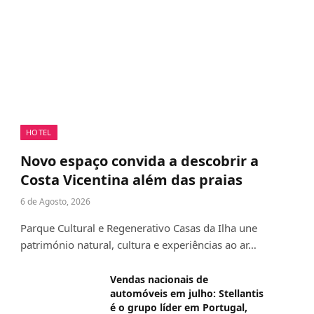
HOTEL
Novo espaço convida a descobrir a
Costa Vicentina além das praias
6 de Agosto, 2026
Parque Cultural e Regenerativo Casas da Ilha une
património natural, cultura e experiências ao ar…
Vendas nacionais de
automóveis em julho: Stellantis
é o grupo líder em Portugal,