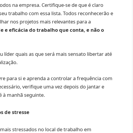
odos na empresa. Certifique-se de que é claro
 seu trabalho com essa lista. Todos reconhecerão e
lhar nos projetos mais relevantes para a
e e eficácia do trabalho que conta, e não o
 líder quais as que será mais sensato libertar até
lização.
re para si e aprenda a controlar a frequência com
ecessário, verifique uma vez depois do jantar e
até à manhã seguinte.
s de stresse
mais stressados no local de trabalho em