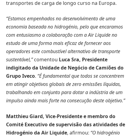
transportes de carga de longo curso na Europa.
“Estamos empenhados no desenvolvimento de uma
economia baseada no hidrogénio, pelo que encaramos
com entusiasmo a colaboração com a Air Liquide no
estudo de uma forma mais eficaz de fornecer aos
operadores este combustível alternativo de transporte
sustentável,”
comentou
Luca Sra, Presidente
indigitado da Unidade de Negócio de Camiões do
Grupo Iveco
.
“É fundamental que todos se concentrem
em atingir objetivos globais de zero emissões líquidas,
trabalhando em conjunto para dotar a indústria de um
impulso ainda mais forte na consecução deste objetivo.”
Matthieu Giard, Vice-Presidente e membro do
Comité Executivo de supervisão das atividades de
Hidrogénio da Air Liquide
, afirmou:
“O hidrogénio