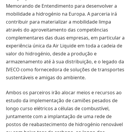
Memorando de Entendimento para desenvolver a
mobilidade a hidrogénio na Europa. A parceria irá
contribuir para materializar a mobilidade limpa
através do aproveitamento das competências
complementares das duas empresas, em particular a
experiência única da Air Liquide em toda a cadeia de
valor do hidrogénio, desde a produção e
armazenamento até à sua distribuição, e o legado da
IVECO como fornecedora de soluções de transportes
sustentáveis e amigas do ambiente.
Ambos os parceiros irão alocar meios e recursos ao
estudo da implementação de camiões pesados de
longo curso elétricos a células de combustível,
juntamente com a implantação de uma rede de
postos de reabastecimento de hidrogénio renovável