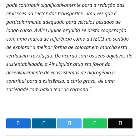
pode contribuir significativamente para a redução das
emissões do sector dos transportes, uma vez que é
particularmente adequado para veículos pesados de
longo curso. A Air Liquide orgulha-se desta cooperação
com uma marca de referência como a IVECO, no sentido
de explorar a melhor forma de colocar em marcha esta
verdadeira revolução. De acordo com os seus objetivos de
sustentabilidade, a Air Liquide atua em favor do
desenvolvimento de ecossistemas de hidrogénio e
contribui para a existência, a curto prazo, de uma
sociedade com baixo teor de carbono.”
Facebook
LinkedIn
Twitter
WhatsApp
Email