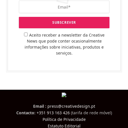
Aceito receber a newsletter da Creative
News que pode conter ocasionalmente
informações sobre iniciativas, produtos e
serviços.
Email :
press@creativedesign.pt
Contacto:
+351 913 163 426
(tarifa de rede móvel)
Política de Privacidade
Estatuto Editorial