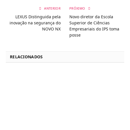
ANTERIOR
PRÓXIMO
LEXUS Distinguida pela
Novo diretor da Escola
inovação na segurança do
Superior de Ciências
NOVO NX
Empresariais do IPS toma
posse
RELACIONADOS