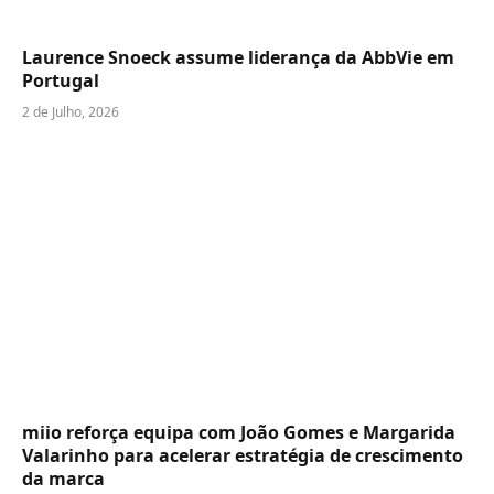
Laurence Snoeck assume liderança da AbbVie em
Portugal
2 de Julho, 2026
miio reforça equipa com João Gomes e Margarida
Valarinho para acelerar estratégia de crescimento
da marca