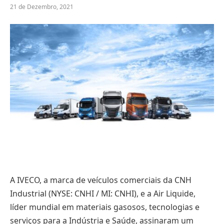
21 de Dezembro, 2021
A IVECO, a marca de veículos comerciais da CNH
Industrial (NYSE: CNHI / MI: CNHI), e a Air Liquide,
líder mundial em materiais gasosos, tecnologias e
serviços para a Indústria e Saúde, assinaram um