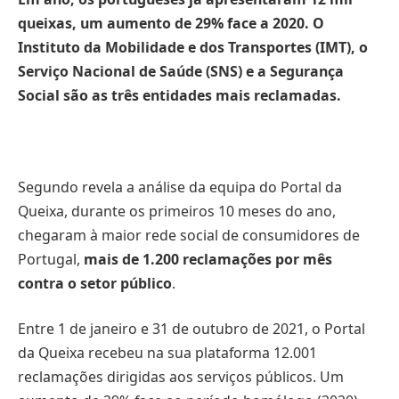
queixas, um aumento de 29% face a 2020. O
Instituto da Mobilidade e dos Transportes (IMT), o
Serviço Nacional de Saúde (SNS) e a Segurança
Social são as três entidades mais reclamadas.
Segundo revela a análise da equipa do Portal da
Queixa, durante os primeiros 10 meses do ano,
chegaram à maior rede social de consumidores de
Portugal,
mais de 1.200 reclamações por mês
contra o setor público
.
Entre 1 de janeiro e 31 de outubro de 2021, o Portal
da Queixa recebeu na sua plataforma 12.001
reclamações dirigidas aos serviços públicos. Um