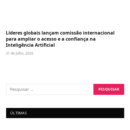
Líderes globais lançam comissão internacional
para ampliar o acesso e a confiança na
Inteligência Artificial
31 de Julho, 2026
ÚLTIMAS