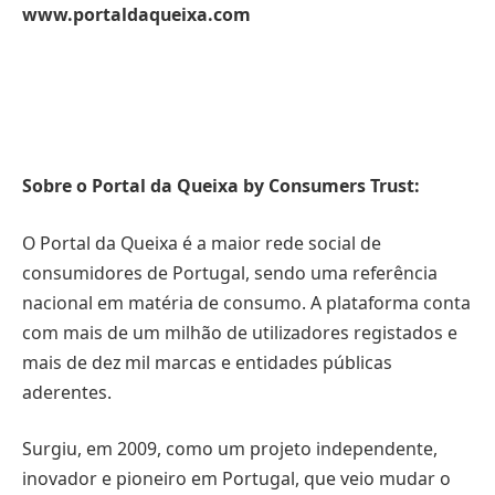
www.portaldaqueixa.com
Sobre o Portal da Queixa by Consumers Trust:
O Portal da Queixa é a maior rede social de
consumidores de Portugal, sendo uma referência
nacional em matéria de consumo. A plataforma conta
com mais de um milhão de utilizadores registados e
mais de dez mil marcas e entidades públicas
aderentes.
Surgiu, em 2009, como um projeto independente,
inovador e pioneiro em Portugal, que veio mudar o