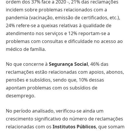
ordem dos 37% face a 2020 -, 21% das reclamações
incidem sobre problemas relacionados com a
pandemia (vacinação, emissão de certificados, etc.),
24% refere-se a queixas relativas à qualidade de
atendimento nos serviços e 12% reportam-se a
problemas com consultas e dificuldade no acesso ao
médico de família.
No que concerne à
Segurança Social
, 46% das
reclamações estão relacionadas com apoios, abonos,
pensões e subsídios, sendo que, 10% dessas
apontam problemas com os subsídios de
desemprego.
No período analisado, verificou-se ainda um
crescimento significativo do número de reclamações
relacionadas com os
Institutos Públicos
, que somam