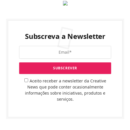
Subscreva a Newsletter
Aceito receber a newsletter da Creative
News que pode conter ocasionalmente
informações sobre iniciativas, produtos e
serviços.