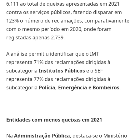
6.111 ao total de queixas apresentadas em 2021
contra os serviços públicos, fazendo disparar em
123% o número de reclamações, comparativamente
com o mesmo período em 2020, onde foram
registadas apenas 2.739.
A análise permitiu identificar que o IMT
representa 71% das reclamações dirigidas à
subcategoria
Institutos Públicos
e o SEF
representa 77% das reclamações dirigidas à
subcategoria
Polícia, Emergência e Bombeiros
.
Entidades com menos queixas em 2021
Na
Administração Pública
, destaca-se o Ministério