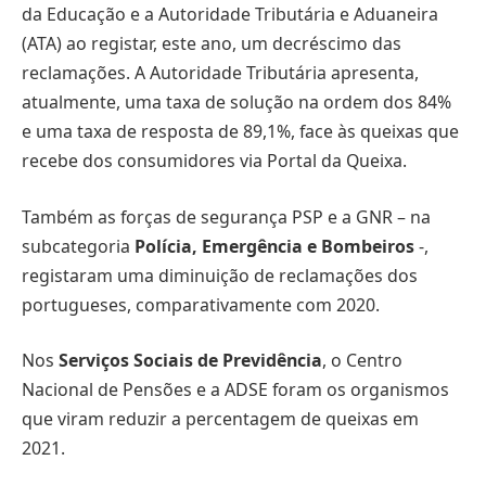
da Educação e a Autoridade Tributária e Aduaneira
(ATA) ao registar, este ano, um decréscimo das
reclamações. A Autoridade Tributária apresenta,
atualmente, uma taxa de solução na ordem dos 84%
e uma taxa de resposta de 89,1%, face às queixas que
recebe dos consumidores via Portal da Queixa.
Também as forças de segurança PSP e a GNR – na
subcategoria
Polícia, Emergência e Bombeiros
-,
registaram uma diminuição de reclamações dos
portugueses, comparativamente com 2020.
Nos
Serviços Sociais de Previdência
, o Centro
Nacional de Pensões e a ADSE foram os organismos
que viram reduzir a percentagem de queixas em
2021.