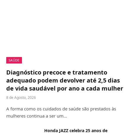
SAÚDE
Diagnóstico precoce e tratamento
adequado podem devolver até 2,5 dias
de vida saudável por ano a cada mulher
8 de Agosto, 2026
A forma como os cuidados de saúde são prestados às
mulheres continua a ser um…
Honda JAZZ celebra 25 anos de