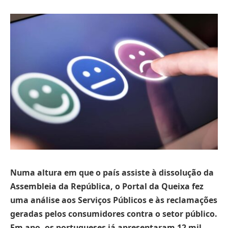
Numa altura em que o país assiste à dissolução da
Assembleia da República, o Portal da Queixa fez
uma análise aos Serviços Públicos e às reclamações
geradas pelos consumidores contra o setor público.
Em ano, os portugueses já apresentaram 12 mil