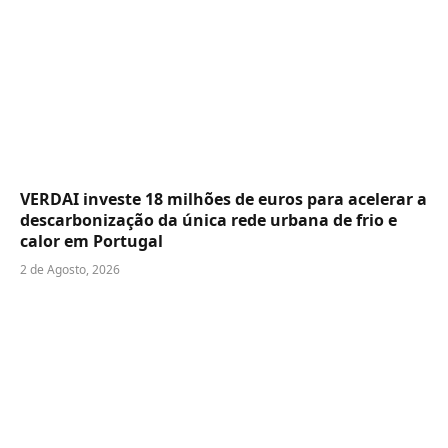
VERDAI investe 18 milhões de euros para acelerar a
descarbonização da única rede urbana de frio e
calor em Portugal
2 de Agosto, 2026