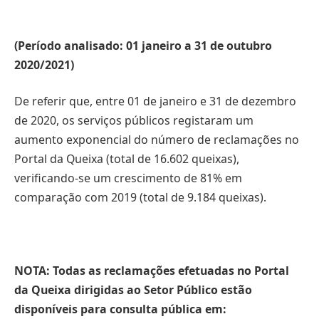
(Período analisado: 01 janeiro a 31 de outubro
2020/2021)
De referir que, entre 01 de janeiro e 31 de dezembro
de 2020, os serviços públicos registaram um
aumento exponencial do número de reclamações no
Portal da Queixa (total de 16.602 queixas),
verificando-se um crescimento de 81% em
comparação com 2019 (total de 9.184 queixas).
NOTA: Todas as reclamações efetuadas no Portal
da Queixa dirigidas ao Setor Público estão
disponíveis para consulta pública em: