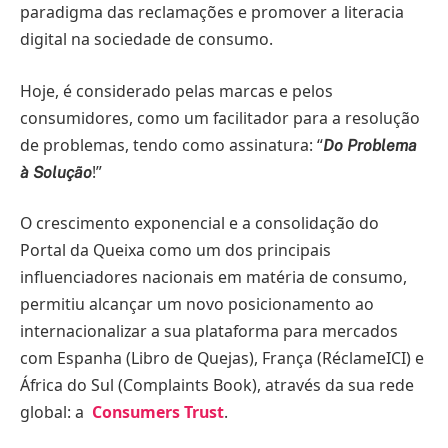
paradigma das reclamações e promover a literacia
digital na sociedade de consumo.
Hoje, é considerado pelas marcas e pelos
consumidores, como um facilitador para a resolução
de problemas, tendo como assinatura: “
Do Problema
!”
à Solução
O crescimento exponencial e a consolidação do
Portal da Queixa como um dos principais
influenciadores nacionais em matéria de consumo,
permitiu alcançar um novo posicionamento ao
internacionalizar a sua plataforma para mercados
com Espanha (Libro de Quejas), França (RéclameICI) e
África do Sul (Complaints Book), através da sua rede
global: a
Consumers Trust
.