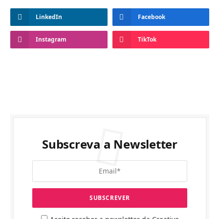
LinkedIn
Facebook
Instagram
TikTok
Subscreva a Newsletter