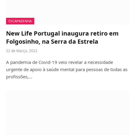
ESCAPADINHA
New Life Portugal inaugura retiro em
Folgosinho, na Serra da Estrela
22 de Março, 2022
A pandemia de Covid-19 veio revelar a necessidade
urgente de apoio à saúde mental para pessoas de todas as
profissões,…