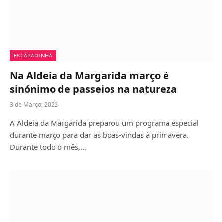
ESCAPADINHA
Na Aldeia da Margarida março é
sinónimo de passeios na natureza
3 de Março, 2022
A Aldeia da Margarida preparou um programa especial
durante março para dar as boas-vindas à primavera.
Durante todo o mês,…