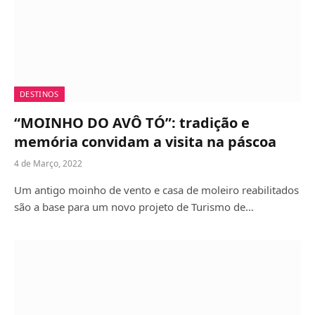
DESTINOS
“MOINHO DO AVÔ TÓ”: tradição e
memória convidam a visita na páscoa
4 de Março, 2022
Um antigo moinho de vento e casa de moleiro reabilitados
são a base para um novo projeto de Turismo de…