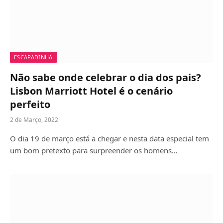
ESCAPADINHA
Não sabe onde celebrar o dia dos pais?
Lisbon Marriott Hotel é o cenário
perfeito
2 de Março, 2022
O dia 19 de março está a chegar e nesta data especial tem
um bom pretexto para surpreender os homens…