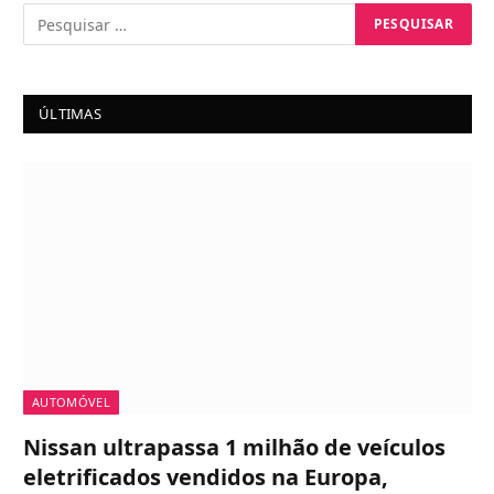
ÚLTIMAS
AUTOMÓVEL
Nissan ultrapassa 1 milhão de veículos
eletrificados vendidos na Europa,