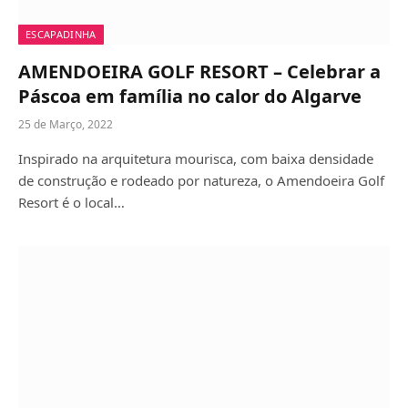
ESCAPADINHA
AMENDOEIRA GOLF RESORT – Celebrar a
Páscoa em família no calor do Algarve
25 de Março, 2022
Inspirado na arquitetura mourisca, com baixa densidade
de construção e rodeado por natureza, o Amendoeira Golf
Resort é o local…