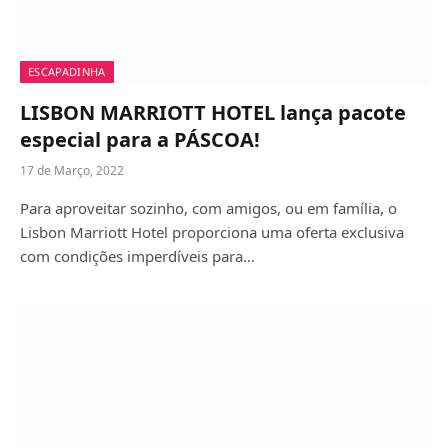
ESCAPADINHA
LISBON MARRIOTT HOTEL lança pacote
especial para a PÁSCOA!
17 de Março, 2022
Para aproveitar sozinho, com amigos, ou em família, o
Lisbon Marriott Hotel proporciona uma oferta exclusiva
com condições imperdíveis para…