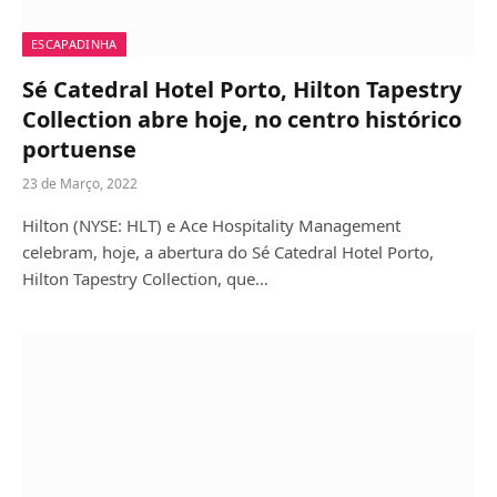
ESCAPADINHA
Sé Catedral Hotel Porto, Hilton Tapestry
Collection abre hoje, no centro histórico
portuense
23 de Março, 2022
Hilton (NYSE: HLT) e Ace Hospitality Management
celebram, hoje, a abertura do Sé Catedral Hotel Porto,
Hilton Tapestry Collection, que…