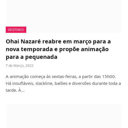
DESTINOS
Ohai Nazaré reabre em março para a
nova temporada e propõe animação
para a pequenada
7 de Março, 2022
A animação começa às sextas-feiras, a partir das 15h00.
Há insufláveis, slackline, balões e diversões durante toda a
tarde. À…