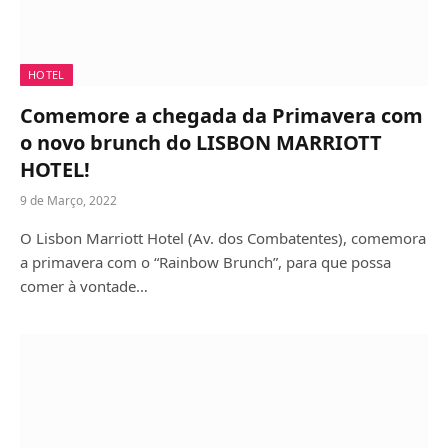
HOTEL
Comemore a chegada da Primavera com
o novo brunch do LISBON MARRIOTT
HOTEL!
9 de Março, 2022
O Lisbon Marriott Hotel (Av. dos Combatentes), comemora
a primavera com o “Rainbow Brunch”, para que possa
comer à vontade…