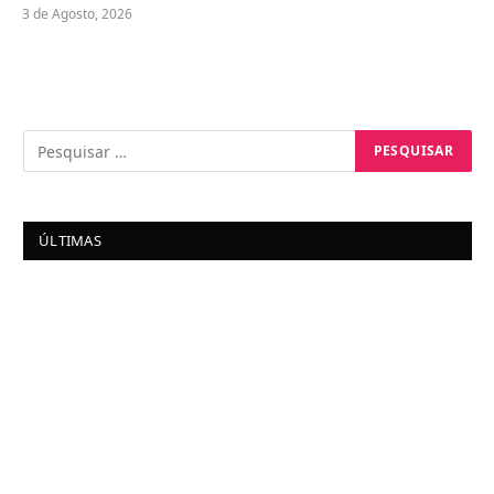
3 de Agosto, 2026
ÚLTIMAS