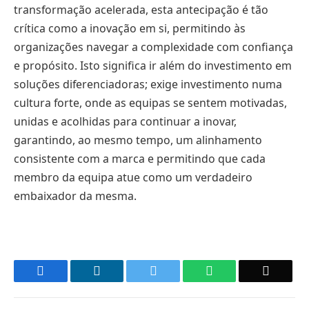
transformação acelerada, esta antecipação é tão
crítica como a inovação em si, permitindo às
organizações navegar a complexidade com confiança
e propósito. Isto significa ir além do investimento em
soluções diferenciadoras; exige investimento numa
cultura forte, onde as equipas se sentem motivadas,
unidas e acolhidas para continuar a inovar,
garantindo, ao mesmo tempo, um alinhamento
consistente com a marca e permitindo que cada
membro da equipa atue como um verdadeiro
embaixador da mesma.
Facebook
LinkedIn
Twitter
WhatsApp
Email