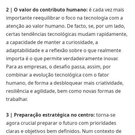
2 | O valor do contributo humano:
é cada vez mais
importante reequilibrar o foco na tecnologia com a
atenção ao valor humano. De facto, se, por um lado,
certas tendências tecnológicas mudam rapidamente,
a capacidade de manter a curiosidade, a
adaptabilidade e a reflexão sobre o que realmente
importa é o que permite verdadeiramente inovar.
Para as empresas, o desafio passa, assim, por
combinar a evolução tecnológica com o fator
humano, de forma a desbloquear mais criatividade,
resiliência e agilidade, bem como novas formas de
trabalhar.
3 | Preparação estratégica no centro:
torna-se
agora crucial preparar o futuro com prioridades
claras e objetivos bem definidos. Num contexto de