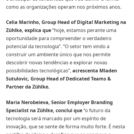
como as organizações operam nos próximos anos.
Celia Marinho, Group Head of Digital Marketing na
Zühlke, explica que
“hoje, estamos perante uma
oportunidade para compreender o verdadeiro
potencial da tecnologia”. “O setor tem vindo a
construir um ambiente único que nos permite
descobrir novas tendências e explorar novas
possibilidades tecnológicas”,
acrescenta Mladen
Sutulovic, Group Head of Dedicated Teams &
Partner da Zühlke.
Maria Nerobeieva, Senior Employer Branding
Specialist na Zühlke, conclui que
“o futuro da
tecnologia será marcado por um espírito de
inovação, que se sente de forma muito forte. É nesta