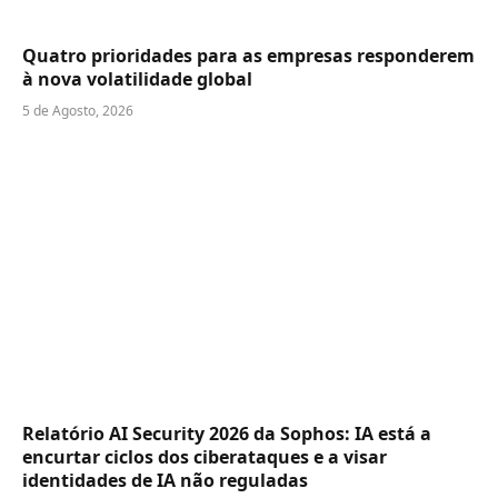
Quatro prioridades para as empresas responderem
à nova volatilidade global
5 de Agosto, 2026
Relatório AI Security 2026 da Sophos: IA está a
encurtar ciclos dos ciberataques e a visar
identidades de IA não reguladas