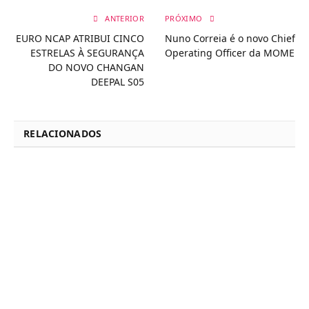
ANTERIOR
PRÓXIMO
EURO NCAP ATRIBUI CINCO
Nuno Correia é o novo Chief
ESTRELAS À SEGURANÇA
Operating Officer da MOME
DO NOVO CHANGAN
DEEPAL S05
RELACIONADOS