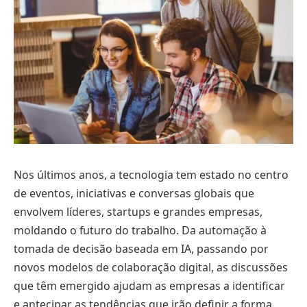
Nos últimos anos, a tecnologia tem estado no centro
de eventos, iniciativas e conversas globais que
envolvem líderes, startups e grandes empresas,
moldando o futuro do trabalho. Da automação à
tomada de decisão baseada em IA, passando por
novos modelos de colaboração digital, as discussões
que têm emergido ajudam as empresas a identificar
e antecipar as tendências que irão definir a forma