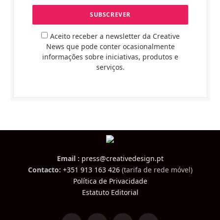
Aceito receber a newsletter da Creative
News que pode conter ocasionalmente
informações sobre iniciativas, produtos e
serviços.
Email :
press@creativedesign.pt
Contacto:
+351 913 163 426
(tarifa de rede móvel)
Política de Privacidade
Estatuto Editorial