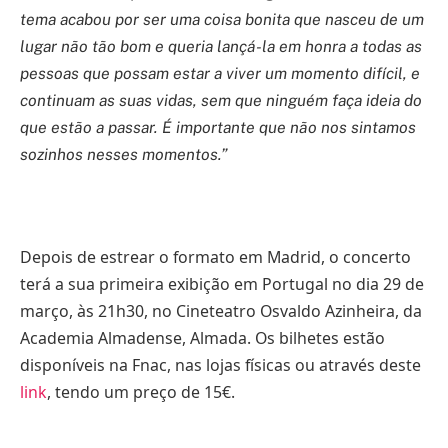
tema acabou por ser uma coisa bonita que nasceu de um
lugar não tão bom e queria lançá-la em honra a todas as
pessoas que possam estar a viver um momento difícil, e
continuam as suas vidas, sem que ninguém faça ideia do
que estão a passar. É importante que não nos sintamos
sozinhos nesses momentos.”
Depois de estrear o formato em Madrid, o concerto
terá a sua primeira exibição em Portugal no dia 29 de
março, às 21h30, no Cineteatro Osvaldo Azinheira, da
Academia Almadense, Almada. Os bilhetes estão
disponíveis na Fnac, nas lojas físicas ou através deste
link
, tendo um preço de 15€.