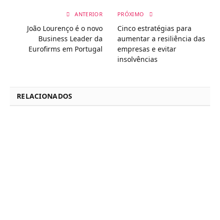
ANTERIOR
PRÓXIMO
João Lourenço é o novo
Cinco estratégias para
Business Leader da
aumentar a resiliência das
Eurofirms em Portugal
empresas e evitar
insolvências
RELACIONADOS