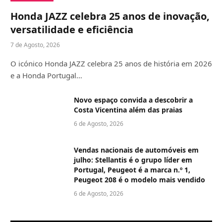
Honda JAZZ celebra 25 anos de inovação,
versatilidade e eficiência
7 de Agosto, 2026
O icónico Honda JAZZ celebra 25 anos de história em 2026
e a Honda Portugal…
Novo espaço convida a descobrir a
Costa Vicentina além das praias
6 de Agosto, 2026
Vendas nacionais de automóveis em
julho: Stellantis é o grupo líder em
Portugal, Peugeot é a marca n.º 1,
Peugeot 208 é o modelo mais vendido
6 de Agosto, 2026