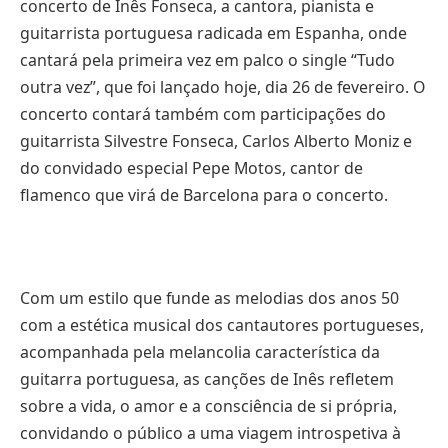
concerto de Inês Fonseca, a cantora, pianista e
guitarrista portuguesa radicada em Espanha, onde
cantará pela primeira vez em palco o single “Tudo
outra vez”, que foi lançado hoje, dia 26 de fevereiro. O
concerto contará também com participações do
guitarrista Silvestre Fonseca, Carlos Alberto Moniz e
do convidado especial Pepe Motos, cantor de
flamenco que virá de Barcelona para o concerto.
Com um estilo que funde as melodias dos anos 50
com a estética musical dos cantautores portugueses,
acompanhada pela melancolia característica da
guitarra portuguesa, as canções de Inês refletem
sobre a vida, o amor e a consciência de si própria,
convidando o público a uma viagem introspetiva à