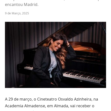
encantou Madrid.
9 de Março, 2025
A 29 de março, o Cineteatro Osvaldo Azinheira, na
Academia Almadense, em Almada, vai receber o