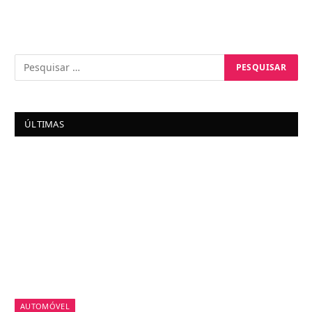
ÚLTIMAS
AUTOMÓVEL