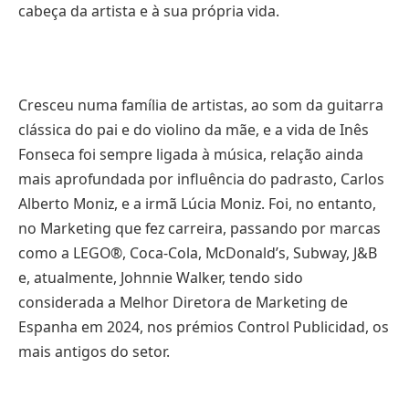
cabeça da artista e à sua própria vida.
Cresceu numa família de artistas, ao som da guitarra
clássica do pai e do violino da mãe, e a vida de Inês
Fonseca foi sempre ligada à música, relação ainda
mais aprofundada por influência do padrasto, Carlos
Alberto Moniz, e a irmã Lúcia Moniz. Foi, no entanto,
no Marketing que fez carreira, passando por marcas
como a LEGO®, Coca-Cola, McDonald’s, Subway, J&B
e, atualmente, Johnnie Walker, tendo sido
considerada a Melhor Diretora de Marketing de
Espanha em 2024, nos prémios Control Publicidad, os
mais antigos do setor.