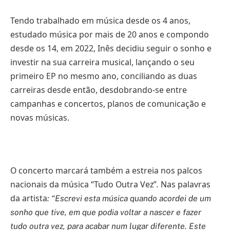
Tendo trabalhado em música desde os 4 anos,
estudado música por mais de 20 anos e compondo
desde os 14, em 2022, Inês decidiu seguir o sonho e
investir na sua carreira musical, lançando o seu
primeiro EP no mesmo ano, conciliando as duas
carreiras desde então, desdobrando-se entre
campanhas e concertos, planos de comunicação e
novas músicas.
O concerto marcará também a estreia nos palcos
nacionais da música “Tudo Outra Vez”
Nas palavras
.
da artista
: “Escrevi esta música quando acordei de um
sonho que tive, em que podia voltar a nascer e fazer
tudo outra vez, para acabar num lugar diferente. Este