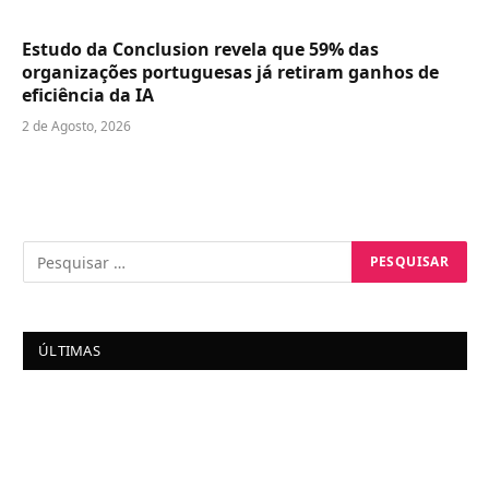
Estudo da Conclusion revela que 59% das
organizações portuguesas já retiram ganhos de
eficiência da IA
2 de Agosto, 2026
ÚLTIMAS