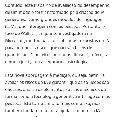
Contudo, este trabalho de avaliação do desempenho
de um modelo foi transformado pela criação de IA
generativa, como grandes modelos de linguagem
(LLMs) que interagem com as pessoas. Portanto, o
foco de Wallach, enquanto investigadora na
Microsoft, mudou para identificar as respostas da IA
para potenciais riscos que não são fáceis de
quantificar – “conceitos humanos difusos”, refere, tais
como a justiça ou a segurança psicológica.
Esta nova abordagem à medição, ou seja, definir e
avaliar os riscos da IA e garantir que as soluções são
eficazes, analisa os elementos sociais e técnicos da
forma como a tecnologia generativa interage com as
pessoas. Isto torna-a muito mais complexa, mas
também fundamental para ajudar a manter a IA