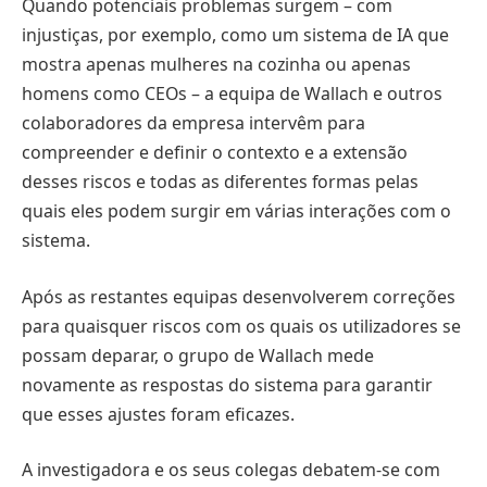
Quando potenciais problemas surgem – com
injustiças, por exemplo, como um sistema de IA que
mostra apenas mulheres na cozinha ou apenas
homens como CEOs – a equipa de Wallach e outros
colaboradores da empresa intervêm para
compreender e definir o contexto e a extensão
desses riscos e todas as diferentes formas pelas
quais eles podem surgir em várias interações com o
sistema.
Após as restantes equipas desenvolverem correções
para quaisquer riscos com os quais os utilizadores se
possam deparar, o grupo de Wallach mede
novamente as respostas do sistema para garantir
que esses ajustes foram eficazes.
A investigadora e os seus colegas debatem-se com