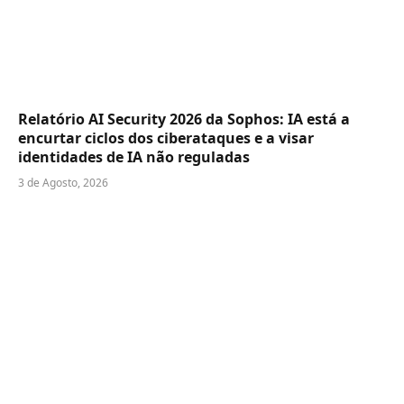
Relatório AI Security 2026 da Sophos: IA está a
encurtar ciclos dos ciberataques e a visar
identidades de IA não reguladas
3 de Agosto, 2026