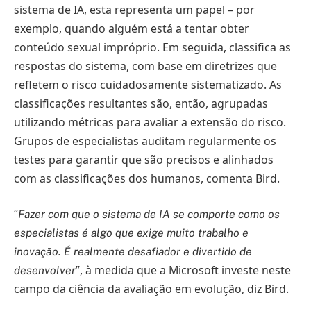
sistema de IA, esta representa um papel – por
exemplo, quando alguém está a tentar obter
conteúdo sexual impróprio. Em seguida, classifica as
respostas do sistema, com base em diretrizes que
refletem o risco cuidadosamente sistematizado. As
classificações resultantes são, então, agrupadas
utilizando métricas para avaliar a extensão do risco.
Grupos de especialistas auditam regularmente os
testes para garantir que são precisos e alinhados
com as classificações dos humanos, comenta Bird.
“
Fazer com que o sistema de IA se comporte como os
especialistas é algo que exige muito trabalho e
inovação. É realmente desafiador e divertido de
”, à medida que a Microsoft investe neste
desenvolver
campo da ciência da avaliação em evolução, diz Bird.