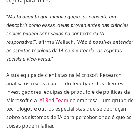
segura para todos.
“
Muito daquilo que minha equipa faz consiste em
descobrir como essas ideias provenientes das ciências
sociais podem ser usadas no contexto da IA
”, afirma Wallach. “
responsável
Não é possível entender
os aspetos técnicos da IA sem entender os aspetos
.”
sociais e vice-versa
A sua equipa de cientistas na Microsoft Research
analisa os riscos a partir do feedback dos clientes,
investigadores, equipas de produto e de políticas da
Microsoft e a
AI Red Team
da empresa – um grupo de
tecnólogos e outros especialistas que se debruçam
sobre os sistemas de IA para perceber onde é que as
coisas podem falhar.