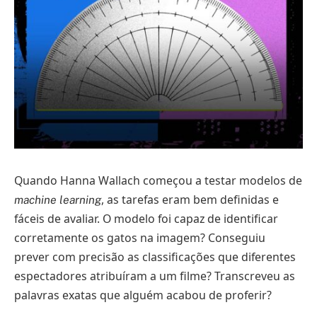
Quando Hanna Wallach começou a testar modelos de
, as tarefas eram bem definidas e
machine learning
fáceis de avaliar. O modelo foi capaz de identificar
corretamente os gatos na imagem? Conseguiu
prever com precisão as classificações que diferentes
espectadores atribuíram a um filme? Transcreveu as
palavras exatas que alguém acabou de proferir?