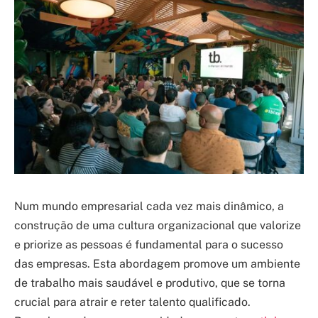
Num mundo empresarial cada vez mais dinâmico, a
construção de uma cultura organizacional que valorize
e priorize as pessoas é fundamental para o sucesso
das empresas. Esta abordagem promove um ambiente
de trabalho mais saudável e produtivo, que se torna
crucial para atrair e reter talento qualificado.