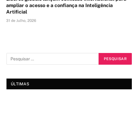
ampliar o acesso e a confiança na Inteligência
Artificial
31 de Julho, 2026
ÚLTIMAS