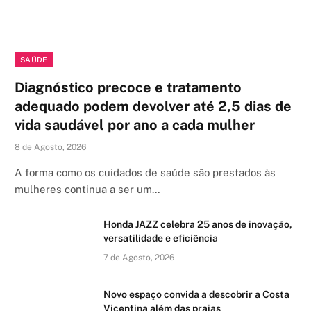
SAÚDE
Diagnóstico precoce e tratamento
adequado podem devolver até 2,5 dias de
vida saudável por ano a cada mulher
8 de Agosto, 2026
A forma como os cuidados de saúde são prestados às
mulheres continua a ser um…
Honda JAZZ celebra 25 anos de inovação,
versatilidade e eficiência
7 de Agosto, 2026
Novo espaço convida a descobrir a Costa
Vicentina além das praias