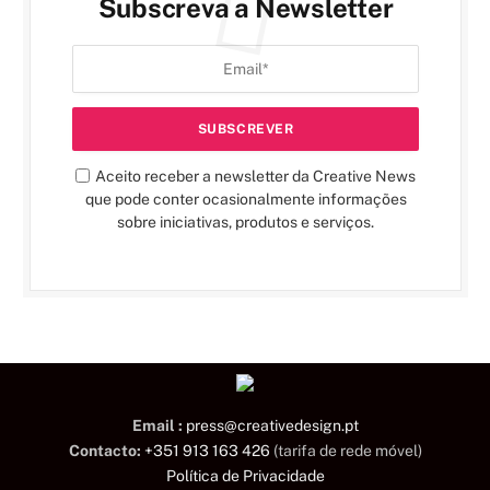
Subscreva a Newsletter
Aceito receber a newsletter da Creative News
que pode conter ocasionalmente informações
sobre iniciativas, produtos e serviços.
Email :
press@creativedesign.pt
Contacto:
+351 913 163 426
(tarifa de rede móvel)
Política de Privacidade