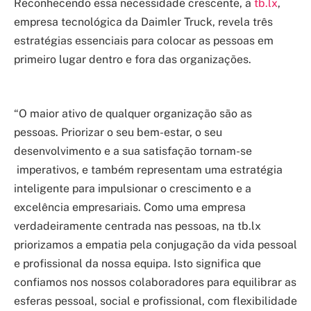
Reconhecendo essa necessidade crescente, a
tb.lx
,
empresa tecnológica da Daimler Truck, revela três
estratégias essenciais para colocar as pessoas em
primeiro lugar dentro e fora das organizações.
“O maior ativo de qualquer organização são as
pessoas. Priorizar o seu bem-estar, o seu
desenvolvimento e a sua satisfação tornam-se
imperativos, e também representam uma estratégia
inteligente para impulsionar o crescimento e a
excelência empresariais. Como uma empresa
verdadeiramente centrada nas pessoas, na tb.lx
priorizamos a empatia pela conjugação da vida pessoal
e profissional da nossa equipa. Isto significa que
confiamos nos nossos colaboradores para equilibrar as
esferas pessoal, social e profissional, com flexibilidade