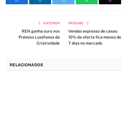
ANTERIOR
PRÓXIMO
REN ganha ouro nos
Vendas expresso de casas:
Prémios Lusófonos da
10% da oferta fica menos de
Criatividade
7 dias no mercado
RELACIONADOS