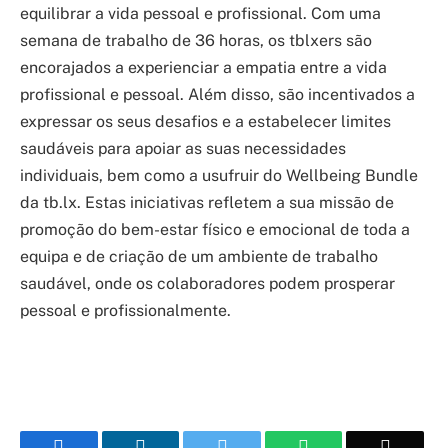
equilibrar a vida pessoal e profissional. Com uma
semana de trabalho de 36 horas, os tblxers são
encorajados a experienciar a empatia entre a vida
profissional e pessoal. Além disso, são incentivados a
expressar os seus desafios e a estabelecer limites
saudáveis para apoiar as suas necessidades
individuais, bem como a usufruir do Wellbeing Bundle
da tb.lx. Estas iniciativas refletem a sua missão de
promoção do bem-estar físico e emocional de toda a
equipa e de criação de um ambiente de trabalho
saudável, onde os colaboradores podem prosperar
pessoal e profissionalmente.
Facebook
LinkedIn
Twitter
WhatsApp
Email