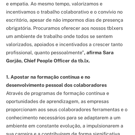
e empatia. Ao mesmo tempo, valorizamos e
incentivamos o trabalho colaborativo e o convívio no
escritório, apesar de não impormos dias de presença
obrigatória. Procuramos oferecer aos nossos tblxers
um ambiente de trabalho onde todos se sentem
valorizados, apoiados e incentivados a crescer tanto
profissional, quanto pessoalmente”
, afirma Sara
Gorjão, Chief People Officer da tb.lx.
1. Apostar na formação contínua e no
desenvolvimento pessoal dos colaboradores
Através de programas de formação contínua e
oportunidades de aprendizagem, as empresas
proporcionam aos seus colaboradores ferramentas e o
conhecimento necessários para se adaptarem a um
ambiente em constante evolução, a impulsionarem a
sua carreira e a contribuírem de forma significativa