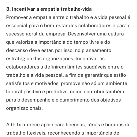
3. Incentivar a empatia trabalho-vida
Promover a empatia entre o trabalho e a vida pessoal é
essencial para o bem-estar dos colaboradores e para o
sucesso geral da empresa. Desenvolver uma cultura
que valoriza a importância do tempo livre e do
descanso deve estar, por isso, no planeamento
estratégico das organizações. Incentivar os
colaboradores a definirem limites saudáveis entre o
trabalho e a vida pessoal, a fim de garantir que estão
satisfeitos e motivados, promove não só um ambiente
laboral positivo e produtivo, como contribui também
para o desempenho e o cumprimento dos objetivos
organizacionais.
A tb.lx oferece apoio para licenças, férias e horários de
trabalho flexíveis, reconhecendo a importância de