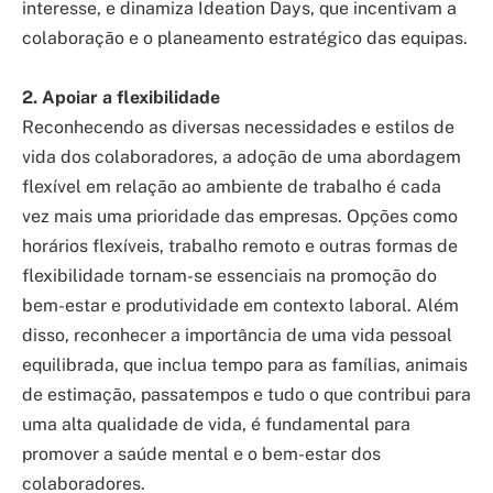
interesse, e dinamiza Ideation Days, que incentivam a
colaboração e o planeamento estratégico das equipas.
2. Apoiar a flexibilidade
Reconhecendo as diversas necessidades e estilos de
vida dos colaboradores, a adoção de uma abordagem
flexível em relação ao ambiente de trabalho é cada
vez mais uma prioridade das empresas. Opções como
horários flexíveis, trabalho remoto e outras formas de
flexibilidade tornam-se essenciais na promoção do
bem-estar e produtividade em contexto laboral. Além
disso, reconhecer a importância de uma vida pessoal
equilibrada, que inclua tempo para as famílias, animais
de estimação, passatempos e tudo o que contribui para
uma alta qualidade de vida, é fundamental para
promover a saúde mental e o bem-estar dos
colaboradores.