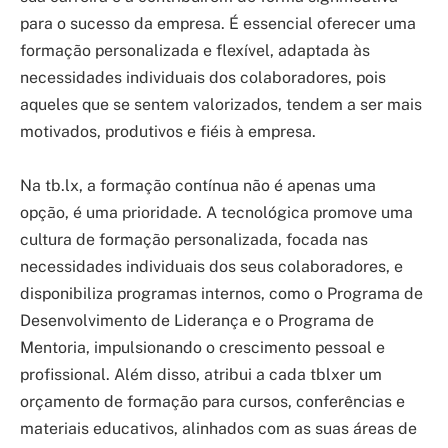
para o sucesso da empresa. É essencial oferecer uma
formação personalizada e flexível, adaptada às
necessidades individuais dos colaboradores, pois
aqueles que se sentem valorizados, tendem a ser mais
motivados, produtivos e fiéis à empresa.
Na tb.lx, a formação contínua não é apenas uma
opção, é uma prioridade. A tecnológica promove uma
cultura de formação personalizada, focada nas
necessidades individuais dos seus colaboradores, e
disponibiliza programas internos, como o Programa de
Desenvolvimento de Liderança e o Programa de
Mentoria, impulsionando o crescimento pessoal e
profissional. Além disso, atribui a cada tblxer um
orçamento de formação para cursos, conferências e
materiais educativos, alinhados com as suas áreas de