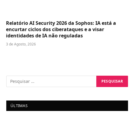
Relatório AI Security 2026 da Sophos: IA está a
encurtar ciclos dos ciberataques e a visar
identidades de IA não reguladas
3 de Agosto, 2026
ÚLTIMAS