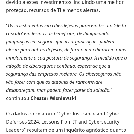
devido a estes investimentos, incluindo uma melhor
proteção, recursos de TI e menos alertas.
“
Os investimentos em ciberdefesas parecem ter um ‘efeito
cascata’ em termos de benefícios, desbloqueando
poupanças em seguros que as organizações podem
alocar para outras defesas, de forma a melhorarem mais
amplamente a sua postura de segurança. À medida que a
adoção de ciberseguros continua, espera-se que a
segurança das empresas melhore. Os ciberseguros não
vão fazer com que os ataques de ransomware
desapareçam, mas podem fazer parte da solução,
”
continuou
Chester Wisniewski
.
Os dados do relatório “Cyber Insurance and Cyber
Defenses 2024: Lessons from IT and Cybersecurity
Leaders” resultam de um inquérito agnóstico quanto