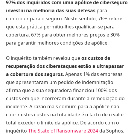
97% dos inquiridos com uma apólice de ciberseguro
investiu na melhoria das suas defesas
para
contribuir para o seguro. Neste sentido, 76% refere
que esta prática permitiu-lhes qualificar-se para
cobertura, 67% para obter melhores preços e 30%
para garantir melhores condições de apólice.
O inquérito também revelou que
os custos de
recuperação dos ciberataques estão a ultrapassar
a cobertura dos seguros
. Apenas 1% das empresas
que apresentaram um pedido de indemnização
afirma que a sua seguradora financiou 100% dos
custos em que incorreram durante a remediação do
incidente. A razão mais comum para a apólice não
cobrir estes custos na totalidade é o facto de o valor
total exceder o limite da apólice. De acordo com o
inquérito
The State of Ransomware 2024
da Sophos,