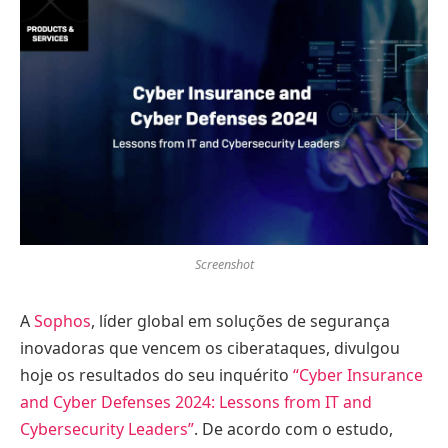
Screenshot
A
Sophos
, líder global em soluções de segurança
inovadoras que vencem os ciberataques, divulgou
hoje os resultados do seu inquérito
“Cyber Insurance
and Cyber Defenses 2024: Lessons from IT and
Cybersecurity Leaders”
. De acordo com o estudo,