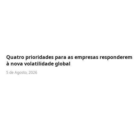
Quatro prioridades para as empresas responderem
à nova volatilidade global
5 de Agosto, 2026