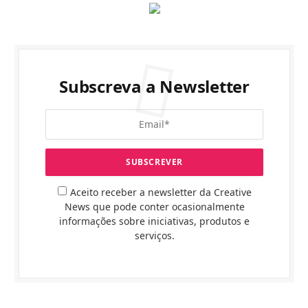
Subscreva a Newsletter
Aceito receber a newsletter da Creative
News que pode conter ocasionalmente
informações sobre iniciativas, produtos e
serviços.