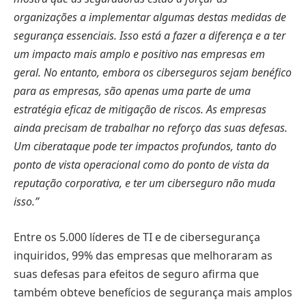
organizações a implementar algumas destas medidas de
segurança essenciais. Isso está a fazer a diferença e a ter
um impacto mais amplo e positivo nas empresas em
geral. No entanto, embora os ciberseguros sejam benéfico
para as empresas, são apenas uma parte de uma
estratégia eficaz de mitigação de riscos. As empresas
ainda precisam de trabalhar no reforço das suas defesas.
Um ciberataque pode ter impactos profundos, tanto do
ponto de vista operacional como do ponto de vista da
reputação corporativa, e ter um ciberseguro não muda
isso.”
Entre os 5.000 líderes de TI e de cibersegurança
inquiridos, 99% das empresas que melhoraram as
suas defesas para efeitos de seguro afirma que
também obteve benefícios de segurança mais amplos