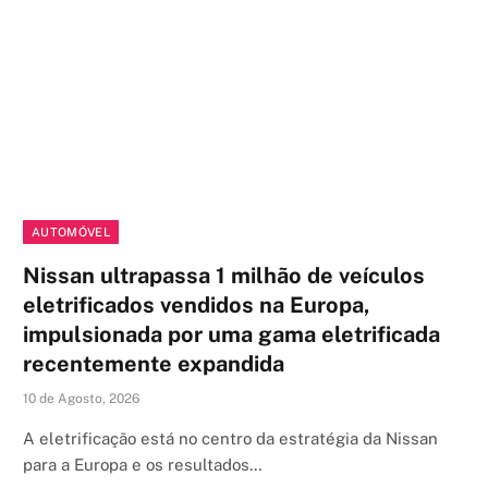
AUTOMÓVEL
Nissan ultrapassa 1 milhão de veículos
eletrificados vendidos na Europa,
impulsionada por uma gama eletrificada
recentemente expandida
10 de Agosto, 2026
A eletrificação está no centro da estratégia da Nissan
para a Europa e os resultados…