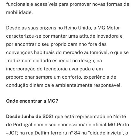
funcionais e acessíveis para promover novas formas de
mobilidade.
Desde as suas origens no Reino Unido, a MG Motor
caracterizou-se por manter uma atitude inovadora e
por encontrar o seu próprio caminho fora das
convenções habituais do mercado automóvel, o que se
traduz num cuidado especial no design, na
incorporação de tecnologia avançada e em
proporcionar sempre um conforto, experiência de
condução dinâmica e ambientalmente responsável.
Onde encontrar a MG?
Desde Junho de 2021
que está representada no Norte
de Portugal com o seu concessionário oficial MG Porto
– JOP, na rua Delfim ferreira nº 84 na “cidade invicta”, o