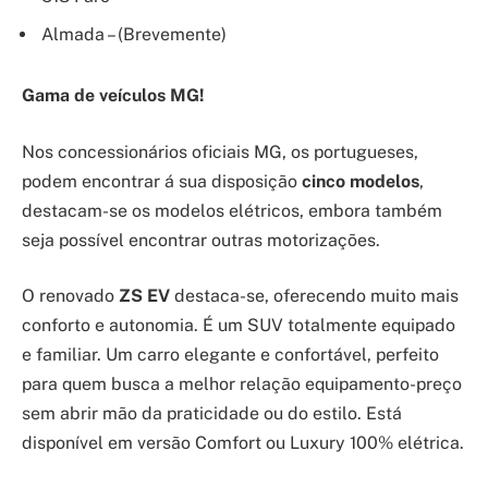
Almada – (Brevemente)
Gama de veículos MG!
Nos concessionários oficiais MG, os portugueses,
podem encontrar á sua disposição
cinco modelos
,
destacam-se os modelos elétricos, embora também
seja possível encontrar outras motorizações.
O renovado
ZS EV
destaca-se, oferecendo muito mais
conforto e autonomia. É um SUV totalmente equipado
e familiar. Um carro elegante e confortável, perfeito
para quem busca a melhor relação equipamento-preço
sem abrir mão da praticidade ou do estilo. Está
disponível em versão Comfort ou Luxury 100% elétrica.