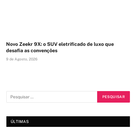
Novo Zeekr 9X: o SUV eletrificado de luxo que
desafia as convenções
9 de Agosto, 2026
ÚLTIMAS