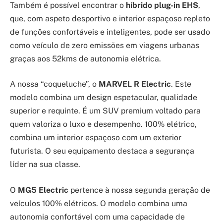
Também é possível encontrar o
híbrido plug-in EHS
,
que, com aspeto desportivo e interior espaçoso repleto
de funções confortáveis e inteligentes, pode ser usado
como veículo de zero emissões em viagens urbanas
graças aos 52kms de autonomia elétrica.
A nossa “coqueluche”, o
MARVEL R Electric
. Este
modelo combina um design espetacular, qualidade
superior e requinte. É um SUV premium voltado para
quem valoriza o luxo e desempenho. 100% elétrico,
combina um interior espaçoso com um exterior
futurista. O seu equipamento destaca a segurança
líder na sua classe.
O
MG5 Electric
pertence à nossa segunda geração de
veículos 100% elétricos. O modelo combina uma
autonomia confortável com uma capacidade de