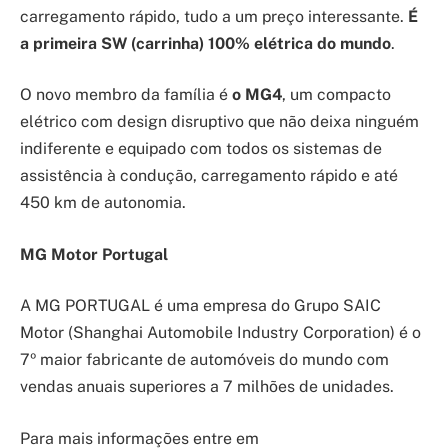
carregamento rápido, tudo a um preço interessante.
É
a primeira SW (carrinha) 100% elétrica do mundo
.
O novo membro da família é
o MG4
, um compacto
elétrico com design disruptivo que não deixa ninguém
indiferente e equipado com todos os sistemas de
assistência à condução, carregamento rápido e até
450 km de autonomia.
MG Motor Portugal
A MG PORTUGAL é uma empresa do Grupo SAIC
Motor (Shanghai Automobile Industry Corporation) é o
7º maior fabricante de automóveis do mundo com
vendas anuais superiores a 7 milhões de unidades.
Para mais informações entre em