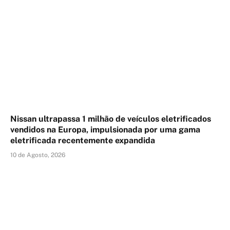
Nissan ultrapassa 1 milhão de veículos eletrificados
vendidos na Europa, impulsionada por uma gama
eletrificada recentemente expandida
10 de Agosto, 2026