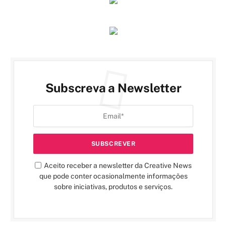
Subscreva a Newsletter
Aceito receber a newsletter da Creative News
que pode conter ocasionalmente informações
sobre iniciativas, produtos e serviços.