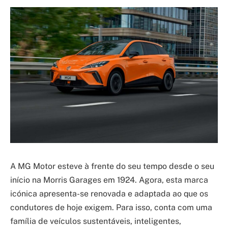
A MG Motor esteve à frente do seu tempo desde o seu
início na Morris Garages em 1924. Agora, esta marca
icónica apresenta-se renovada e adaptada ao que os
condutores de hoje exigem. Para isso, conta com uma
família de veículos sustentáveis, inteligentes,