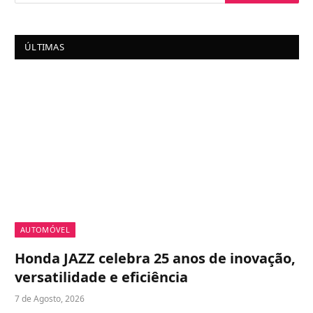
ÚLTIMAS
AUTOMÓVEL
Honda JAZZ celebra 25 anos de inovação,
versatilidade e eficiência
7 de Agosto, 2026