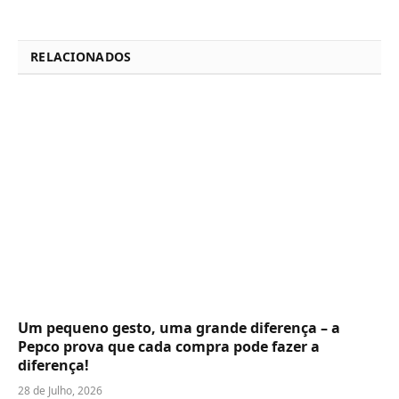
RELACIONADOS
Um pequeno gesto, uma grande diferença – a
Pepco prova que cada compra pode fazer a
diferença!
28 de Julho, 2026