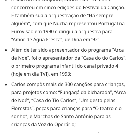
concorreu em cinco edições do Festival da Canção.
É também sua a orquestração de “Há sempre
alguém”, com que Nucha representou Portugal na
Eurovisão em 1990 e dirigiu a orquestra para
“Amor de Água Fresca”, de Dina em ’92;
Além de ter sido apresentador do programa “Arca
de Noé”, foi o apresentador da “Casa do tio Carlos”,
o primeiro programa infantil do canal privado 4
(hoje em dia TVI), em 1993;
Carlos compôs mais de 300 canções para crianças,
para projetos como: “Fungagá da bicharada”, “Arca
de Noé”, “Casa do Tio Carlos”, “Um gesto pelas
Florestas”, peças para crianças para “O teatro e o
sonho”, e Marchas de Santo António para as
crianças da Voz do Operário;