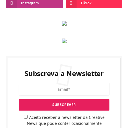
Instagram
TikTok
Subscreva a Newsletter
Aceito receber a newsletter da Creative
News que pode conter ocasionalmente