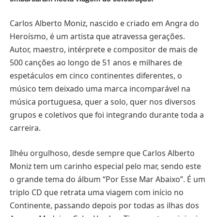
Carlos Alberto Moniz, nascido e criado em Angra do
Heroísmo, é um artista que atravessa gerações.
Autor, maestro, intérprete e compositor de mais de
500 canções ao longo de 51 anos e milhares de
espetáculos em cinco continentes diferentes, o
músico tem deixado uma marca incomparável na
música portuguesa, quer a solo, quer nos diversos
grupos e coletivos que foi integrando durante toda a
carreira.
Ilhéu orgulhoso, desde sempre que Carlos Alberto
Moniz tem um carinho especial pelo mar, sendo este
o grande tema do álbum “Por Esse Mar Abaixo”. É um
triplo CD que retrata uma viagem com início no
Continente, passando depois por todas as ilhas dos