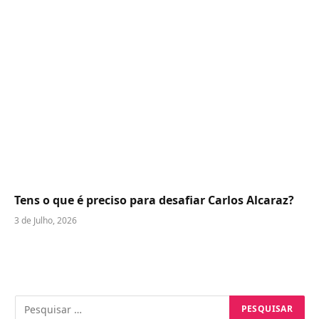
Tens o que é preciso para desafiar Carlos Alcaraz?
3 de Julho, 2026