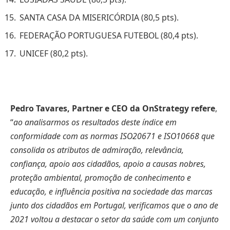
SANTA CASA DA MISERICÓRDIA (80,5 pts).
FEDERAÇÃO PORTUGUESA FUTEBOL (80,4 pts).
UNICEF (80,2 pts).
Pedro Tavares, Partner e CEO da OnStrategy
refere
,
“
ao analisarmos os resultados deste índice em
conformidade com as normas
ISO20671 e ISO10668 que
consolida os atributos de admiração, relevância,
confiança, apoio aos cidadãos, apoio a causas nobres,
proteção ambiental, promoção de conhecimento e
educação, e influência positiva na sociedade das marcas
junto dos cidadãos em Portugal, verificamos que o ano de
2021 voltou a destacar o setor da saúde com um conjunto