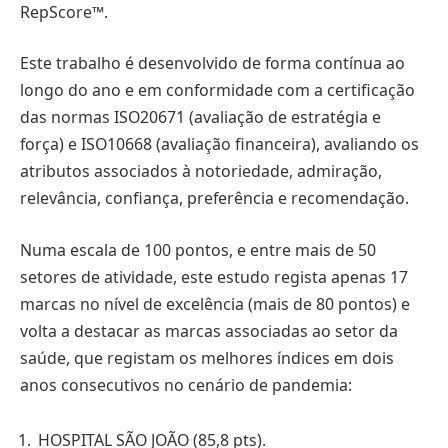
RepScore™.
Este trabalho é desenvolvido de forma contínua ao
longo do ano e em conformidade com a certificação
das normas ISO20671 (avaliação de estratégia e
força) e ISO10668 (avaliação financeira), avaliando os
atributos associados à notoriedade, admiração,
relevância, confiança, preferência e recomendação.
Numa escala de 100 pontos, e entre mais de 50
setores de atividade, este estudo regista apenas 17
marcas no nível de excelência (mais de 80 pontos) e
volta a destacar as marcas associadas ao setor da
saúde, que registam os melhores índices em dois
anos consecutivos no cenário de pandemia:
HOSPITAL SÃO JOÃO (85,8 pts).