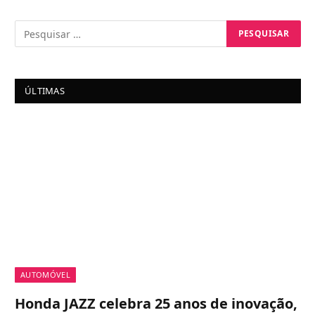
ÚLTIMAS
AUTOMÓVEL
Honda JAZZ celebra 25 anos de inovação,