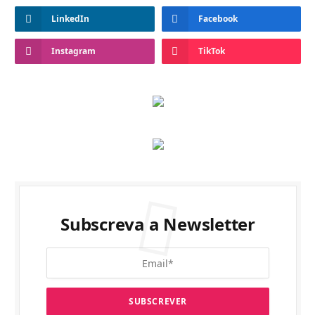
LinkedIn
Facebook
Instagram
TikTok
Subscreva a Newsletter