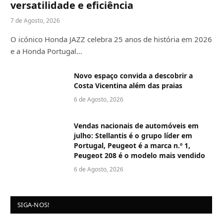
versatilidade e eficiência
7 de Agosto, 2026
O icónico Honda JAZZ celebra 25 anos de história em 2026
e a Honda Portugal…
Novo espaço convida a descobrir a
Costa Vicentina além das praias
6 de Agosto, 2026
Vendas nacionais de automóveis em
julho: Stellantis é o grupo líder em
Portugal, Peugeot é a marca n.º 1,
Peugeot 208 é o modelo mais vendido
6 de Agosto, 2026
SIGA-NOS!