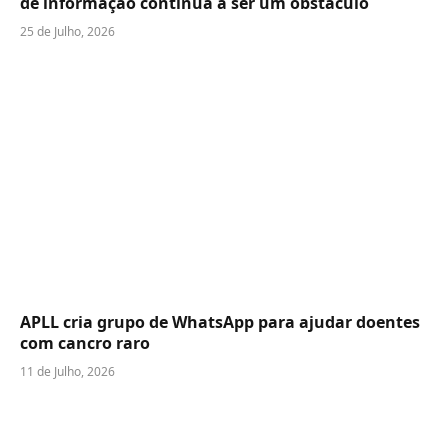
de informação continua a ser um obstáculo
25 de Julho, 2026
APLL cria grupo de WhatsApp para ajudar doentes
com cancro raro
11 de Julho, 2026