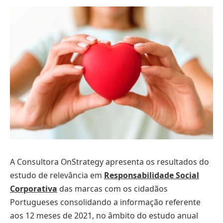
A Consultora OnStrategy apresenta os resultados do
estudo de relevância em
Responsabilidade
Social
Corporativa
das marcas com os cidadãos
Portugueses consolidando a informação referente
aos 12 meses de 2021, no âmbito do estudo anual