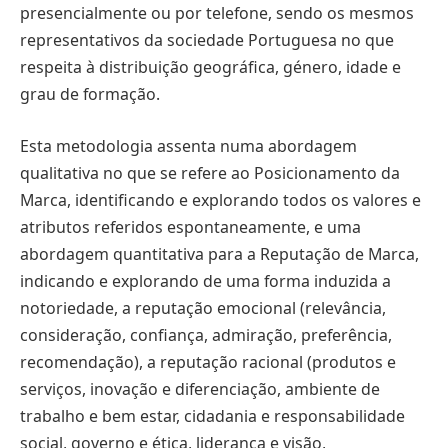
presencialmente ou por telefone, sendo os mesmos
representativos da sociedade Portuguesa no que
respeita à distribuição geográfica, género, idade e
grau de formação.
Esta metodologia assenta numa abordagem
qualitativa no que se refere ao Posicionamento da
Marca, identificando e explorando todos os valores e
atributos referidos espontaneamente, e uma
abordagem quantitativa para a Reputação de Marca,
indicando e explorando de uma forma induzida a
notoriedade, a reputação emocional (relevância,
consideração, confiança, admiração, preferência,
recomendação), a reputação racional (produtos e
serviços, inovação e diferenciação, ambiente de
trabalho e bem estar, cidadania e responsabilidade
social, governo e ética, liderança e visão,