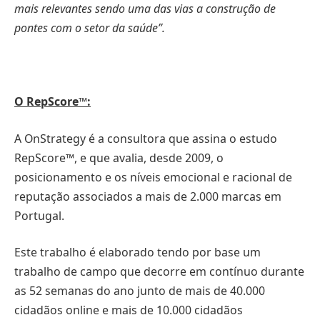
mais relevantes sendo uma das vias a construção de
pontes com o setor da saúde”.
O RepScore™:
A OnStrategy é a consultora que assina o estudo
RepScore™, e que avalia, desde 2009, o
posicionamento e os níveis emocional e racional de
reputação associados a mais de 2.000 marcas em
Portugal.
Este trabalho é elaborado tendo por base um
trabalho de campo que decorre em contínuo durante
as 52 semanas do ano junto de mais de 40.000
cidadãos online e mais de 10.000 cidadãos