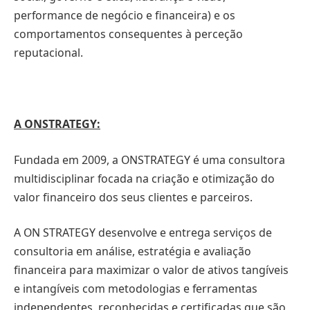
performance de negócio e financeira) e os
comportamentos consequentes à perceção
reputacional.
A ONSTRATEGY:
Fundada em 2009, a ONSTRATEGY é uma consultora
multidisciplinar focada na criação e otimização do
valor financeiro dos seus clientes e parceiros.
A ON STRATEGY desenvolve e entrega serviços de
consultoria em análise, estratégia e avaliação
financeira para maximizar o valor de ativos tangíveis
e intangíveis com metodologias e ferramentas
independentes, reconhecidas e certificadas que são