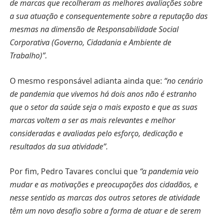
de marcas que recolheram as melhores avaliações sobre
a sua atuação e consequentemente sobre a reputação das
mesmas na dimensão de Responsabilidade Social
Corporativa (Governo, Cidadania e Ambiente de
Trabalho)”.
O mesmo responsável adianta ainda que:
“no cenário
de pandemia que vivemos há dois anos não é estranho
que o setor da saúde seja o mais exposto e que as suas
marcas voltem a ser as mais relevantes e melhor
consideradas e avaliadas pelo esforço, dedicação e
resultados da sua atividade”.
Por fim, Pedro Tavares conclui que
“a pandemia veio
mudar e as motivações e preocupações dos cidadãos, e
nesse sentido as marcas dos outros setores de atividade
têm um novo desafio sobre a forma de atuar e de serem